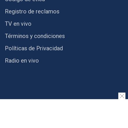
Registro de reclamos
TV en vivo
Términos y condiciones
Políticas de Privacidad
Radio en vivo