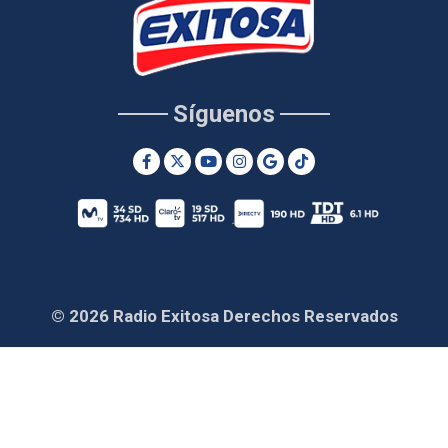
Síguenos
© 2026 Radio Exitosa Derechos Reservados