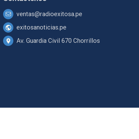
ventas@radioexitosa.pe
exitosanoticias.pe
Av. Guardia Civil 670 Chorrillos