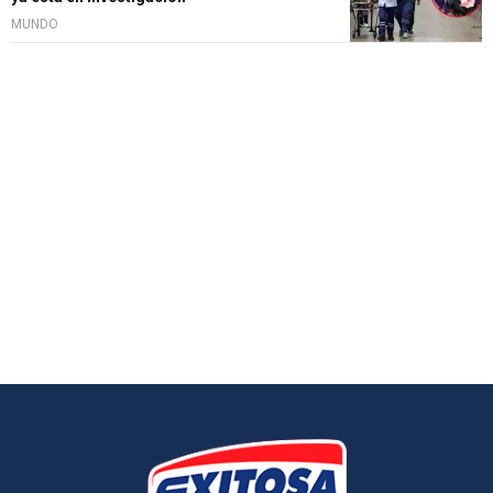
MUNDO