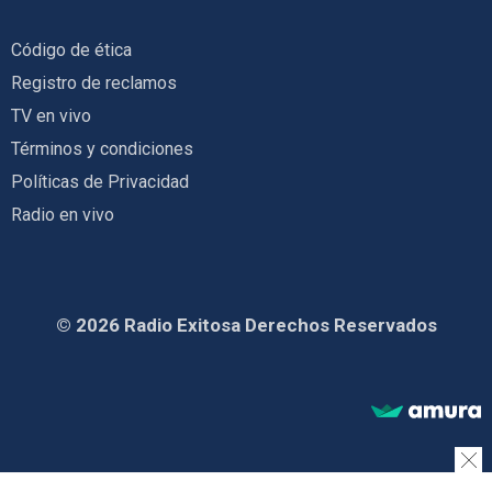
Código de ética
Registro de reclamos
TV en vivo
Términos y condiciones
Políticas de Privacidad
Radio en vivo
© 2026 Radio Exitosa Derechos Reservados