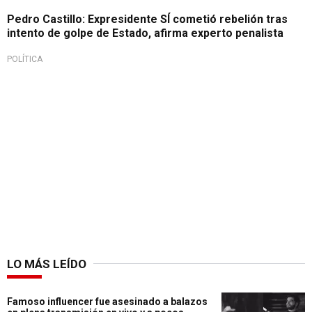
Pedro Castillo: Expresidente SÍ cometió rebelión tras
intento de golpe de Estado, afirma experto penalista
POLÍTICA
LO MÁS LEÍDO
Famoso influencer fue asesinado a balazos