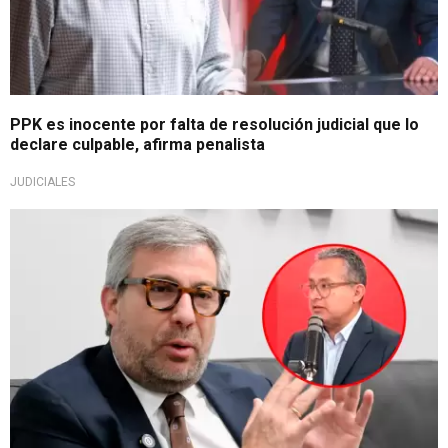
PPK es inocente por falta de resolución judicial que lo
declare culpable, afirma penalista
JUDICIALES
Defensa preventiva