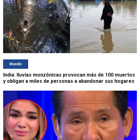
Mundo
India: lluvias monzónicas provocan más de 100 muertos
y obligan a miles de personas a abandonar sus hogares