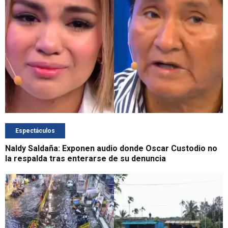
Espectáculos
Naldy Saldaña: Exponen audio donde Oscar Custodio no
la respalda tras enterarse de su denuncia