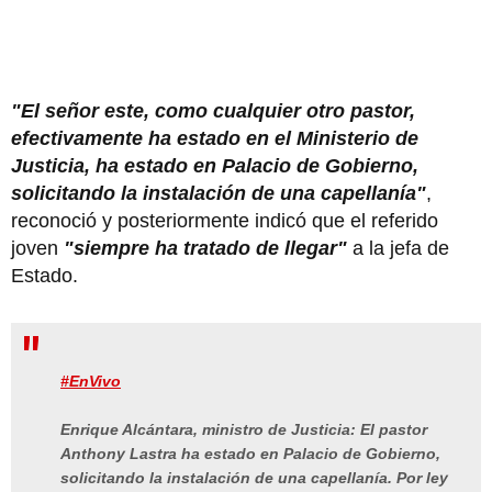
"El señor este, como cualquier otro pastor,
efectivamente ha estado en el Ministerio de
Justicia, ha estado en Palacio de Gobierno,
solicitando la instalación de una capellanía"
,
reconoció y posteriormente indicó que el referido
joven
"siempre ha tratado de llegar"
a la jefa de
Estado.
#EnVivo
Enrique Alcántara, ministro de Justicia: El pastor
Anthony Lastra ha estado en Palacio de Gobierno,
solicitando la instalación de una capellanía. Por ley