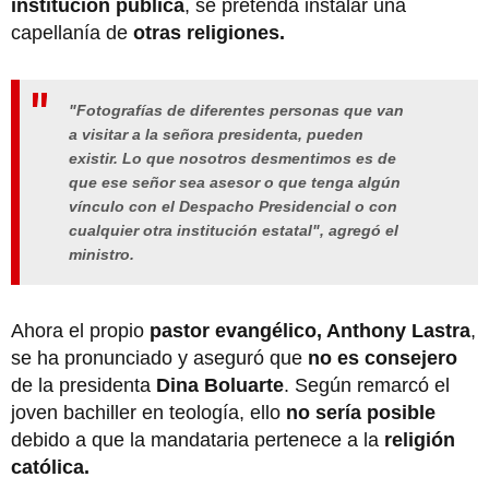
institución pública
, se pretenda instalar una
capellanía de
otras religiones.
"Fotografías de diferentes personas que van
a visitar a la señora presidenta, pueden
existir. Lo que nosotros desmentimos es de
que ese señor sea asesor o que tenga algún
vínculo con el Despacho Presidencial o con
cualquier otra institución estatal", agregó el
ministro.
Ahora el propio
pastor evangélico, Anthony Lastra
,
se ha pronunciado y aseguró que
no es consejero
de la presidenta
Dina Boluarte
. Según remarcó el
joven bachiller en teología, ello
no sería posible
debido a que la mandataria pertenece a la
religión
católica.