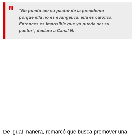
"No puedo ser su pastor de la presidenta
porque ella no es evangélica, ella es católica.
Entonces es imposible que yo pueda ser su
pastor", declaró a Canal N.
De igual manera, remarcó que busca promover una