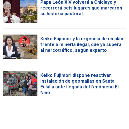
Papa León XIV volverá a Chiclayo y
recorrerá seis lugares que marcaron
su historia pastoral
Keiko Fujimori y la urgencia de un plan
frente a minería ilegal, que ya supera
al narcotráfico, según experto
Keiko Fujimori dispone reactivar
instalación de geomallas en Santa
Eulalia ante llegada del fenómeno El
Niño