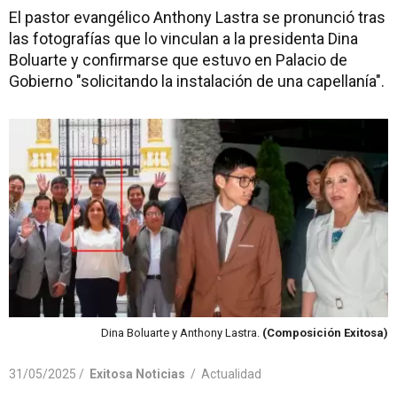
El pastor evangélico Anthony Lastra se pronunció tras
las fotografías que lo vinculan a la presidenta Dina
Boluarte y confirmarse que estuvo en Palacio de
Gobierno "solicitando la instalación de una capellanía".
Dina Boluarte y Anthony Lastra.
(Composición Exitosa)
31/05/2025 /
Exitosa Noticias
/
Actualidad