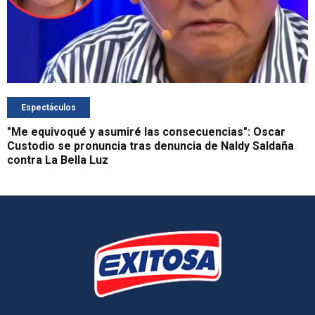
Espectáculos
"Me equivoqué y asumiré las consecuencias": Oscar
Custodio se pronuncia tras denuncia de Naldy Saldaña
contra La Bella Luz