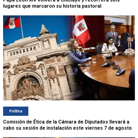
lugares que marcaron su historia pastoral
Política
Comisión de Ética de la Cámara de Diputados llevará a
cabo su sesión de instalación este viernes 7 de agosto