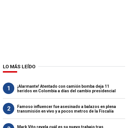
LO MÁS LEÍDO
¡Alarmante! Atentado con camión bomba deja 11
1
heridos en Colombia a días del cambio presidencial
Famoso influencer fue asesinado a balazos en plena
2
transmisión en vivo y a pocos metros de la Fiscalía
Mark Vito revela cuál es su nuevo trabajo tras