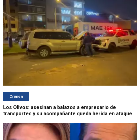
Crimen
Los Olivos: asesinan a balazos a empresario de
transportes y su acompañante queda herida en ataque