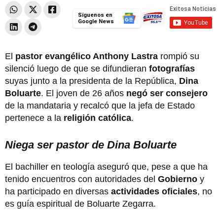
Síguenos en
Google News
El
pastor evangélico Anthony Lastra
rompió su
silenció luego de que se difundieran
fotografías
suyas junto a la presidenta de la República,
Dina
Boluarte
. El joven de 26 años
negó ser consejero
de la mandataria y recalcó que la jefa de Estado
pertenece a la
religión católica
.
Niega ser pastor de Dina Boluarte
El bachiller en teología aseguró que, pese a que ha
tenido encuentros con autoridades del
Gobierno
y
ha participado en diversas
actividades oficiales
, no
es guía espiritual de Boluarte Zegarra.