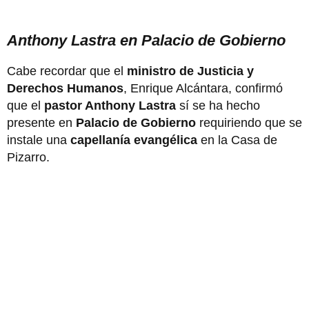
Anthony Lastra en Palacio de Gobierno
Cabe recordar que el
ministro de Justicia y
Derechos Humanos
, Enrique Alcántara, confirmó
que el
pastor Anthony Lastra
sí se ha hecho
presente en
Palacio de Gobierno
requiriendo que se
instale una
capellanía evangélica
en la Casa de
Pizarro.