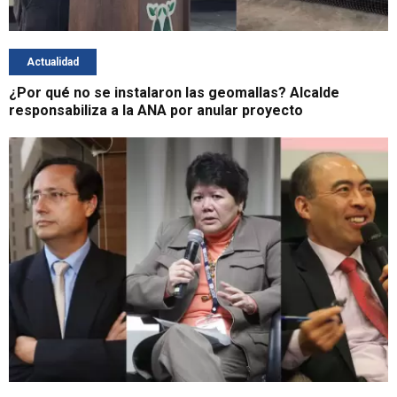
Actualidad
¿Por qué no se instalaron las geomallas? Alcalde
responsabiliza a la ANA por anular proyecto