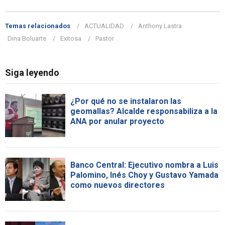
Temas relacionados
ACTUALIDAD
Anthony Lastra
Dina Boluarte
Exitosa
Pastor
Siga leyendo
¿Por qué no se instalaron las
geomallas? Alcalde responsabiliza a la
ANA por anular proyecto
Banco Central: Ejecutivo nombra a Luis
Palomino, Inés Choy y Gustavo Yamada
como nuevos directores