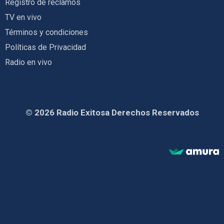
Registro de reclamos
TV en vivo
Términos y condiciones
Políticas de Privacidad
Radio en vivo
© 2026 Radio Exitosa Derechos Reservados