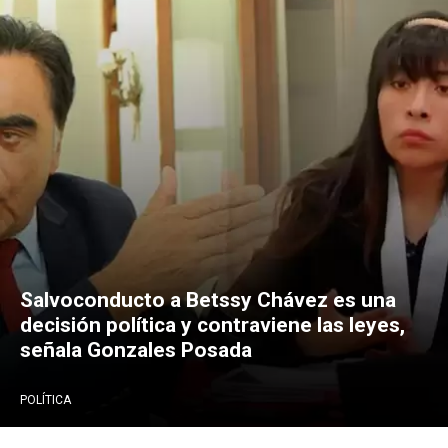
Salvoconducto a Betssy Chávez es una
decisión política y contraviene las leyes,
señala Gonzales Posada
POLÍTICA