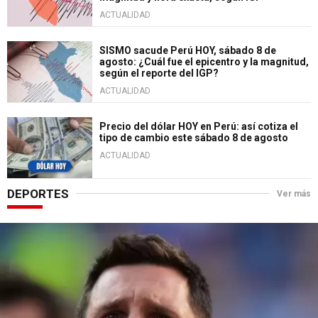
ACTUALIDAD
SISMO sacude Perú HOY, sábado 8 de
agosto: ¿Cuál fue el epicentro y la magnitud,
según el reporte del IGP?
ACTUALIDAD
Precio del dólar HOY en Perú: así cotiza el
tipo de cambio este sábado 8 de agosto
ACTUALIDAD
DEPORTES
Ver más