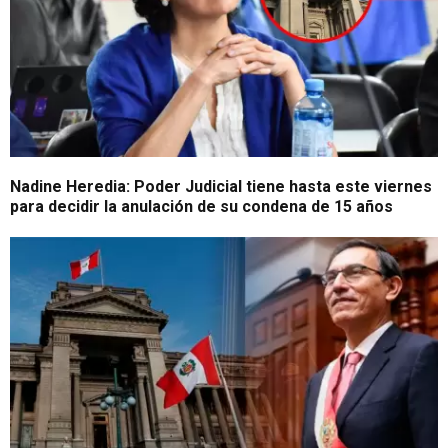
Nadine Heredia: Poder Judicial tiene hasta este viernes
para decidir la anulación de su condena de 15 años