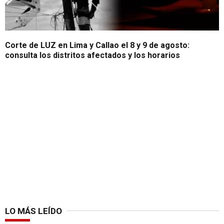
Corte de LUZ en Lima y Callao el 8 y 9 de agosto:
consulta los distritos afectados y los horarios
LO MÁS LEÍDO