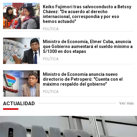
Keiko Fujimori tras salvoconducto a Betssy
Chávez: "De acuerdo al derecho
internacional, correspondía y por eso
hemos actuado"
POLÍTICA
Ministro de Economía, Elmer Cuba, anuncia
que Gobierno aumentará el sueldo mínimo a
S/1300 en dos etapas
POLÍTICA
Ministro de Economía anuncia nuevo
directorio de Petroperú: "Cuenta con el
máximo respaldo del gobierno"
POLÍTICA
ACTUALIDAD
Ver más