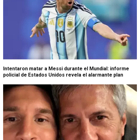
Intentaron matar a Messi durante el Mundial: informe
policial de Estados Unidos revela el alarmante plan