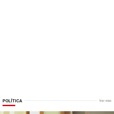
POLÍTICA
Ver más