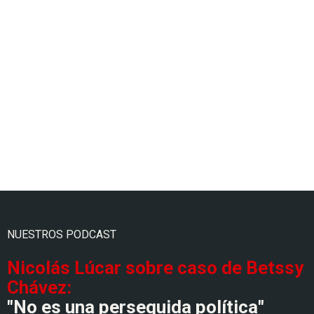
NUESTROS PODCAST
Nicolás Lúcar sobre caso de Betssy
Chávez:
"No es una perseguida política"