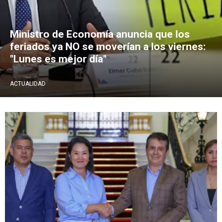
Ministro de Economía anuncia que los
feriados ya NO se moverían a los viernes:
"Lunes es mejor día"
ACTUALIDAD