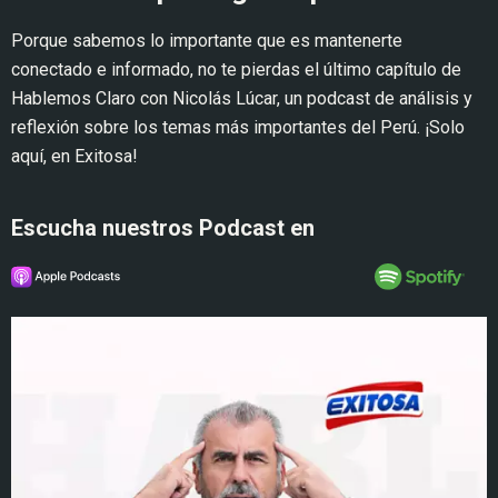
Porque sabemos lo importante que es mantenerte
conectado e informado, no te pierdas el último capítulo de
Hablemos Claro con Nicolás Lúcar, un podcast de análisis y
reflexión sobre los temas más importantes del Perú.
¡Solo
aquí, en Exitosa!
Escucha nuestros Podcast en