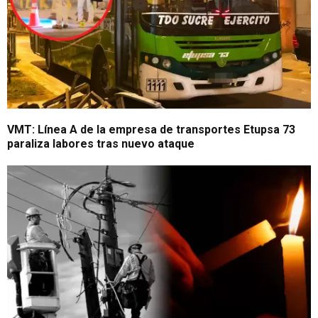
VMT: Línea A de la empresa de transportes Etupsa 73
paraliza labores tras nuevo ataque