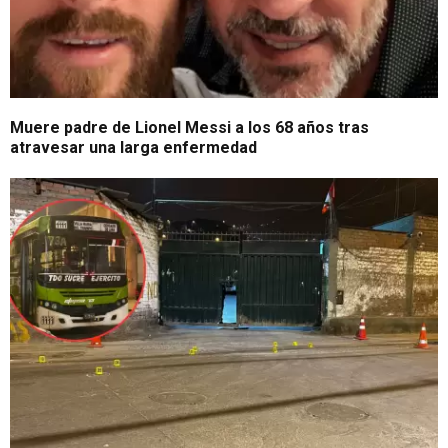
Muere padre de Lionel Messi a los 68 años tras
atravesar una larga enfermedad