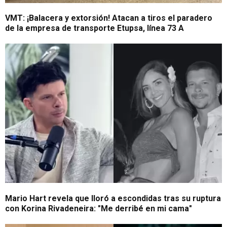
VMT: ¡Balacera y extorsión! Atacan a tiros el paradero
de la empresa de transporte Etupsa, línea 73 A
Mario Hart revela que lloró a escondidas tras su ruptura
con Korina Rivadeneira: "Me derribé en mi cama"