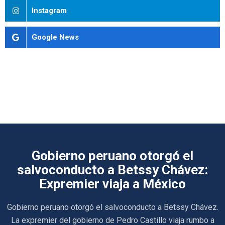
Instagram
Google News
Gobierno peruano otorgó el
salvoconducto a Betssy Chávez:
Expremier viaja a México
Gobierno peruano otorgó el salvoconducto a Betssy Chávez.
La expremier del gobierno de Pedro Castillo viaja rumbo a