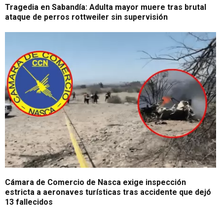
Tragedia en Sabandía: Adulta mayor muere tras brutal
ataque de perros rottweiler sin supervisión
Cámara de Comercio de Nasca exige inspección
estricta a aeronaves turísticas tras accidente que dejó
13 fallecidos