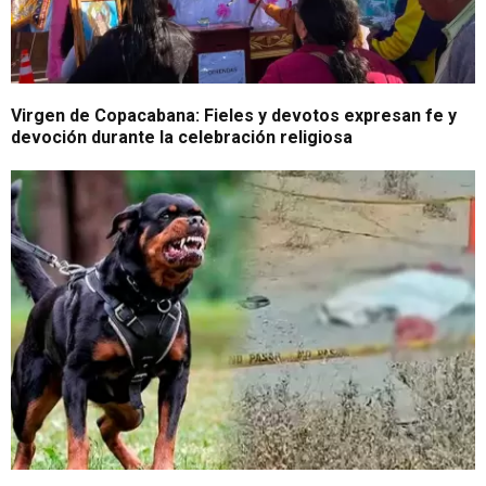
Virgen de Copacabana: Fieles y devotos expresan fe y
devoción durante la celebración religiosa