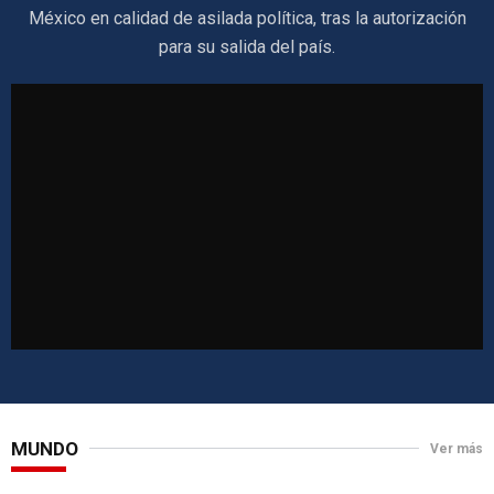
México en calidad de asilada política, tras la autorización
para su salida del país.
MUNDO
Ver más