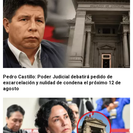
Pedro Castillo: Poder Judicial debatirá pedido de
excarcelación y nulidad de condena el próximo 12 de
agosto