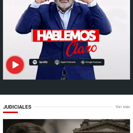
JUDICIALES
Ver más