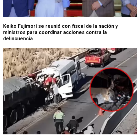
Keiko Fujimori se reunió con fiscal de la nación y
ministros para coordinar acciones contra la
delincuencia