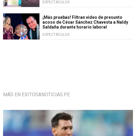
ESPECTÁCULOS
¡Más pruebas! Filtran video de presunto
acoso de César Sánchez Chavesta a Naldy
Saldaña durante horario laboral
ESPECTÁCULOS
MÁS EN EXITOSANOTICIAS.PE