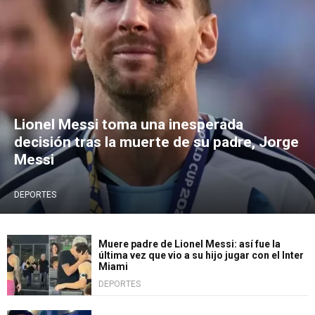
Lionel Messi toma una inesperada
decisión tras la muerte de su padre, Jorge
Messi
DEPORTES
Muere padre de Lionel Messi: así fue la
última vez que vio a su hijo jugar con el Inter
Miami
DEPORTES