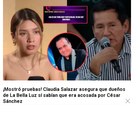
¡Mostró pruebas! Claudia Salazar asegura que dueños
de La Bella Luz sí sabían que era acosada por César
Sánchez