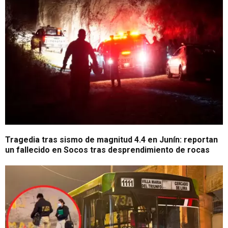
Tragedia tras sismo de magnitud 4.4 en Junín: reportan
un fallecido en Socos tras desprendimiento de rocas