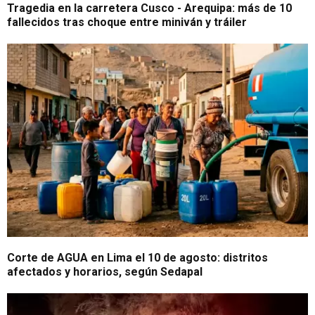
Tragedia en la carretera Cusco - Arequipa: más de 10
fallecidos tras choque entre miniván y tráiler
Corte de AGUA en Lima el 10 de agosto: distritos
afectados y horarios, según Sedapal