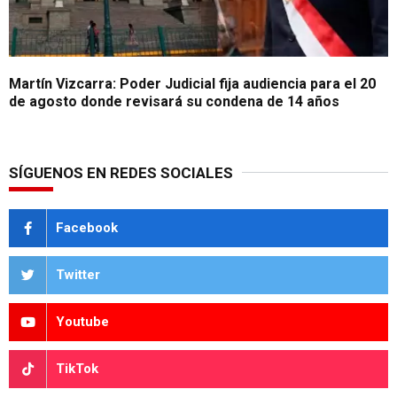
Martín Vizcarra: Poder Judicial fija audiencia para el 20
de agosto donde revisará su condena de 14 años
SÍGUENOS EN REDES SOCIALES
Facebook
Twitter
Youtube
TikTok