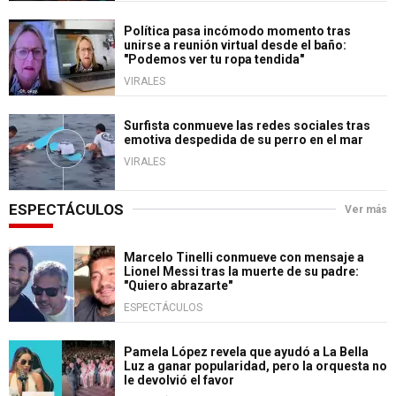
Política pasa incómodo momento tras
unirse a reunión virtual desde el baño:
"Podemos ver tu ropa tendida"
VIRALES
Surfista conmueve las redes sociales tras
emotiva despedida de su perro en el mar
VIRALES
ESPECTÁCULOS
Ver más
Marcelo Tinelli conmueve con mensaje a
Lionel Messi tras la muerte de su padre:
"Quiero abrazarte"
ESPECTÁCULOS
Pamela López revela que ayudó a La Bella
Luz a ganar popularidad, pero la orquesta no
le devolvió el favor