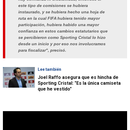
este tipo de comisiones se hubiera
instaurado, y se hubiera hecho una hoja de
ruta en la cual FIFA hubiera tenido mayor
participación, hubiera habido una mayor
confianza en estos cambios estatutarios que
se percibieron como Sporting Cristal lo hizo
desde un inicio y por eso nos involucramos
para fiscalizar", precisó.
Lee también
Joel Raffo asegura que es hincha de
Sporting Cristal: "Es la única camiseta
que he vestido"