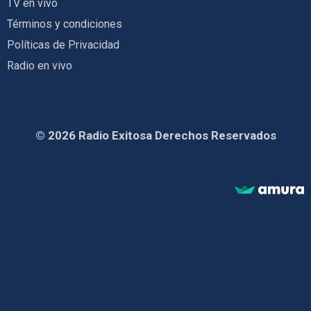
TV en vivo
Términos y condiciones
Políticas de Privacidad
Radio en vivo
© 2026 Radio Exitosa Derechos Reservados