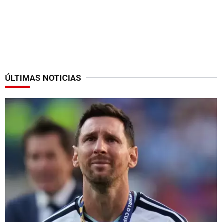
ÚLTIMAS NOTICIAS