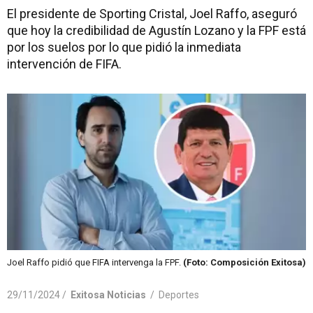
El presidente de Sporting Cristal, Joel Raffo, aseguró
que hoy la credibilidad de Agustín Lozano y la FPF está
por los suelos por lo que pidió la inmediata
intervención de FIFA.
Joel Raffo pidió que FIFA intervenga la FPF.
(Foto: Composición Exitosa)
29/11/2024 /
Exitosa Noticias
/
Deportes