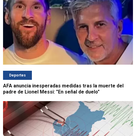
Deportes
AFA anuncia inesperadas medidas tras la muerte del
padre de Lionel Messi: "En señal de duelo"