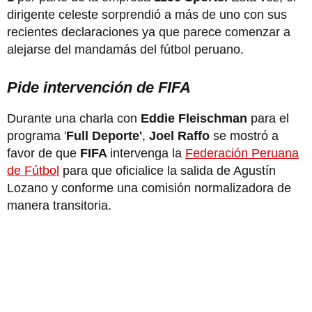
dirigente celeste sorprendió a más de uno con sus
recientes declaraciones ya que parece comenzar a
alejarse del mandamás del fútbol peruano.
Pide intervención de FIFA
Durante una charla con
Eddie Fleischman
para el
programa '
Full Deporte'
,
Joel Raffo
se mostró a
favor de que
FIFA
intervenga la
Federación Peruana
de Fútbol
para que oficialice la salida de Agustín
Lozano y conforme una comisión normalizadora de
manera transitoria.