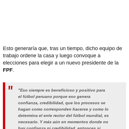
Esto generaría que, tras un tiempo, dicho equipo de
trabajo ordene la casa y luego convoque a
elecciones para elegir a un nuevo presidente de la
FPF
.
"Eso siempre es beneficioso y positivo para
el fútbol peruano porque eso genera
confianza, credibilidad, que los procesos se
hagan como corresponden hacerse y como lo
determina el ente rector del fútbol mundial, es
necesario. Y más aún en momentos donde no
hay confianza ni credibilidad, entonces si