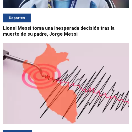
Deportes
Lionel Messi toma una inesperada decisión tras la
muerte de su padre, Jorge Messi