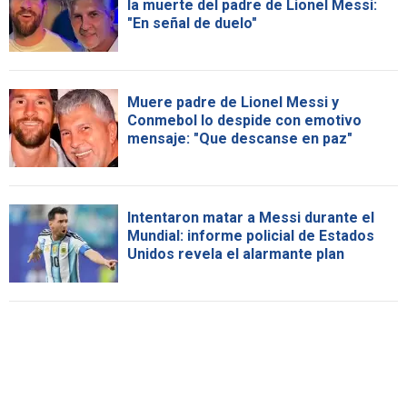
la muerte del padre de Lionel Messi:
"En señal de duelo"
Muere padre de Lionel Messi y
Conmebol lo despide con emotivo
mensaje: "Que descanse en paz"
Intentaron matar a Messi durante el
Mundial: informe policial de Estados
Unidos revela el alarmante plan