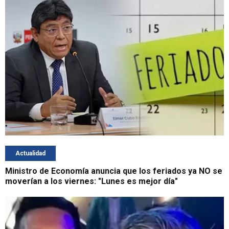
Actualidad
Ministro de Economía anuncia que los feriados ya NO se
moverían a los viernes: "Lunes es mejor día"