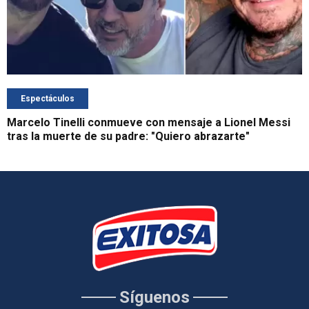
Espectáculos
Marcelo Tinelli conmueve con mensaje a Lionel Messi
tras la muerte de su padre: "Quiero abrazarte"
Síguenos