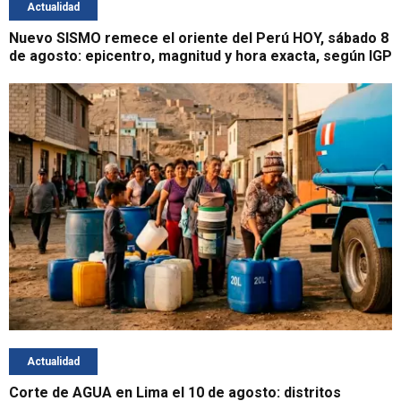
Actualidad
Nuevo SISMO remece el oriente del Perú HOY, sábado 8
de agosto: epicentro, magnitud y hora exacta, según IGP
Actualidad
Corte de AGUA en Lima el 10 de agosto: distritos