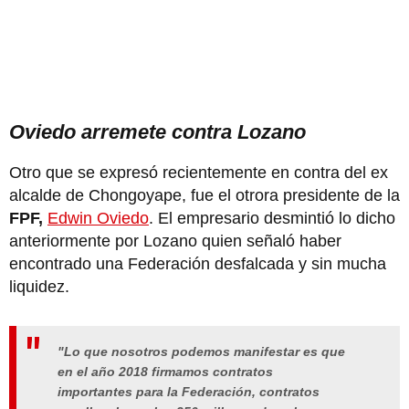
Oviedo arremete contra Lozano
Otro que se expresó recientemente en contra del ex
alcalde de Chongoyape, fue el otrora presidente de la
FPF,
Edwin Oviedo
. El empresario desmintió lo dicho
anteriormente por Lozano quien señaló haber
encontrado una Federación desfalcada y sin mucha
liquidez.
"Lo que nosotros podemos manifestar es que
en el año 2018 firmamos contratos
importantes para la Federación, contratos