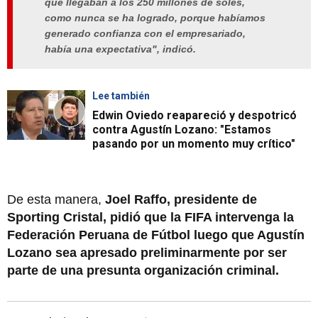
que llegaban a los 250 millones de soles,
como nunca se ha logrado, porque habíamos
generado confianza con el empresariado,
había una expectativa", indicó.
Lee también
Edwin Oviedo reapareció y despotricó
contra Agustín Lozano: "Estamos
pasando por un momento muy crítico"
De esta manera,
Joel Raffo, presidente de
Sporting Cristal, pidió que la FIFA intervenga la
Federación Peruana de Fútbol luego que Agustín
Lozano sea apresado preliminarmente por ser
parte de una presunta organización criminal.