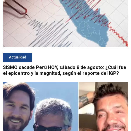
Actualidad
SISMO sacude Perú HOY, sábado 8 de agosto: ¿Cuál fue
el epicentro y la magnitud, según el reporte del IGP?