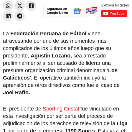
Síguenos en
Google News
La
Federación Peruana de Fútbol
viene
atravesando por uno de sus momentos más
complicados de los últimos años luego que su
presidente,
Agustín Lozano,
sea arrestado
preliminarmente al ser acusado de liderar una
presunta organización criminal denominada
'Los
Galácticos'
. El operativo también incluyó la
aprensión de otros directivos como fue el caso de
Joel Raffo.
El presidente de
Sporting Cristal
fue vinculado en
esta investigación por ser parte del proceso de
adjudicación de los derechos de televisión de la
Liga
1
por parte de la empresa
1190 Sports.
Esta vez, el