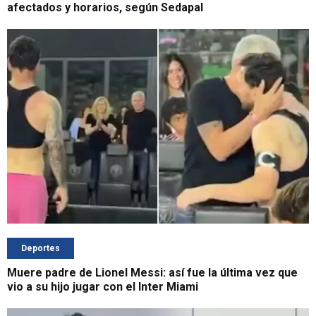
afectados y horarios, según Sedapal
Deportes
Muere padre de Lionel Messi: así fue la última vez que
vio a su hijo jugar con el Inter Miami