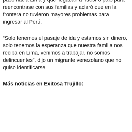
reencontrase con sus familias y aclaró que en la
frontera no tuvieron mayores problemas para
ingresar al Perú.
“Solo tenemos el pasaje de ida y estamos sin dinero,
solo tenemos la esperanza que nuestra familia nos
reciba en Lima, venimos a trabajar, no somos
delincuentes”, dijo un migrante venezolano que no
quiso identificarse.
Más noticias en Exitosa Trujillo: