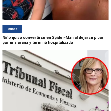
Mundo
Niño quiso convertirse en Spider-Man al dejarse picar
por una araña y terminó hospitalizado