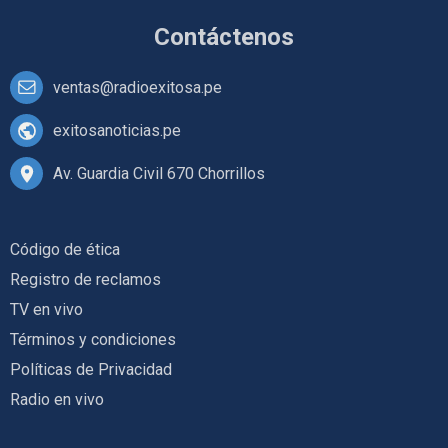
Contáctenos
ventas@radioexitosa.pe
exitosanoticias.pe
Av. Guardia Civil 670 Chorrillos
Código de ética
Registro de reclamos
TV en vivo
Términos y condiciones
Políticas de Privacidad
Radio en vivo