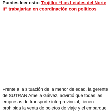
Puedes leer esto:
Trujillo: “Los Letales del Norte
II” trabajarían en coordinación con políticos
Frente a la situación de la menor de edad, la gerente
de SUTRAN Amelia Gálvez, advirtió que todas las
empresas de transporte interprovincial, tienen
prohibida la venta de boletos de viaje y el embarque