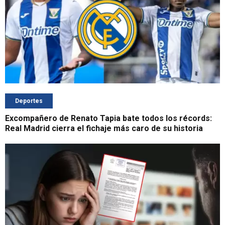
Deportes
Excompañero de Renato Tapia bate todos los récords:
Real Madrid cierra el fichaje más caro de su historia