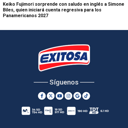
Keiko Fujimori sorprende con saludo en inglés a Simone
Biles, quien iniciará cuenta regresiva para los
Panamericanos 2027
Síguenos