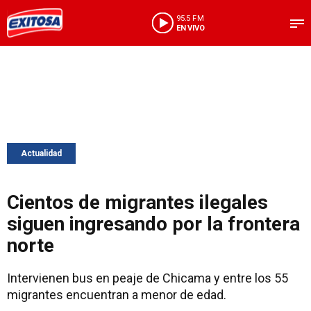
95.5 FM
EN VIVO
Actualidad
Cientos de migrantes ilegales
siguen ingresando por la frontera
norte
Intervienen bus en peaje de Chicama y entre los 55
migrantes encuentran a menor de edad.