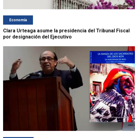
Economía
Clara Urteaga asume la presidencia del Tribunal Fiscal
por designación del Ejecutivo