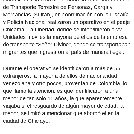
de Transporte Terrestre de Personas, Carga y
Mercancías (Sutran), en coordinación con la Fiscalía
y Policía Nacional realizaron un operativo en el peaje
Chicama, La Libertad, donde se intervinieron a 22
Unidades móviles la mayoría de ellos de la empresa
de transporte "Señor Divino", donde se transportaban
migrantes que ingresaron al país de manera ilegal.
Durante el operativo se identificaron a más de 55
extranjeros, la mayoría de ellos de nacionalidad
venezolana y otro pocos, provenían de Colombia, lo
que llamó la atención, es que identificaron a una
menor de tan solo 16 años, la que aparentemente
viajaba si el resguardo de algún mayor de edad, la
menor, se limitó a mencionar que abordó el en la
ciudad de Chiclayo.