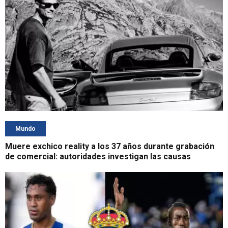
Mundo
Muere exchico reality a los 37 años durante grabación
de comercial: autoridades investigan las causas