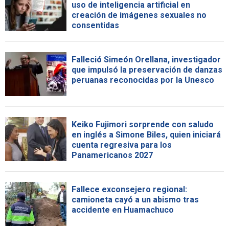
uso de inteligencia artificial en
creación de imágenes sexuales no
consentidas
Falleció Simeón Orellana, investigador
que impulsó la preservación de danzas
peruanas reconocidas por la Unesco
Keiko Fujimori sorprende con saludo
en inglés a Simone Biles, quien iniciará
cuenta regresiva para los
Panamericanos 2027
Fallece exconsejero regional:
camioneta cayó a un abismo tras
accidente en Huamachuco