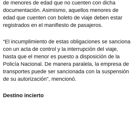
de menores de edad que no cuenten con dicha
documentación. Asimismo, aquellos menores de
edad que cuenten con boleto de viaje deben estar
registrados en el manifiesto de pasajeros.
“El incumplimiento de estas obligaciones se sanciona
con un acta de control y la interrupción del viaje,
hasta que el menor es puesto a disposición de la
Policía Nacional. De manera paralela, la empresa de
transportes puede ser sancionada con la suspensión
de su autorización”, mencionó.
Destino incierto