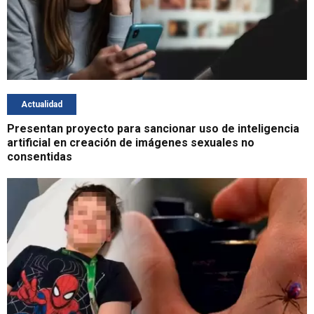
Actualidad
Presentan proyecto para sancionar uso de inteligencia
artificial en creación de imágenes sexuales no
consentidas