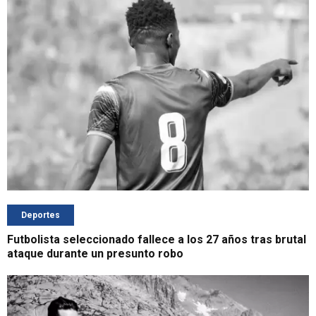
Deportes
Futbolista seleccionado fallece a los 27 años tras brutal
ataque durante un presunto robo