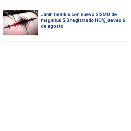
Junín tiembla con nuevo SISMO de
magnitud 5.0 registrado HOY, jueves 6
de agosto