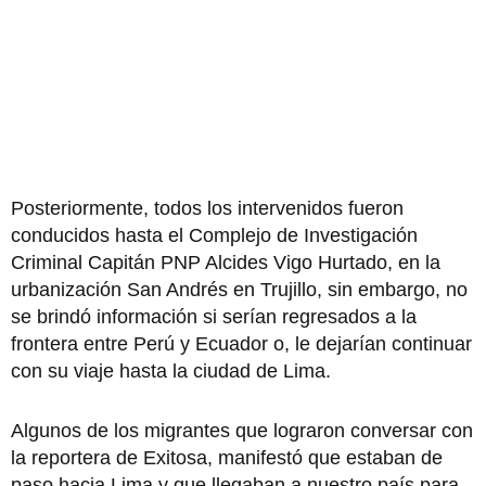
Posteriormente, todos los intervenidos fueron
conducidos hasta el Complejo de Investigación
Criminal Capitán PNP Alcides Vigo Hurtado, en la
urbanización San Andrés en Trujillo, sin embargo, no
se brindó información si serían regresados a la
frontera entre Perú y Ecuador o, le dejarían continuar
con su viaje hasta la ciudad de Lima.
Algunos de los migrantes que lograron conversar con
la reportera de Exitosa, manifestó que estaban de
paso hacia Lima y que llegaban a nuestro país para