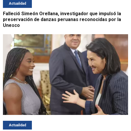
Actualidad
Falleció Simeón Orellana, investigador que impulsó la
preservación de danzas peruanas reconocidas por la
Unesco
Actualidad