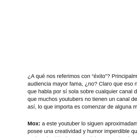
¿A qué nos referimos con “éxito”? Principal
audiencia mayor fama, ¿no? Claro que eso no
que habla por sí sola sobre cualquier canal
que muchos youtubers no tienen un canal d
así, lo que importa es comenzar de alguna 
Mox:
a este youtuber lo siguen aproximada
posee una creatividad y humor imperdible qu