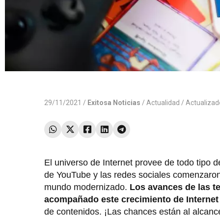
29/11/2021 /
Exitosa Noticias
/
Actualidad
/ Actualiza
El universo de Internet provee de todo tipo
de YouTube y las redes sociales comenzaron
mundo modernizado.
Los avances de las t
acompañado este crecimiento de Interne
de contenidos. ¡Las chances están al alcanc