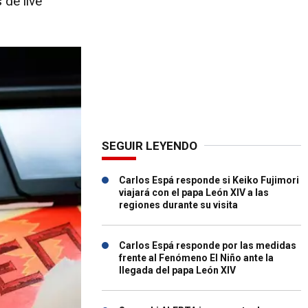
de live
SEGUIR LEYENDO
Carlos Espá responde si Keiko Fujimori
viajará con el papa León XIV a las
regiones durante su visita
Carlos Espá responde por las medidas
frente al Fenómeno El Niño ante la
llegada del papa León XIV