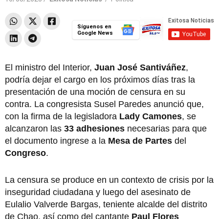
Síguenos en
Google News
El ministro del Interior,
Juan José Santiváñez
,
podría dejar el cargo en los próximos días tras la
presentación de una moción de censura en su
contra. La congresista Susel Paredes anunció que,
con la firma de la legisladora
Lady Camones
, se
alcanzaron las
33 adhesiones
necesarias para que
el documento ingrese a la
Mesa de Partes
del
Congreso
.
La censura se produce en un contexto de crisis por la
inseguridad ciudadana y luego del asesinato de
Eulalio Valverde Bargas, teniente alcalde del distrito
de Chao, así como del cantante
Paul Flores