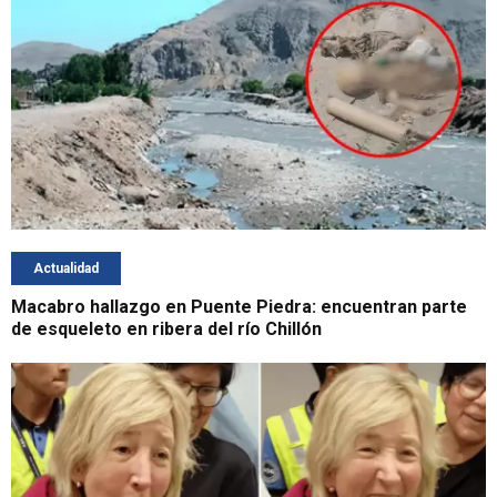
Actualidad
Macabro hallazgo en Puente Piedra: encuentran parte
de esqueleto en ribera del río Chillón