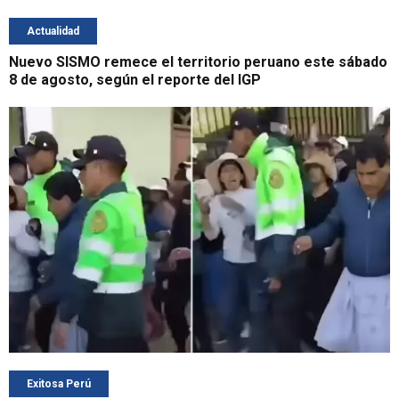
Actualidad
Nuevo SISMO remece el territorio peruano este sábado
8 de agosto, según el reporte del IGP
Exitosa Perú