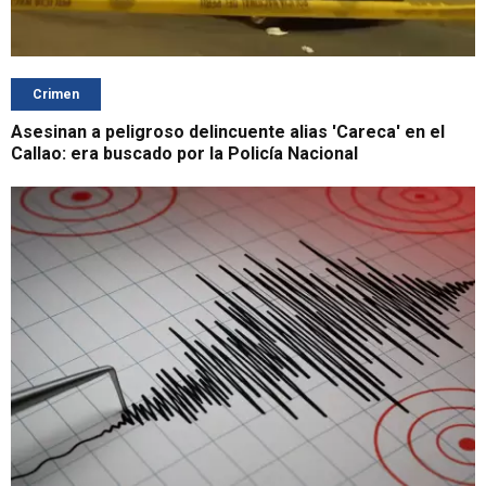
Crimen
Asesinan a peligroso delincuente alias 'Careca' en el
Callao: era buscado por la Policía Nacional