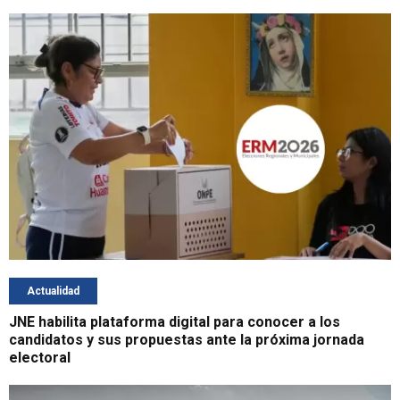
Actualidad
JNE habilita plataforma digital para conocer a los
candidatos y sus propuestas ante la próxima jornada
electoral