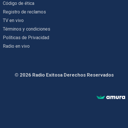
Código de ética
Registro de reclamos
TV en vivo
Términos y condiciones
Políticas de Privacidad
Radio en vivo
© 2026 Radio Exitosa Derechos Reservados