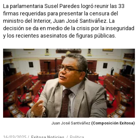
La parlamentaria Susel Paredes logró reunir las 33
firmas requeridas para presentar la censura del
ministro del Interior, Juan José Santiváñez. La
decisión se da en medio de la crisis por la inseguridad
y los recientes asesinatos de figuras públicas.
Juan José Santiváñez
(Composición Exitosa)
16/03/2025 /
Exitosa Noticias
/
Política