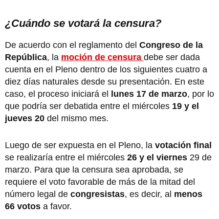
¿Cuándo se votará la censura?
De acuerdo con el reglamento del
Congreso de la
República
, la
moción de censura
debe ser dada
cuenta en el Pleno dentro de los siguientes cuatro a
diez días naturales desde su presentación. En este
caso, el proceso iniciará el
lunes 17 de marzo
, por lo
que podría ser debatida entre el miércoles
19 y el
jueves 20
del mismo mes.
Luego de ser expuesta en el Pleno, la
votación final
se realizaría entre el miércoles
26 y el viernes
29 de
marzo. Para que la censura sea aprobada, se
requiere el voto favorable de más de la mitad del
número legal de
congresistas
, es decir, al
menos
66 votos
a favor.