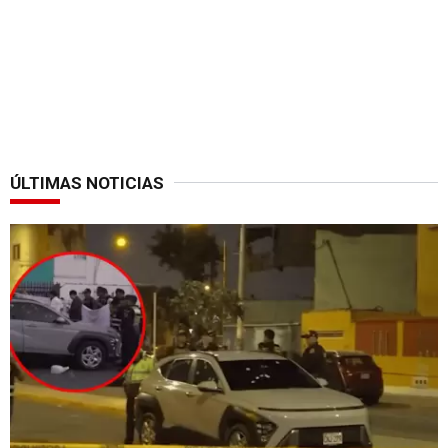
ÚLTIMAS NOTICIAS