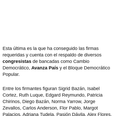
Esta última es la que ha conseguido las firmas
requeridas y cuenta con el respaldo de diversos
congresistas
de bancadas como Cambio
Democrático,
Avanza País
y el Bloque Democrático
Popular.
Entre los firmantes figuran Sigrid Bazán, Isabel
Cortez, Ruth Luque, Edgard Reymundo, Patricia
Chirinos, Diego Bazán, Norma Yarrow, Jorge
Zevallos, Carlos Anderson, Flor Pablo, Margot
Palacios, Adriana Tudela, Pasión Dávila, Alex Flores,