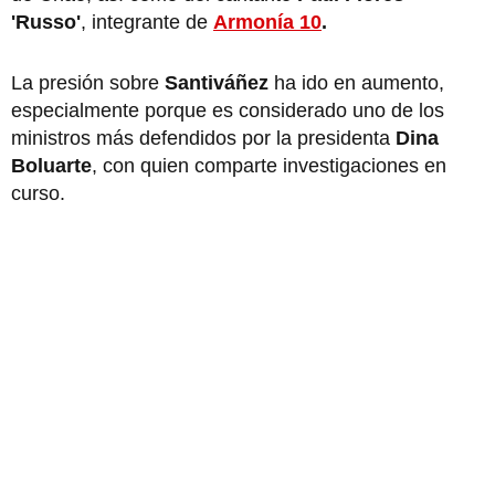
'Russo'
, integrante de
Armonía 10
.
La presión sobre
Santiváñez
ha ido en aumento,
especialmente porque es considerado uno de los
ministros más defendidos por la presidenta
Dina
Boluarte
, con quien comparte investigaciones en
curso.