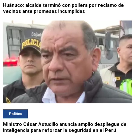
Huánuco: alcalde terminó con pollera por reclamo de
vecinos ante promesas incumplidas
Política
Ministro César Astudillo anuncia amplio despliegue de
inteligencia para reforzar la seguridad en el Perú