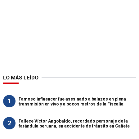
LO MÁS LEÍDO
Famoso influencer fue asesinado a balazos en plena
1
transmisión en vivo y a pocos metros de la Fiscalía
Fallece Víctor Angobaldo, recordado personaje de la
2
farándula peruana, en accidente de tránsito en Cañete