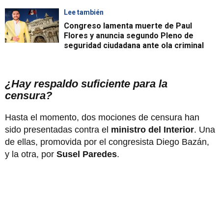
Lee también
Congreso lamenta muerte de Paul
Flores y anuncia segundo Pleno de
seguridad ciudadana ante ola criminal
¿Hay respaldo suficiente para la
censura?
Hasta el momento, dos mociones de censura han
sido presentadas contra el
ministro del Interior
. Una
de ellas, promovida por el congresista Diego Bazán,
y la otra, por
Susel Paredes
.