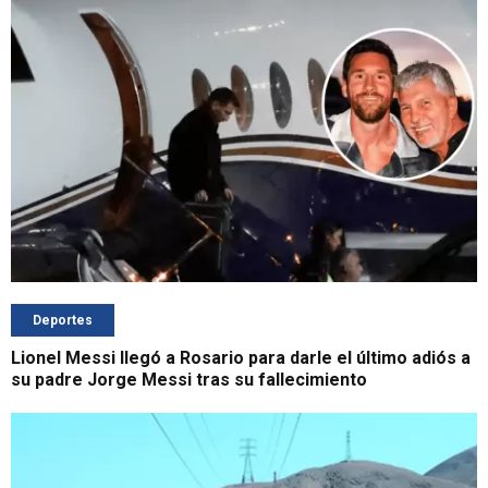
Deportes
Lionel Messi llegó a Rosario para darle el último adiós a
su padre Jorge Messi tras su fallecimiento