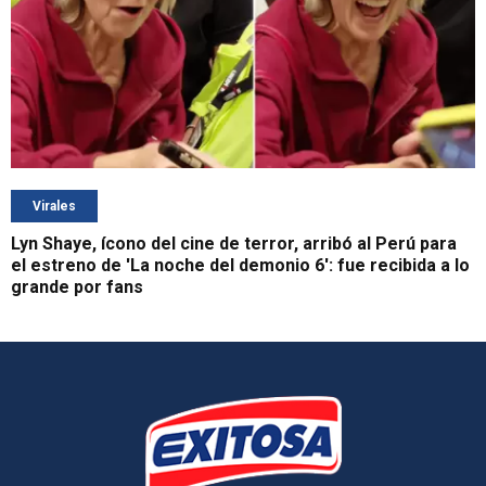
Virales
Lyn Shaye, ícono del cine de terror, arribó al Perú para
el estreno de 'La noche del demonio 6': fue recibida a lo
grande por fans