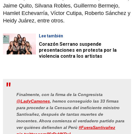
Jaime Quito, Silvana Robles, Guillermo Bermejo,
Hamlet Echevarría, Víctor Cutipa, Roberto Sánchez y
Heidy Juárez, entre otros.
Lee también
Corazón Serrano suspende
presentaciones en protesta por la
violencia contra los artistas
Finalmente, con la firma de la Congresista
@LadyCamones
, hemos conseguido las 33 firmas
para proceder a la Censura del ineficiente ministro
Santivañez, después de tantas muertes de
inocentes. Ahora comienza el verdadero partido para
ver quiénes defienden al Perú
#FueraSantivañez