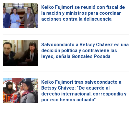
Keiko Fujimori se reunió con fiscal de
la nación y ministros para coordinar
acciones contra la delincuencia
Salvoconducto a Betssy Chávez es una
decisión política y contraviene las
leyes, señala Gonzales Posada
Keiko Fujimori tras salvoconducto a
Betssy Chávez: "De acuerdo al
derecho internacional, correspondía y
por eso hemos actuado"