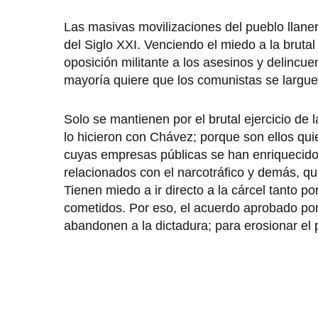
Las masivas movilizaciones del pueblo llane
del Siglo XXI. Venciendo el miedo a la brutal
oposición militante a los asesinos y delincu
mayoría quiere que los comunistas se largue
Solo se mantienen por el brutal ejercicio de
lo hicieron con Chávez; porque son ellos qu
cuyas empresas públicas se han enriquecido
relacionados con el narcotráfico y demás, 
Tienen miedo a ir directo a la cárcel tanto p
cometidos. Por eso, el acuerdo aprobado por 
abandonen a la dictadura; para erosionar el p