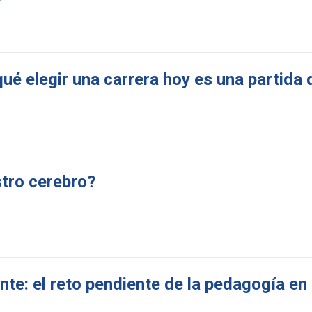
ué elegir una carrera hoy es una partida 
tro cerebro?
te: el reto pendiente de la pedagogía en 