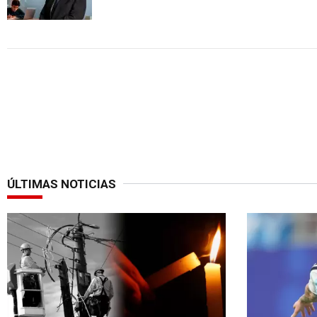
ÚLTIMAS NOTICIAS