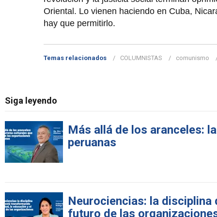
Oriental. Lo vienen haciendo en Cuba, Nicar
hay que permitirlo.
Temas relacionados
COLUMNISTAS
comunismo
Siga leyendo
Más allá de los aranceles: l
peruanas
Neurociencias: la disciplina
futuro de las organizacione