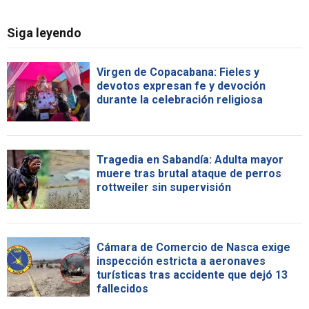
Siga leyendo
Virgen de Copacabana: Fieles y
devotos expresan fe y devoción
durante la celebración religiosa
Tragedia en Sabandía: Adulta mayor
muere tras brutal ataque de perros
rottweiler sin supervisión
Cámara de Comercio de Nasca exige
inspección estricta a aeronaves
turísticas tras accidente que dejó 13
fallecidos