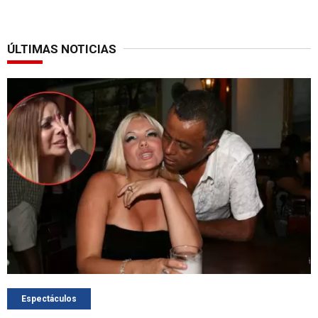
ÚLTIMAS NOTICIAS
Espectáculos