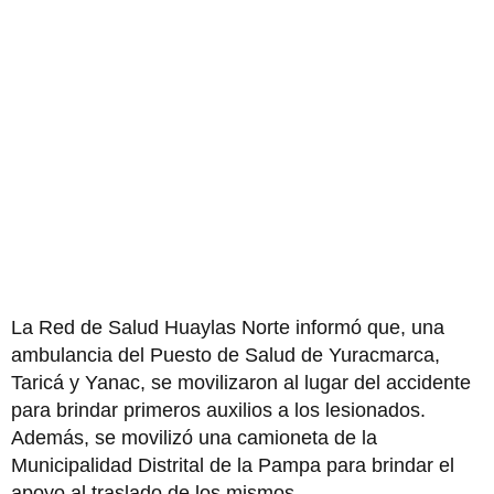
La Red de Salud Huaylas Norte informó que, una
ambulancia del Puesto de Salud de Yuracmarca,
Taricá y Yanac, se movilizaron al lugar del accidente
para brindar primeros auxilios a los lesionados.
Además, se movilizó una camioneta de la
Municipalidad Distrital de la Pampa para brindar el
apoyo al traslado de los mismos.