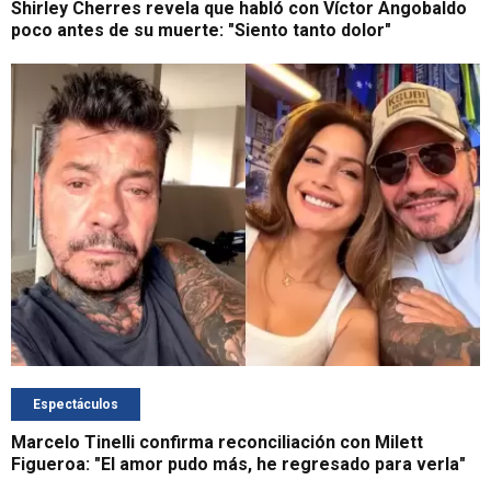
Shirley Cherres revela que habló con Víctor Angobaldo
poco antes de su muerte: "Siento tanto dolor"
Espectáculos
Marcelo Tinelli confirma reconciliación con Milett
Figueroa: "El amor pudo más, he regresado para verla"