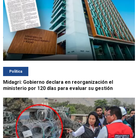
Política
Midagri: Gobierno declara en reorganización el
ministerio por 120 días para evaluar su gestión