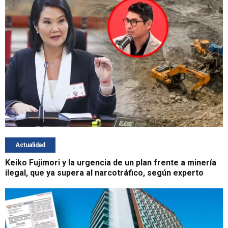
Actualidad
Keiko Fujimori y la urgencia de un plan frente a minería
ilegal, que ya supera al narcotráfico, según experto