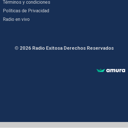
Términos y condiciones
Políticas de Privacidad
Radio en vivo
© 2026 Radio Exitosa Derechos Reservados