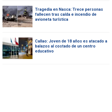
Tragedia en Nasca: Trece personas
fallecen tras caída e incendio de
avioneta turística
Callao: Joven de 18 años es atacado a
balazos al costado de un centro
educativo