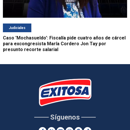
Judiciales
Caso 'Mochasueldo': Fiscalía pide cuatro años de cárcel
para excongresista María Cordero Jon Tay por
presunto recorte salarial
Síguenos