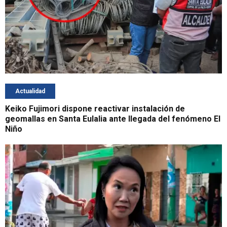
Actualidad
Keiko Fujimori dispone reactivar instalación de
geomallas en Santa Eulalia ante llegada del fenómeno El
Niño