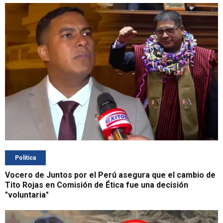
Política
Vocero de Juntos por el Perú asegura que el cambio de
Tito Rojas en Comisión de Ética fue una decisión
"voluntaria"