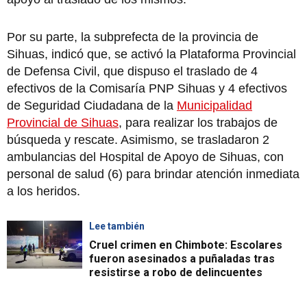
Por su parte, la subprefecta de la provincia de
Sihuas, indicó que, se activó la Plataforma Provincial
de Defensa Civil, que dispuso el traslado de 4
efectivos de la Comisaría PNP Sihuas y 4 efectivos
de Seguridad Ciudadana de la
Municipalidad
Provincial de Sihuas
, para realizar los trabajos de
búsqueda y rescate. Asimismo, se trasladaron 2
ambulancias del Hospital de Apoyo de Sihuas, con
personal de salud (6) para brindar atención inmediata
a los heridos.
Lee también
Cruel crimen en Chimbote: Escolares
fueron asesinados a puñaladas tras
resistirse a robo de delincuentes