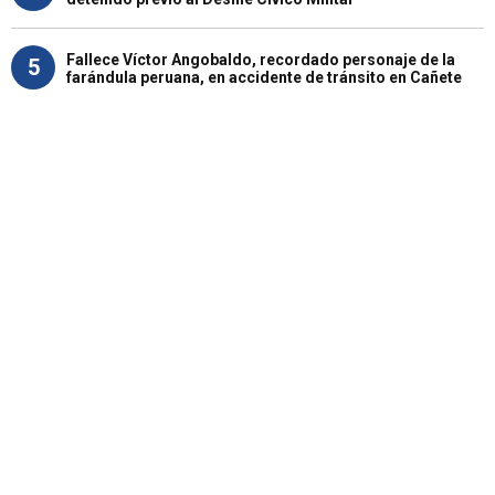
Fallece Víctor Angobaldo, recordado personaje de la
5
farándula peruana, en accidente de tránsito en Cañete