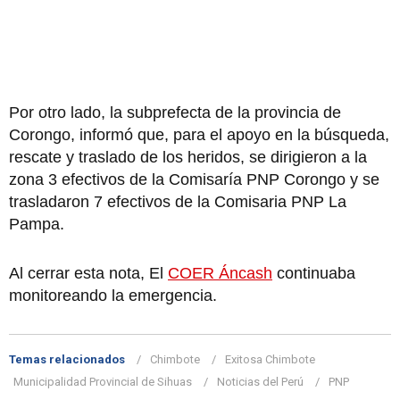
Por otro lado, la subprefecta de la provincia de
Corongo, informó que, para el apoyo en la búsqueda,
rescate y traslado de los heridos, se dirigieron a la
zona 3 efectivos de la Comisaría PNP Corongo y se
trasladaron 7 efectivos de la Comisaria PNP La
Pampa.
Al cerrar esta nota, El
COER Áncash
continuaba
monitoreando la emergencia.
Temas relacionados
Chimbote
Exitosa Chimbote
Municipalidad Provincial de Sihuas
Noticias del Perú
PNP