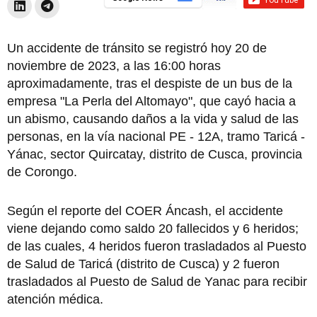
Un accidente de tránsito se registró hoy 20 de
noviembre de 2023, a las 16:00 horas
aproximadamente, tras el despiste de un bus de la
empresa "La Perla del Altomayo", que cayó hacia a
un abismo, causando daños a la vida y salud de las
personas, en la vía nacional PE - 12A, tramo Taricá -
Yánac, sector Quircatay, distrito de Cusca, provincia
de Corongo.
Según el reporte del COER Áncash, el accidente
viene dejando como saldo 20 fallecidos y 6 heridos;
de las cuales, 4 heridos fueron trasladados al Puesto
de Salud de Taricá (distrito de Cusca) y 2 fueron
trasladados al Puesto de Salud de Yanac para recibir
atención médica.