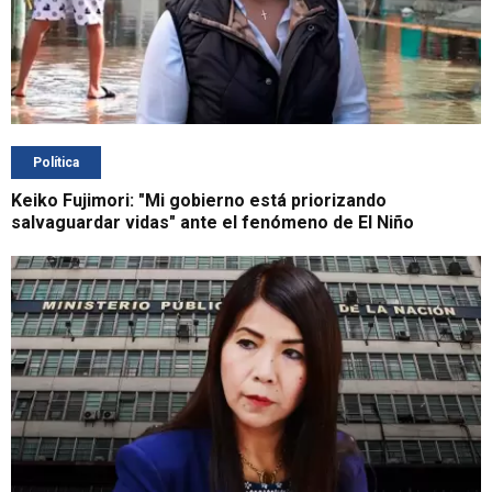
Política
Keiko Fujimori: "Mi gobierno está priorizando
salvaguardar vidas" ante el fenómeno de El Niño