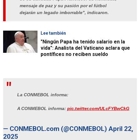
mensaje de paz y su pasión por el fútbol
dejarán un legado imborrable", indicaron.
Lee también
"Ningún Papa ha tenido salario en la
vida": Analista del Vaticano aclara que
pontífices no reciben sueldo
La CONMEBOL informa:
A CONMEBOL informa:
pic.twitter.com/ULcFYBwCkG
— CONMEBOL.com (@CONMEBOL)
April 22,
2025