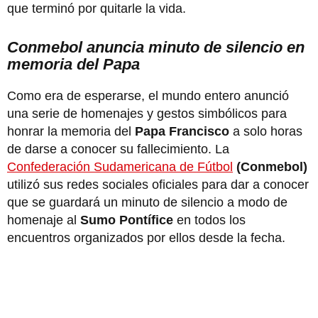
que terminó por quitarle la vida.
Conmebol anuncia minuto de silencio en
memoria del Papa
Como era de esperarse, el mundo entero anunció
una serie de homenajes y gestos simbólicos para
honrar la memoria del
Papa Francisco
a solo horas
de darse a conocer su fallecimiento. La
Confederación Sudamericana de Fútbol
(Conmebol)
utilizó sus redes sociales oficiales para dar a conocer
que se guardará un minuto de silencio a modo de
homenaje al
Sumo Pontífice
en todos los
encuentros organizados por ellos desde la fecha.