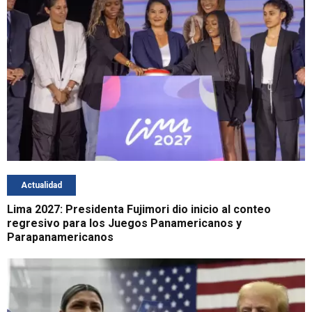
Actualidad
Lima 2027: Presidenta Fujimori dio inicio al conteo
regresivo para los Juegos Panamericanos y
Parapanamericanos