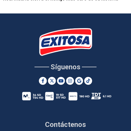
Síguenos
Contáctenos