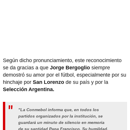
Según dicho pronunciamiento, este reconocimiento
se da gracias a que
Jorge Bergoglio
siempre
demostró su amor por el fútbol, especialmente por su
hinchaje por
San Lorenzo
de su país y por la
Selección Argentina.
"La Conmebol informa que, en todos los
partidos organizados por la institución, se
guardará un minuto de silencio en memoria
de su santidad Papa Francisco. Su humildad,