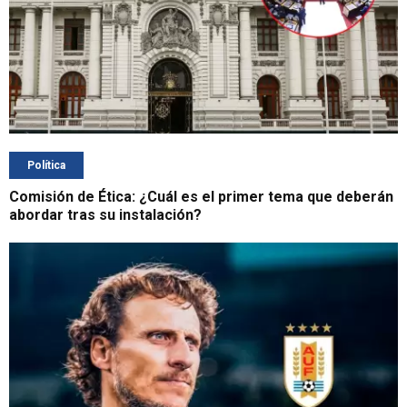
Política
Comisión de Ética: ¿Cuál es el primer tema que deberán
abordar tras su instalación?