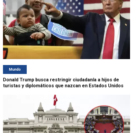
Mundo
Donald Trump busca restringir ciudadanía a hijos de
turistas y diplomáticos que nazcan en Estados Unidos