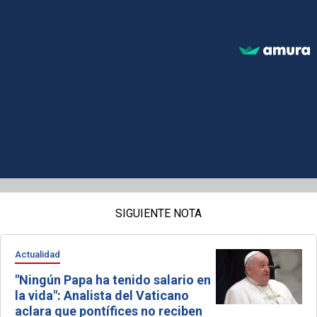
SIGUIENTE NOTA
Actualidad
"Ningún Papa ha tenido salario en
la vida": Analista del Vaticano
aclara que pontífices no reciben