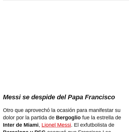
Messi se despide del Papa Francisco
Otro que aprovechó la ocasión para manifestar su
dolor por la partida de
Bergoglio
fue la estrella de
Inter de Miami
,
Lionel Messi
. El exfutbolista de