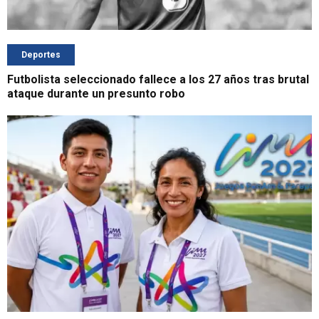
Deportes
Futbolista seleccionado fallece a los 27 años tras brutal
ataque durante un presunto robo