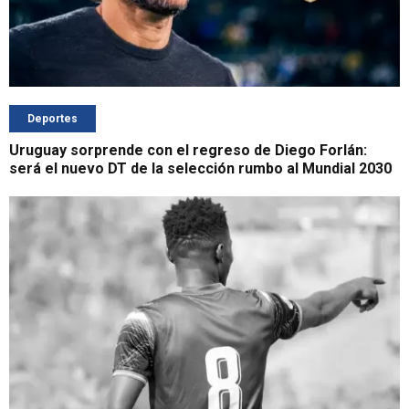
Deportes
Uruguay sorprende con el regreso de Diego Forlán:
será el nuevo DT de la selección rumbo al Mundial 2030