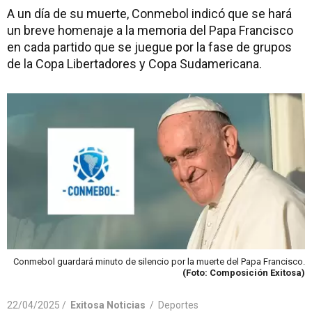
A un día de su muerte, Conmebol indicó que se hará
un breve homenaje a la memoria del Papa Francisco
en cada partido que se juegue por la fase de grupos
de la Copa Libertadores y Copa Sudamericana.
Conmebol guardará minuto de silencio por la muerte del Papa Francisco.
(Foto: Composición Exitosa)
22/04/2025 /
Exitosa Noticias
/
Deportes