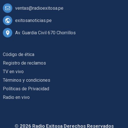
ventas@radioexitosa.pe
exitosanoticias.pe
Av. Guardia Civil 670 Chorrillos
Código de ética
Registro de reclamos
TV en vivo
Términos y condiciones
Políticas de Privacidad
Radio en vivo
© 2026 Radio Exitosa Derechos Reservados