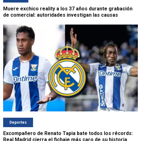
Muere exchico reality a los 37 años durante grabación
de comercial: autoridades investigan las causas
Deportes
Excompañero de Renato Tapia bate todos los récords:
Real Madrid cierra el fichaje más caro de su historia