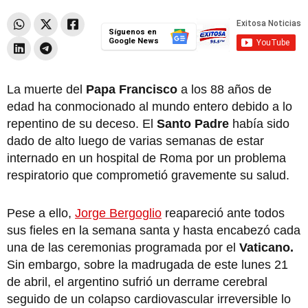
Síguenos en
Google News
La muerte del
Papa Francisco
a los 88 años de
edad ha conmocionado al mundo entero debido a lo
repentino de su deceso. El
Santo Padre
había sido
dado de alto luego de varias semanas de estar
internado en un hospital de Roma por un problema
respiratorio que comprometió gravemente su salud.
Pese a ello,
Jorge Bergoglio
reapareció ante todos
sus fieles en la semana santa y hasta encabezó cada
una de las ceremonias programada por el
Vaticano.
Sin embargo, sobre la madrugada de este lunes 21
de abril, el argentino sufrió un derrame cerebral
seguido de un colapso cardiovascular irreversible lo