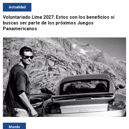
Actualidad
Voluntariado Lima 2027: Estos son los beneficios si
buscas ser parte de los próximos Juegos
Panamericanos
Mundo