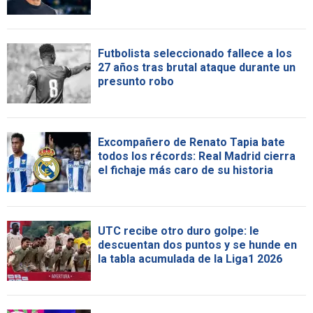
Futbolista seleccionado fallece a los
27 años tras brutal ataque durante un
presunto robo
Excompañero de Renato Tapia bate
todos los récords: Real Madrid cierra
el fichaje más caro de su historia
UTC recibe otro duro golpe: le
descuentan dos puntos y se hunde en
la tabla acumulada de la Liga1 2026