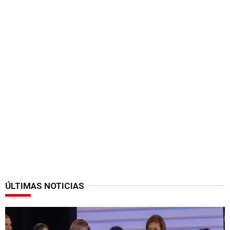
ÚLTIMAS NOTICIAS