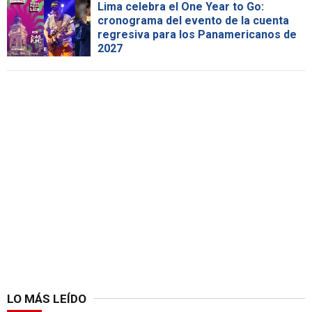
Lima celebra el One Year to Go:
cronograma del evento de la cuenta
regresiva para los Panamericanos de
2027
LO MÁS LEÍDO