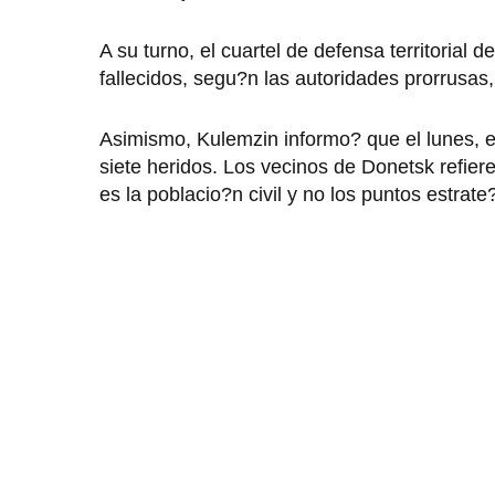
A su turno, el cuartel de defensa territorial 
fallecidos, segu?n las autoridades prorrusas
Asimismo, Kulemzin informo? que el lunes, e
siete heridos. Los vecinos de Donetsk refier
es la poblacio?n civil y no los puntos estrate