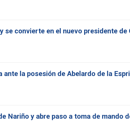
a y se convierte en el nuevo presidente d
a ante la posesión de Abelardo de la Espr
 de Nariño y abre paso a toma de mando d