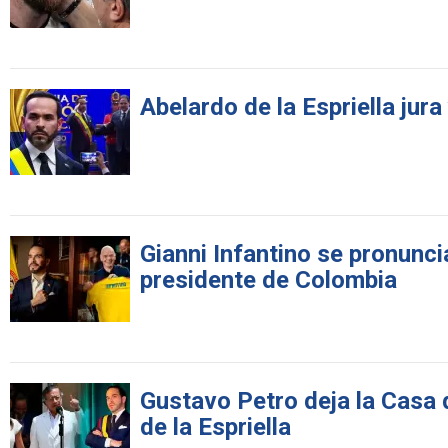
Abelardo de la Espriella jur
Gianni Infantino se pronunci
presidente de Colombia
Gustavo Petro deja la Casa
de la Espriella