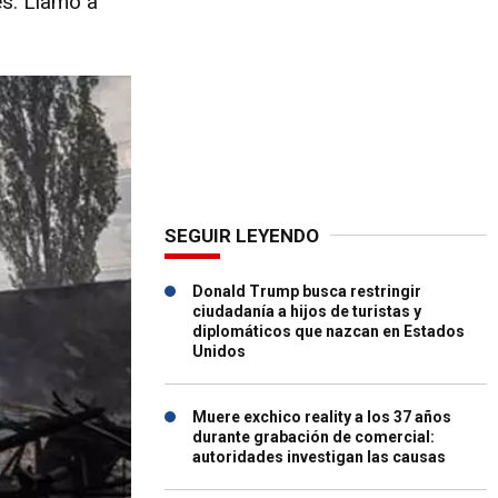
es. Llamó a
SEGUIR LEYENDO
Donald Trump busca restringir
ciudadanía a hijos de turistas y
diplomáticos que nazcan en Estados
Unidos
Muere exchico reality a los 37 años
durante grabación de comercial:
autoridades investigan las causas