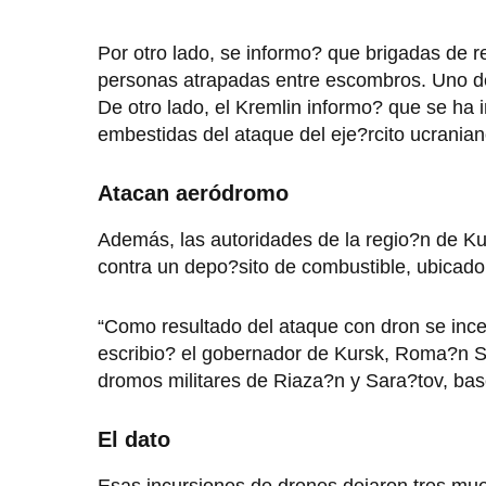
Por otro lado, se informo? que brigadas de 
personas atrapadas entre escombros. Uno de 
De otro lado, el Kremlin informo? que se ha i
embestidas del ataque del eje?rcito ucranian
Atacan aeródromo
Además, las autoridades de la regio?n de Ku
contra un depo?sito de combustible, ubicado 
“Como resultado del ataque con dron se inc
escribio? el gobernador de Kursk, Roma?n S
dromos militares de Riaza?n y Sara?tov, base
El dato