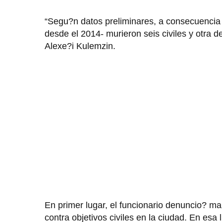
“Segu?n datos preliminares, a consecuencia
desde el 2014- murieron seis civiles y otra d
Alexe?i Kulemzin.
En primer lugar, el funcionario denuncio? m
contra objetivos civiles en la ciudad. En esa