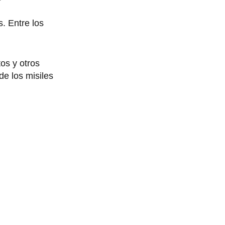
s. Entre los
os y otros
de los misiles