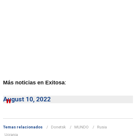
Más noticias en Exitosa
:
August 10, 2022
Temas relacionados
Donetsk
MUNDO
Rusia
Ucrania