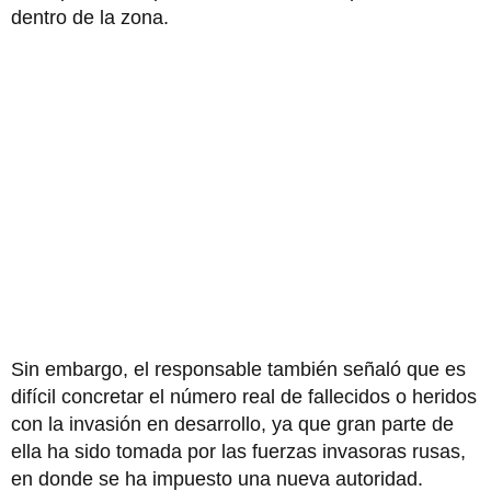
dentro de la zona.
Sin embargo, el responsable también señaló que es
difícil concretar el número real de fallecidos o heridos
con la invasión en desarrollo, ya que gran parte de
ella ha sido tomada por las fuerzas invasoras rusas,
en donde se ha impuesto una nueva autoridad.