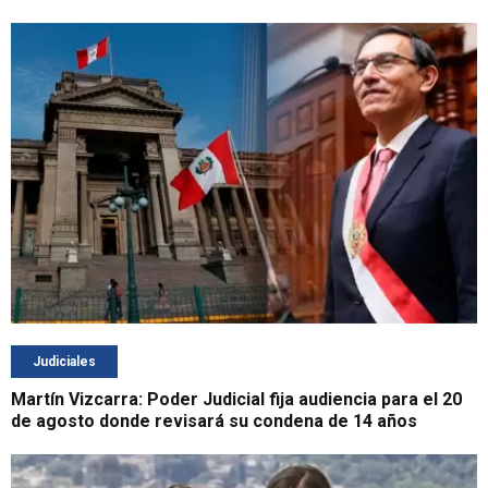
Judiciales
Martín Vizcarra: Poder Judicial fija audiencia para el 20
de agosto donde revisará su condena de 14 años