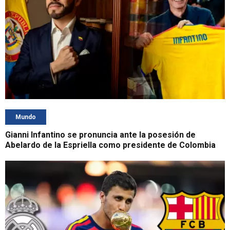
Mundo
Gianni Infantino se pronuncia ante la posesión de
Abelardo de la Espriella como presidente de Colombia