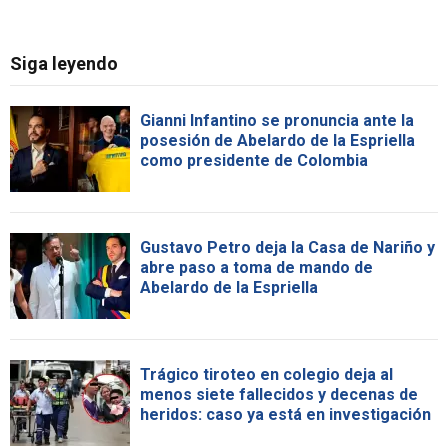
Siga leyendo
Gianni Infantino se pronuncia ante la
posesión de Abelardo de la Espriella
como presidente de Colombia
Gustavo Petro deja la Casa de Nariño y
abre paso a toma de mando de
Abelardo de la Espriella
Trágico tiroteo en colegio deja al
menos siete fallecidos y decenas de
heridos: caso ya está en investigación