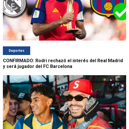
Deportes
CONFIRMADO: Rodri rechazó el interés del Real Madrid
y será jugador del FC Barcelona