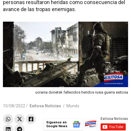
personas resultaron heridas como consecuencia del
avance de las tropas enemigas.
ucrania donetsk fallecidos heridos rusia guerra exitosa
10/08/2022 /
Exitosa Noticias
/
Mundo
Síguenos en
Google News