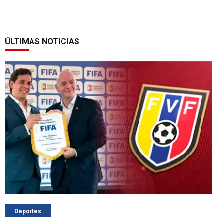
ÚLTIMAS NOTICIAS
Deportes