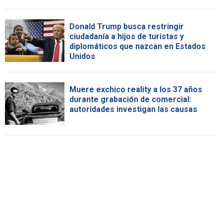
Donald Trump busca restringir
ciudadanía a hijos de turistas y
diplomáticos que nazcan en Estados
Unidos
Muere exchico reality a los 37 años
durante grabación de comercial:
autoridades investigan las causas