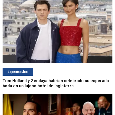
Espectáculos
Tom Holland y Zendaya habrían celebrado su esperada
boda en un lujoso hotel de Inglaterra