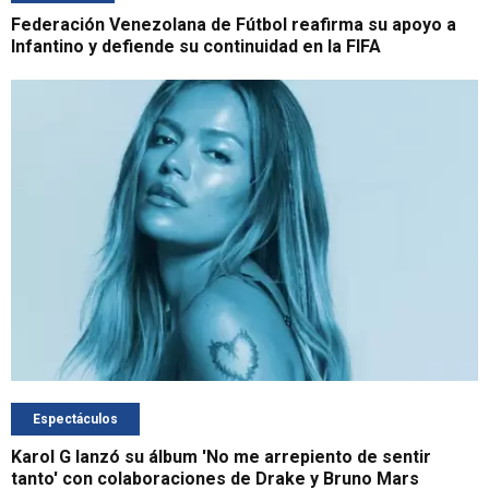
Federación Venezolana de Fútbol reafirma su apoyo a
Infantino y defiende su continuidad en la FIFA
Espectáculos
Karol G lanzó su álbum 'No me arrepiento de sentir
tanto' con colaboraciones de Drake y Bruno Mars