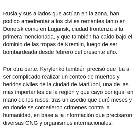
Rusia y sus aliados que actúan en la zona, han
podido amedrentar a los civiles remantes tanto en
Donetsk como en Lugansk, ciudad fronteriza a la
primera mencionada, y que también ha caído bajo el
dominio de las tropas de Kremlin, luego de ser
bombardeada desde febrero del presente año.
Por otra parte, Kyrylenko también precisó que iba a
ser complicado realizar un conteo de muertos y
heridos civiles de la ciudad de Mariúpol, una de las
más importantes de la región y que cayó por igual en
mano de los rusos, tras un asedio que duró meses y
en donde se cometieron crímenes contra la
humanidad, en base a la información que precisaron
diversas ONG y organismos internacionales.