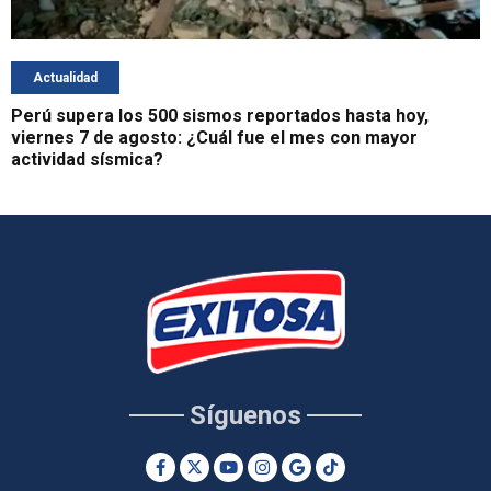
Actualidad
Perú supera los 500 sismos reportados hasta hoy,
viernes 7 de agosto: ¿Cuál fue el mes con mayor
actividad sísmica?
Síguenos