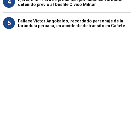
4
detenido previo al Desfile Cívico Militar
Fallece Víctor Angobaldo, recordado personaje de la
5
farándula peruana, en accidente de tránsito en Cañete