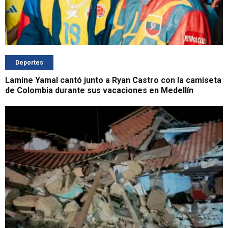
Deportes
Lamine Yamal cantó junto a Ryan Castro con la camiseta
de Colombia durante sus vacaciones en Medellín