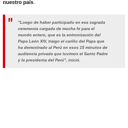
nuestro país
.
"Luego de haber participado en esa sagrada
ceremonia cargada de mucha fe para el
mundo entero, que es la entronización del
Papa León XIV, traigo el cariño del Papa que
ha demostrado al Perú en esos 15 minutos de
audiencia privada que tuvimos el Santo Padre
y la presidenta del Perú", inició.