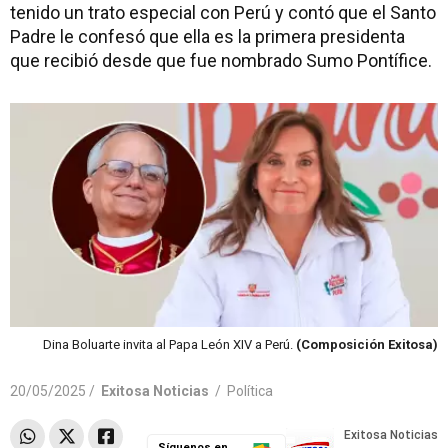
tenido un trato especial con Perú y contó que el Santo
Padre le confesó que ella es la primera presidenta
que recibió desde que fue nombrado Sumo Pontífice.
Dina Boluarte invita al Papa León XIV a Perú.
(Composición Exitosa)
20/05/2025 /
Exitosa Noticias
/
Política
Síguenos en