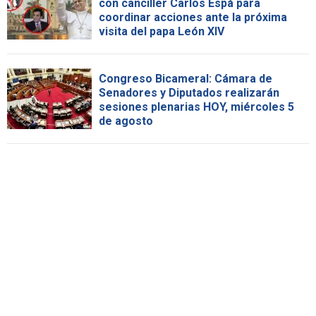
con canciller Carlos Espá para
coordinar acciones ante la próxima
visita del papa León XIV
Congreso Bicameral: Cámara de
Senadores y Diputados realizarán
sesiones plenarias HOY, miércoles 5
de agosto