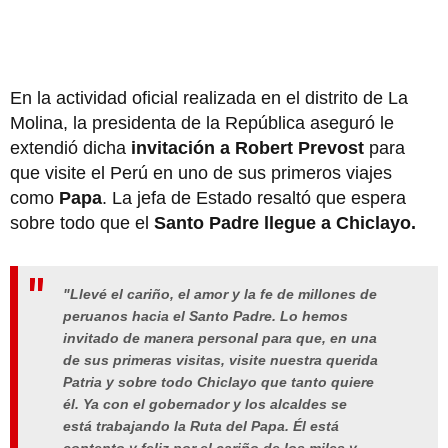
En la actividad oficial realizada en el distrito de La
Molina, la presidenta de la República aseguró le
extendió dicha
invitación a Robert Prevost
para
que visite el Perú en uno de sus primeros viajes
como
Papa
. La jefa de Estado resaltó que espera
sobre todo que el
Santo Padre llegue a Chiclayo.
"Llevé el cariño, el amor y la fe de millones de
peruanos hacia el Santo Padre. Lo hemos
invitado de manera personal para que, en una
de sus primeras visitas, visite nuestra querida
Patria y sobre todo Chiclayo que tanto quiere
él. Ya con el gobernador y los alcaldes se
está trabajando la Ruta del Papa. Él está