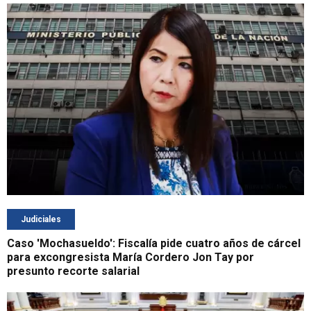
Judiciales
Caso 'Mochasueldo': Fiscalía pide cuatro años de cárcel
para excongresista María Cordero Jon Tay por
presunto recorte salarial