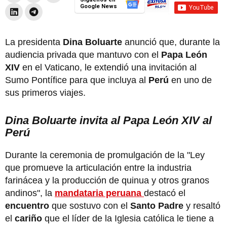
Google News
La presidenta
Dina Boluarte
anunció que, durante la
audiencia privada que mantuvo con el
Papa León
XIV
en el Vaticano, le extendió una invitación al
Sumo Pontífice para que incluya al
Perú
en uno de
sus primeros viajes.
Dina Boluarte invita al Papa León XIV al
Perú
Durante la ceremonia de promulgación de la "Ley
que promueve la articulación entre la industria
farinácea y la producción de quinua y otros granos
andinos", la
mandataria peruana
destacó el
encuentro
que sostuvo con el
Santo Padre
y resaltó
el
cariño
que el líder de la Iglesia católica le tiene a