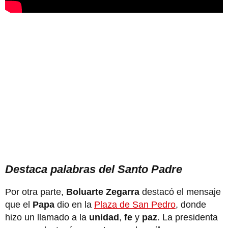
Destaca palabras del Santo Padre
Por otra parte,
Boluarte Zegarra
destacó el mensaje
que el
Papa
dio en la
Plaza de San Pedro
, donde
hizo un llamado a la
unidad
,
fe
y
paz
. La presidenta