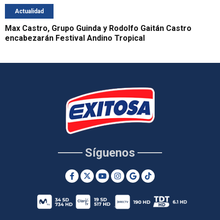
Actualidad
Max Castro, Grupo Guinda y Rodolfo Gaitán Castro
encabezarán Festival Andino Tropical
Síguenos