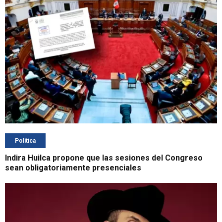
Política
Indira Huilca propone que las sesiones del Congreso
sean obligatoriamente presenciales