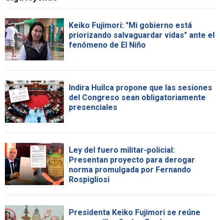
Keiko Fujimori: "Mi gobierno está
priorizando salvaguardar vidas" ante el
fenómeno de El Niño
Indira Huilca propone que las sesiones
del Congreso sean obligatoriamente
presenciales
Ley del fuero militar-policial:
Presentan proyecto para derogar
norma promulgada por Fernando
Rospigliosi
Presidenta Keiko Fujimori se reúne