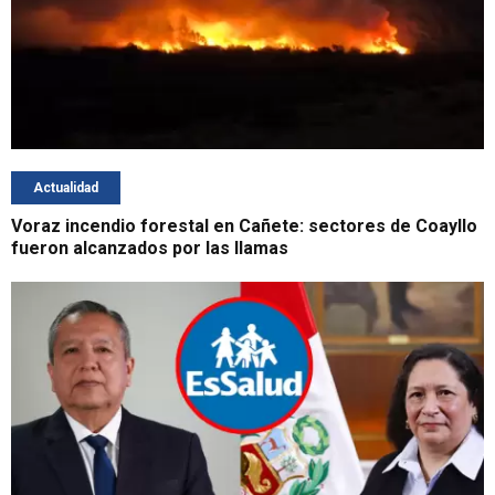
Actualidad
Voraz incendio forestal en Cañete: sectores de Coayllo
fueron alcanzados por las llamas