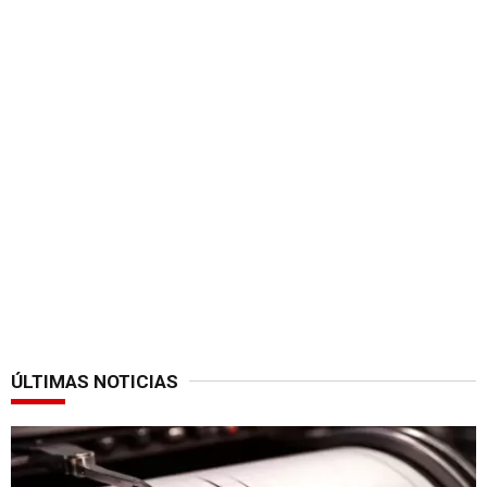
ÚLTIMAS NOTICIAS