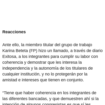
Reacciones
Ante ello, la miembro titular del grupo de trabajo
Karina Beteta (FP) hizo un llamado, a través de diario
Exitosa, a los integrantes para cumplir su labor con
coherencia y demostrar que les interesa la
independencia y la autonomía de los titulares de
cualquier institución, y no lo protegerán por la
amistad e intereses que tienen en conjunto.
“Tiene que haber coherencia en los integrantes de
las diferentes bancadas, y que demuestren ahí si la
intención de algunos congresistas es que sí les