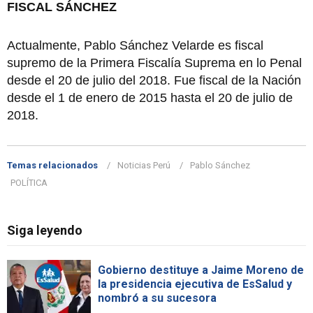
FISCAL SÁNCHEZ
Actualmente, Pablo Sánchez Velarde es fiscal
supremo de la Primera Fiscalía Suprema en lo Penal
desde el 20 de julio del 2018. Fue fiscal de la Nación
desde el 1 de enero de 2015 hasta el 20 de julio de
2018.
Temas relacionados
Noticias Perú
Pablo Sánchez
POLÍTICA
Siga leyendo
Gobierno destituye a Jaime Moreno de
la presidencia ejecutiva de EsSalud y
nombró a su sucesora