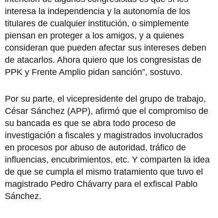
interesa la independencia y la autonomía de los
titulares de cualquier institución, o simplemente
piensan en proteger a los amigos, y a quienes
consideran que pueden afectar sus intereses deben
de atacarlos. Ahora quiero que los congresistas de
PPK y Frente Amplio pidan sanción”, sostuvo.
Por su parte, el vicepresidente del grupo de trabajo,
César Sánchez (APP), afirmó que el compromiso de
su bancada es que se abra todo proceso de
investigación a fiscales y magistrados involucrados
en procesos por abuso de autoridad, tráfico de
influencias, encubrimientos, etc. Y comparten la idea
de que se cumpla el mismo tratamiento que tuvo el
magistrado Pedro Chávarry para el exfiscal Pablo
Sánchez.