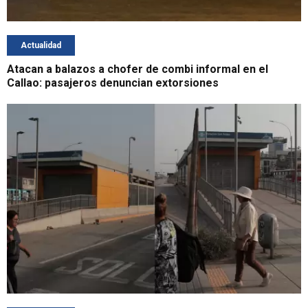
Actualidad
Atacan a balazos a chofer de combi informal en el
Callao: pasajeros denuncian extorsiones