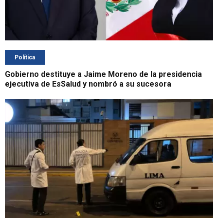
Política
Gobierno destituye a Jaime Moreno de la presidencia
ejecutiva de EsSalud y nombró a su sucesora