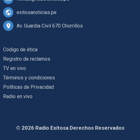
exitosanoticias.pe
Av. Guardia Civil 670 Chorrillos
Código de ética
Registro de reclamos
TV en vivo
Términos y condiciones
Políticas de Privacidad
Radio en vivo
© 2026 Radio Exitosa Derechos Reservados