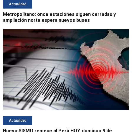
Actualidad
Metropolitano: once estaciones siguen cerradas y
ampliación norte espera nuevos buses
Actualidad
Nuevo SISMO remece al Perú HOY, domingo 9 de