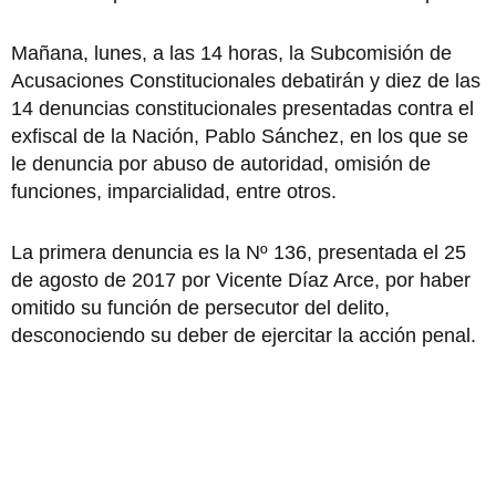
Mañana, lunes, a las 14 horas, la Subcomisión de
Acusaciones Constitucionales debatirán y diez de las
14 denuncias constitucionales presentadas contra el
exfiscal de la Nación, Pablo Sánchez, en los que se
le denuncia por abuso de autoridad, omisión de
funciones, imparcialidad, entre otros.
La primera denuncia es la Nº 136, presentada el 25
de agosto de 2017 por Vicente Díaz Arce, por haber
omitido su función de persecutor del delito,
desconociendo su deber de ejercitar la acción penal.