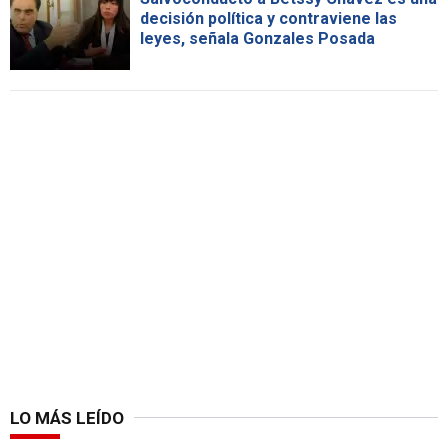
decisión política y contraviene las
leyes, señala Gonzales Posada
LO MÁS LEÍDO