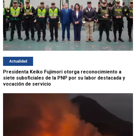
Actualidad
Presidenta Keiko Fujimori otorga reconocimiento a
siete suboficiales de la PNP por su labor destacada y
vocación de servicio