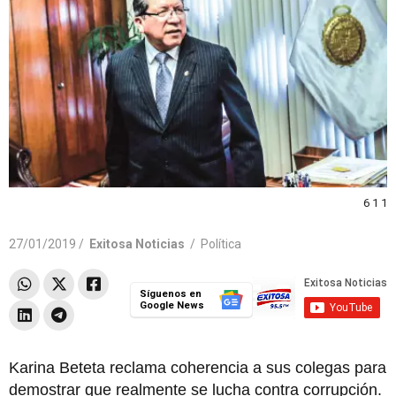
6 1 1
27/01/2019 /
Exitosa Noticias
/
Política
Síguenos en
Google News
Karina Beteta reclama coherencia a sus colegas para
demostrar que realmente se lucha contra corrupción.