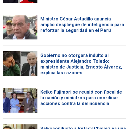
Ministro César Astudillo anuncia
amplio despliegue de inteligencia para
reforzar la seguridad en el Perú
Gobierno no otorgará indulto al
expresidente Alejandro Toledo:
ministro de Justicia, Ernesto Álvarez,
explica las razones
Keiko Fujimori se reunió con fiscal de
la nación y ministros para coordinar
acciones contra la delincuencia
Salvoconducto a Betssy Chávez es una