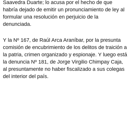
Saavedra Duarte; lo acusa por el hecho de que
habría dejado de emitir un pronunciamiento de ley al
formular una resolución en perjuicio de la
denunciada.
Y la Nº 167, de Raúl Arca Araníbar, por la presunta
comisión de encubrimiento de los delitos de traición a
la patria, crimen organizado y espionaje. Y luego está
la denuncia Nº 181, de Jorge Virgilio Chimpay Caja,
al presuntamente no haber fiscalizado a sus colegas
del interior del país.