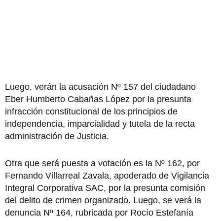
Luego, verán la acusación Nº 157 del ciudadano
Eber Humberto Cabañas López por la presunta
infracción constitucional de los principios de
independencia, imparcialidad y tutela de la recta
administración de Justicia.
Otra que será puesta a votación es la Nº 162, por
Fernando Villarreal Zavala, apoderado de Vigilancia
Integral Corporativa SAC, por la presunta comisión
del delito de crimen organizado. Luego, se verá la
denuncia Nº 164, rubricada por Rocío Estefanía