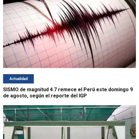
Actualidad
SISMO de magnitud 4.7 remece el Perú este domingo 9
de agosto, según el reporte del IGP