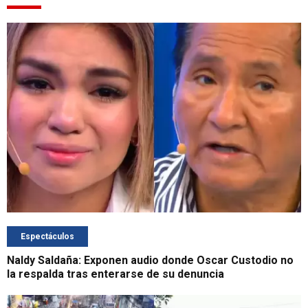
Espectáculos
Naldy Saldaña: Exponen audio donde Oscar Custodio no
la respalda tras enterarse de su denuncia