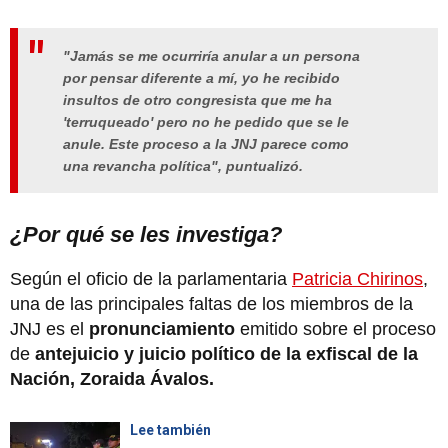
"Jamás se me ocurriría anular a un persona
por pensar diferente a mí, yo he recibido
insultos de otro congresista que me ha
'terruqueado' pero no he pedido que se le
anule. Este proceso a la JNJ parece como
una revancha política", puntualizó.
¿Por qué se les investiga?
Según el oficio de la parlamentaria
Patricia Chirinos
,
una de las principales faltas de los miembros de la
JNJ es el
pronunciamiento
emitido sobre el proceso
de
antejuicio y juicio político de la exfiscal de la
Nación, Zoraida Ávalos.
Lee también