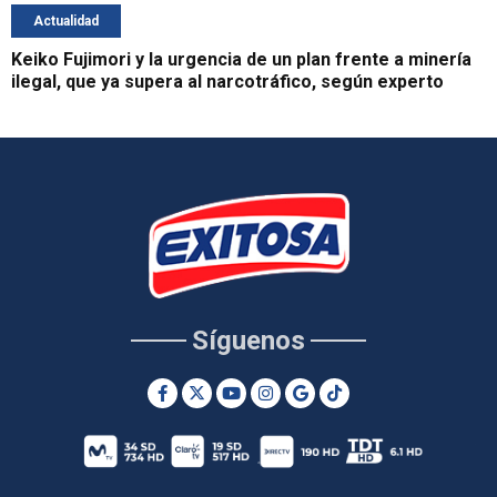
Actualidad
Keiko Fujimori y la urgencia de un plan frente a minería
ilegal, que ya supera al narcotráfico, según experto
Síguenos