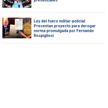
presenciales
Ley del fuero militar-policial:
Presentan proyecto para derogar
norma promulgada por Fernando
Rospigliosi