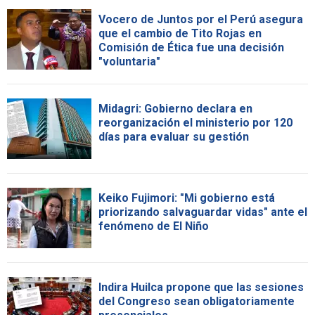
Vocero de Juntos por el Perú asegura
que el cambio de Tito Rojas en
Comisión de Ética fue una decisión
"voluntaria"
Midagri: Gobierno declara en
reorganización el ministerio por 120
días para evaluar su gestión
Keiko Fujimori: "Mi gobierno está
priorizando salvaguardar vidas" ante el
fenómeno de El Niño
Indira Huilca propone que las sesiones
del Congreso sean obligatoriamente