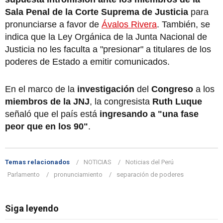
Sala Penal de la Corte Suprema de Justicia
para
pronunciarse a favor de
Ávalos Rivera
. También, se
indica que la Ley Orgánica de la Junta Nacional de
Justicia no les faculta a "presionar" a titulares de los
poderes de Estado a emitir comunicados.
En el marco de la
investigación
del
Congreso
a los
miembros de la JNJ
, la congresista
Ruth Luque
señaló que el país está
ingresando a "una fase
peor que en los 90"
.
Temas relacionados
NOTICIAS
Noticias del Perú
Parlamento
pronunciamiento
separación de poderes
Siga leyendo