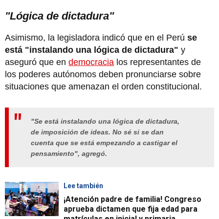
"Lógica de dictadura"
Asimismo, la legisladora indicó que en el Perú
se
está "instalando una lógica de dictadura"
y
aseguró que en
democracia
los representantes de
los poderes autónomos deben pronunciarse sobre
situaciones que amenazan el orden constitucional.
"Se está instalando una lógica de dictadura,
de imposición de ideas. No sé si se dan
cuenta que se está empezando a castigar el
pensamiento", agregó.
Lee también
¡Atención padre de familia! Congreso
aprueba dictamen que fija edad para
matrículas en inicial y primaria