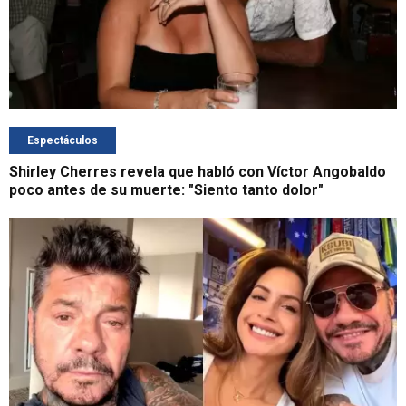
Espectáculos
Shirley Cherres revela que habló con Víctor Angobaldo
poco antes de su muerte: "Siento tanto dolor"