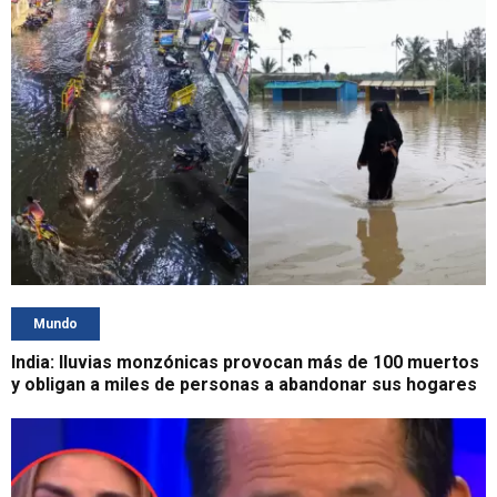
Mundo
India: lluvias monzónicas provocan más de 100 muertos
y obligan a miles de personas a abandonar sus hogares