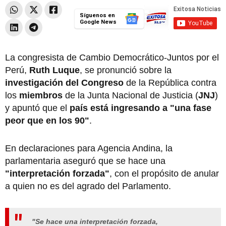
Síguenos en
Google News
La congresista de Cambio Democrático-Juntos por el
Perú,
Ruth Luque
, se pronunció sobre la
investigación del Congreso
de la República contra
los
miembros
de la Junta Nacional de Justicia (
JNJ
)
y apuntó que el
país está ingresando a "una fase
peor que en los 90"
.
En declaraciones para Agencia Andina, la
parlamentaria aseguró que se hace una
"interpretación forzada"
, con el propósito de anular
a quien no es del agrado del Parlamento.
"Se hace una interpretación forzada,