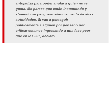
antojadiza para poder anular a quien no te
gusta. Me parece que están instaurando y
abriendo un peligroso silenciamiento de altas
autoridades. Si vas a perseguir
políticamente a alguien por pensar o por
criticar estamos ingresando a una fase peor
que en los 90", declaró.