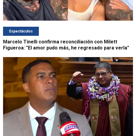
Espectáculos
Marcelo Tinelli confirma reconciliación con Milett
Figueroa: "El amor pudo más, he regresado para verla"