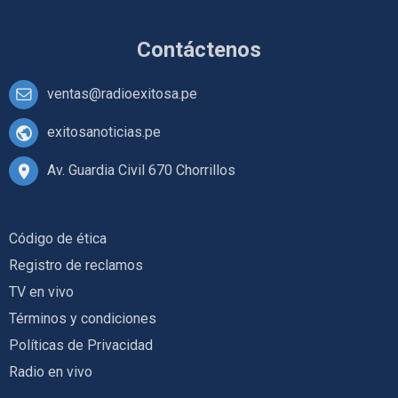
Contáctenos
ventas@radioexitosa.pe
exitosanoticias.pe
Av. Guardia Civil 670 Chorrillos
Código de ética
Registro de reclamos
TV en vivo
Términos y condiciones
Políticas de Privacidad
Radio en vivo