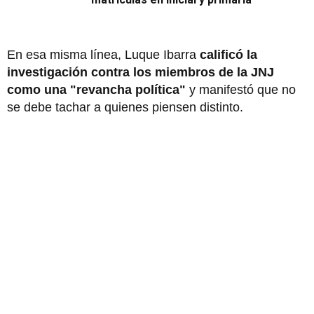
En esa misma línea, Luque Ibarra
calificó la
investigación contra los miembros de la JNJ
como una "revancha política"
y manifestó que no
se debe tachar a quienes piensen distinto.