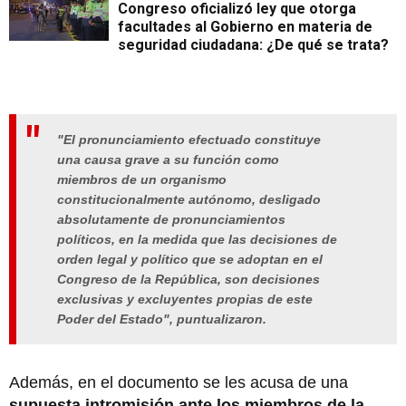
Congreso oficializó ley que otorga
facultades al Gobierno en materia de
seguridad ciudadana: ¿De qué se trata?
"El pronunciamiento efectuado constituye
una causa grave a su función como
miembros de un organismo
constitucionalmente autónomo, desligado
absolutamente de pronunciamientos
políticos, en la medida que las decisiones de
orden legal y político que se adoptan en el
Congreso de la República, son decisiones
exclusivas y excluyentes propias de este
Poder del Estado", puntualizaron.
Además, en el documento se les acusa de una
supuesta intromisión ante los miembros de la