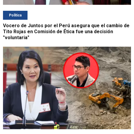
Política
Vocero de Juntos por el Perú asegura que el cambio de
Tito Rojas en Comisión de Ética fue una decisión
"voluntaria"