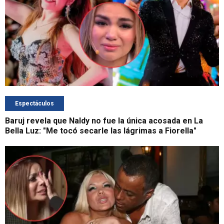
Espectáculos
Baruj revela que Naldy no fue la única acosada en La
Bella Luz: "Me tocó secarle las lágrimas a Fiorella"