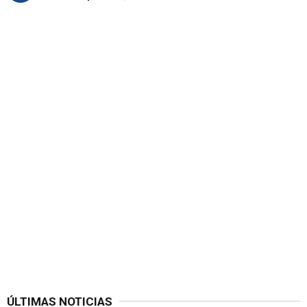
ÚLTIMAS NOTICIAS