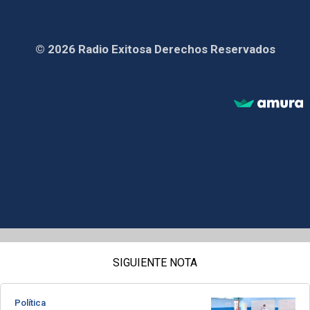
© 2026 Radio Exitosa Derechos Reservados
SIGUIENTE NOTA
Política