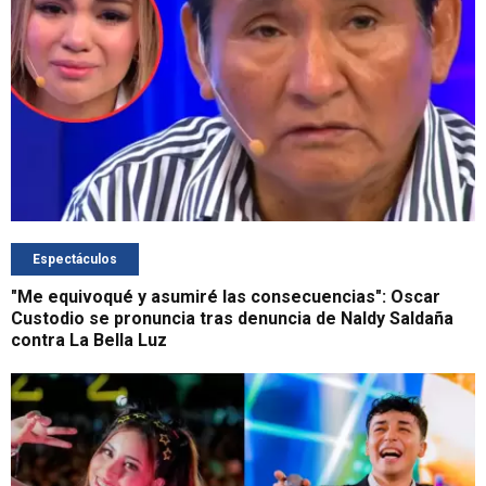
Espectáculos
"Me equivoqué y asumiré las consecuencias": Oscar
Custodio se pronuncia tras denuncia de Naldy Saldaña
contra La Bella Luz