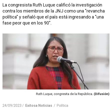
La congresista Ruth Luque calificó la investigación
contra los miembros de la JNJ como una "revancha
política" y señaló que el país está ingresando a "una
fase peor que en los 90".
Ruth Luque, congresita de la República.
(Difusión)
24/09/2023 /
Exitosa Noticias
/
Política