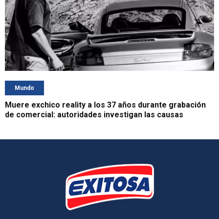
Mundo
Muere exchico reality a los 37 años durante grabación
de comercial: autoridades investigan las causas