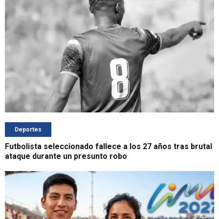
Deportes
Futbolista seleccionado fallece a los 27 años tras brutal
ataque durante un presunto robo