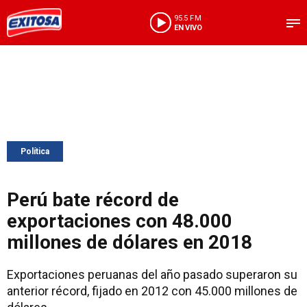
95.5 FM
EN VIVO
Política
Perú bate récord de
exportaciones con 48.000
millones de dólares en 2018
Exportaciones peruanas del año pasado superaron su
anterior récord, fijado en 2012 con 45.000 millones de