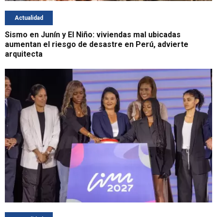
Actualidad
Sismo en Junín y El Niño: viviendas mal ubicadas
aumentan el riesgo de desastre en Perú, advierte
arquitecta