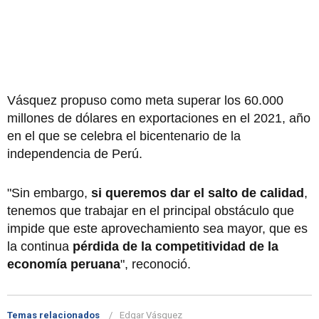
Vásquez propuso como meta superar los 60.000
millones de dólares en exportaciones en el 2021, año
en el que se celebra el bicentenario de la
independencia de Perú.
"Sin embargo,
si queremos dar el salto de calidad
,
tenemos que trabajar en el principal obstáculo que
impide que este aprovechamiento sea mayor, que es
la continua
pérdida de la competitividad de la
economía peruana
", reconoció.
Temas relacionados
Edgar Vásquez