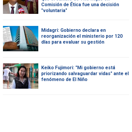
Comisión de Ética fue una decisión
"voluntaria"
Midagri: Gobierno declara en
reorganización el ministerio por 120
días para evaluar su gestión
Keiko Fujimori: "Mi gobierno está
priorizando salvaguardar vidas" ante el
fenómeno de El Niño