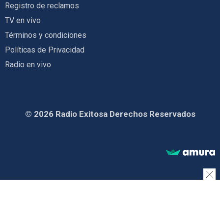
Registro de reclamos
TV en vivo
Términos y condiciones
Políticas de Privacidad
Radio en vivo
© 2026 Radio Exitosa Derechos Reservados