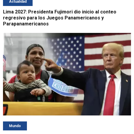
Actualidad
Lima 2027: Presidenta Fujimori dio inicio al conteo
regresivo para los Juegos Panamericanos y
Parapanamericanos
Mundo