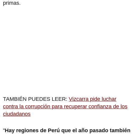
primas.
TAMBIÉN PUEDES LEER:
Vizcarra pide luchar
contra la corrupción para recuperar confianza de los
ciudadanos
"
Hay regiones de Perú que el año pasado también