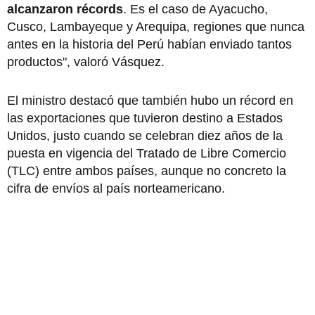
alcanzaron récords
. Es el caso de Ayacucho,
Cusco, Lambayeque y Arequipa, regiones que nunca
antes en la historia del Perú habían enviado tantos
productos", valoró Vásquez.
El ministro destacó que también hubo un récord en
las exportaciones que tuvieron destino a Estados
Unidos, justo cuando se celebran diez años de la
puesta en vigencia del Tratado de Libre Comercio
(TLC) entre ambos países, aunque no concreto la
cifra de envíos al país norteamericano.