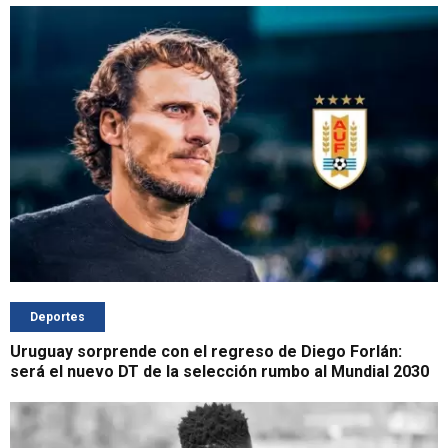
Deportes
Uruguay sorprende con el regreso de Diego Forlán:
será el nuevo DT de la selección rumbo al Mundial 2030