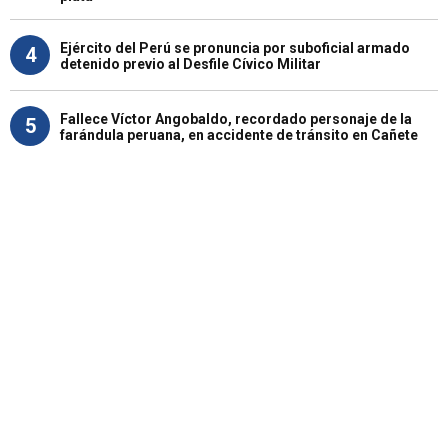
Ejército del Perú se pronuncia por suboficial armado
4
detenido previo al Desfile Cívico Militar
Fallece Víctor Angobaldo, recordado personaje de la
5
farándula peruana, en accidente de tránsito en Cañete