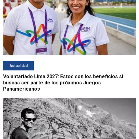
Actualidad
Voluntariado Lima 2027: Estos son los beneficios si
buscas ser parte de los próximos Juegos
Panamericanos