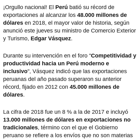
¡Orgullo nacional! El
Perú
batió su récord de
exportaciones al alcanzar los
48.000 millones de
dólares
en 2018, el mayor valor de historia, según
anunció este jueves su ministro de Comercio Exterior
y Turismo,
Edgar Vásquez
.
Durante su intervención en el foro "
Competitividad y
productividad hacia un Perú moderno e
inclusivo
", Vásquez indicó que las exportaciones
peruanas del año pasado superaron su anterior
récord, fijado en 2012 con
45.000 millones de
dólares
.
La cifra de 2018 fue un 8 % a la de 2017 e incluyó
13.000 millones de dólares en exportaciones no
tradicionales
, término con el que el Gobierno
peruano se refiere a los envíos que no son materias