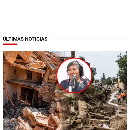
ÚLTIMAS NOTICIAS