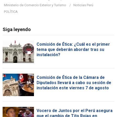
Ministerio de Comercio Exterior y Turismo
Noticias Perú
POLÍTICA
Siga leyendo
Comisión de Ética: ¿Cuál es el primer
tema que deberán abordar tras su
instalación?
Comisión de Ética de la Cámara de
Diputados llevará a cabo su sesión de
instalación este viernes 7 de agosto
Vocero de Juntos por el Perú asegura
que el cambio de Tito Rojas en