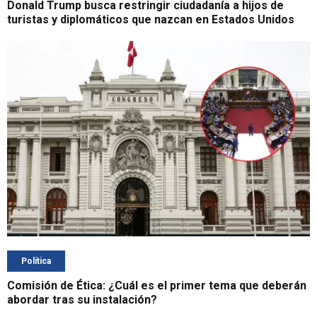
Donald Trump busca restringir ciudadanía a hijos de
turistas y diplomáticos que nazcan en Estados Unidos
Política
Comisión de Ética: ¿Cuál es el primer tema que deberán
abordar tras su instalación?