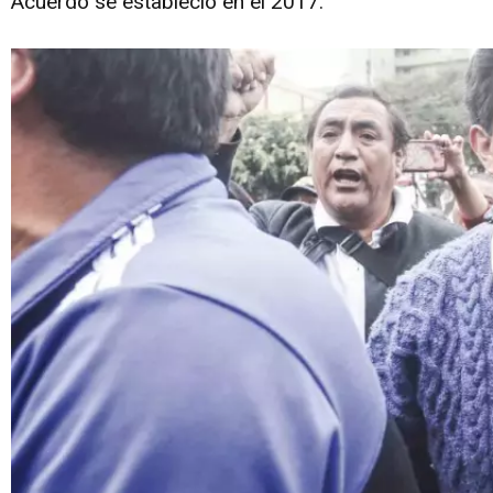
Acuerdo se estableció en el 2017.