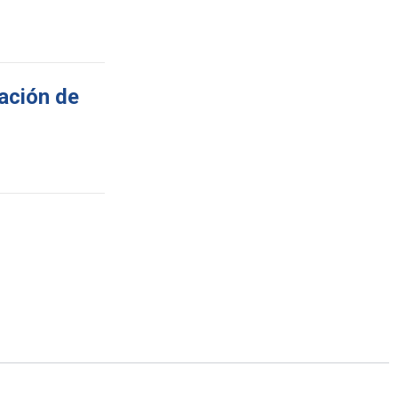
dación de