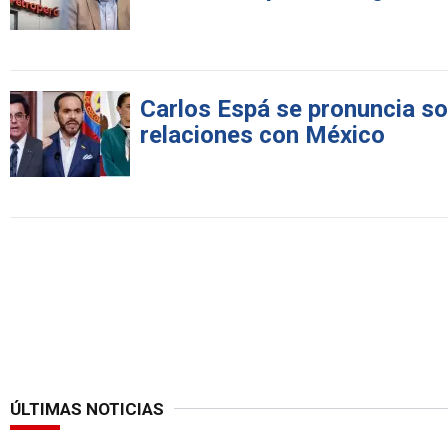
Carlos Espá se pronuncia sob
relaciones con México
ÚLTIMAS NOTICIAS