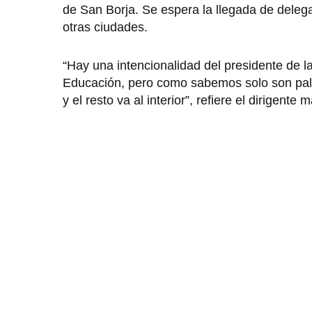
de San Borja. Se espera la llegada de dele
otras ciudades.
“Hay una intencionalidad del presidente de 
Educación, pero como sabemos solo son pal
y el resto va al interior”, refiere el dirigente m