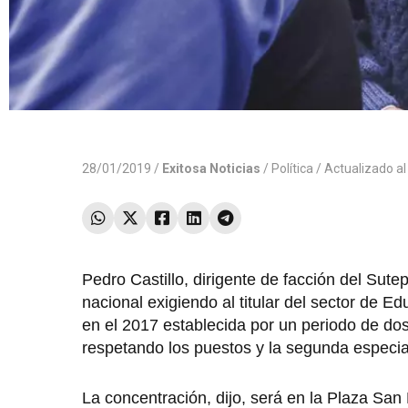
28/01/2019 /
Exitosa Noticias
/
Política
/ Actualizado a
Pedro Castillo, dirigente de facción del Su
nacional exigiendo al titular del sector de E
en el 2017 establecida por un periodo de dos
respetando los puestos y la segunda especia
La concentración, dijo, será en la Plaza San M