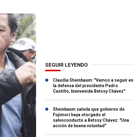
SEGUIR LEYENDO
Claudia Sheinbaum: "Vamos a seguir en
la defensa del presidente Pedro
Castillo, bienvenida Betssy Chávez"
Sheinbaum saluda que gobierno de
Fujimori haya otorgado el
salvoconducto a Betssy Chávez: "Una
acción de buena voluntad"