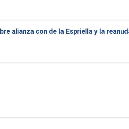
re alianza con de la Espriella y la reanu