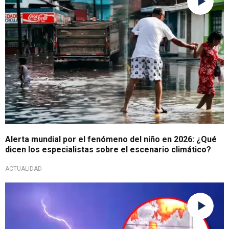
Alerta mundial por el fenómeno del niño en 2026: ¿Qué
dicen los especialistas sobre el escenario climático?
ACTUALIDAD
Fenómeno en Lima Este