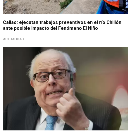
Callao: ejecutan trabajos preventivos en el río Chillón
ante posible impacto del Fenómeno El Niño
ACTUALIDAD
Alerta del BCRP