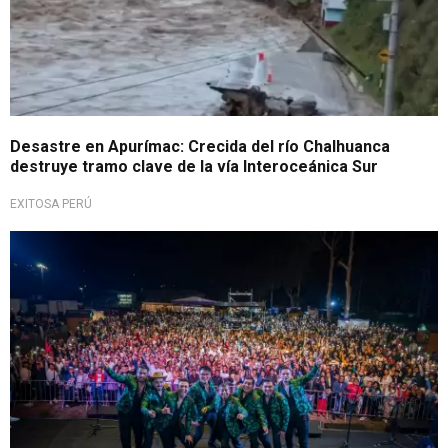
Desastre en Apurímac: Crecida del río Chalhuanca
destruye tramo clave de la vía Interoceánica Sur
EXITOSA PERÚ
Fenómeno del Niño