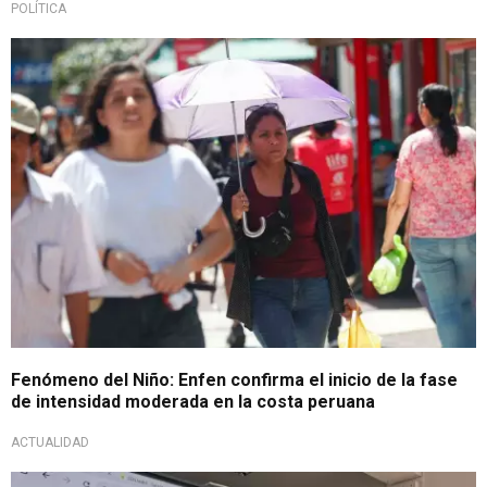
POLÍTICA
Anomalías térmicas en el mar
Fenómeno del Niño: Enfen confirma el inicio de la fase
de intensidad moderada en la costa peruana
ACTUALIDAD