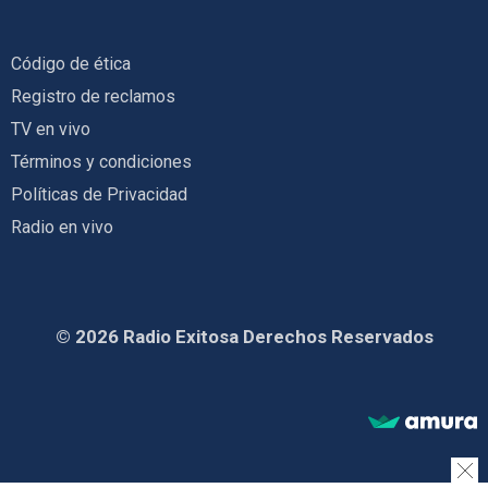
Código de ética
Registro de reclamos
TV en vivo
Términos y condiciones
Políticas de Privacidad
Radio en vivo
© 2026 Radio Exitosa Derechos Reservados