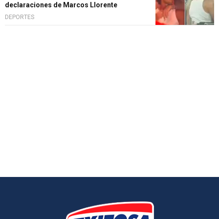
declaraciones de Marcos Llorente
DEPORTES