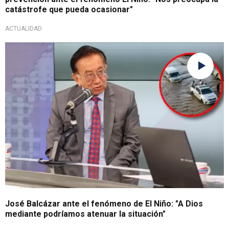
catástrofe que pueda ocasionar"
ACTUALIDAD
Gestión ante desastres
José Balcázar ante el fenómeno de El Niño: "A Dios
mediante podríamos atenuar la situación"