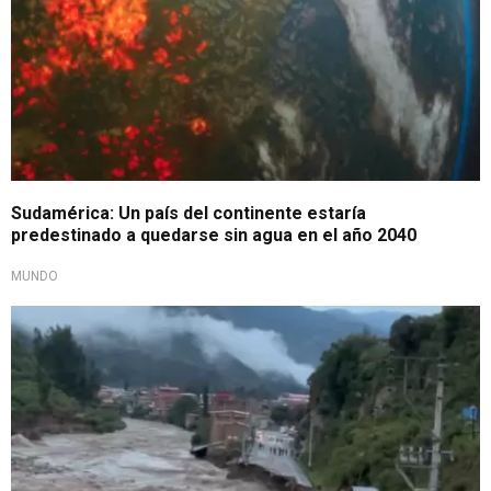
Sudamérica: Un país del continente estaría
predestinado a quedarse sin agua en el año 2040
MUNDO
Lamentable