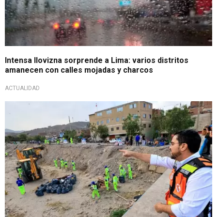
Intensa llovizna sorprende a Lima: varios distritos
amanecen con calles mojadas y charcos
ACTUALIDAD
Prevención climática