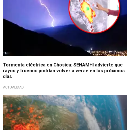
Tormenta eléctrica en Chosica: SENAMHI advierte que
rayos y truenos podrían volver a verse en los próximos
días
ACTUALIDAD
Calentamiento global