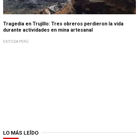
Tragedia en Trujillo: Tres obreros perdieron la vida
durante actividades en mina artesanal
EXITOSA PERÚ
LO MÁS LEÍDO