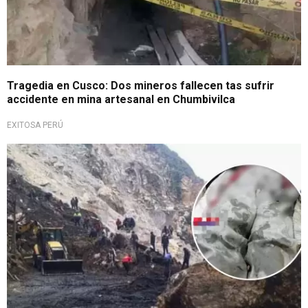
Tragedia en Cusco: Dos mineros fallecen tas sufrir
accidente en mina artesanal en Chumbivilca
EXITOSA PERÚ
Preocupante situación