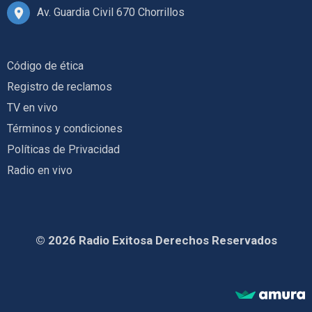
Av. Guardia Civil 670 Chorrillos
Código de ética
Registro de reclamos
TV en vivo
Términos y condiciones
Políticas de Privacidad
Radio en vivo
© 2026 Radio Exitosa Derechos Reservados