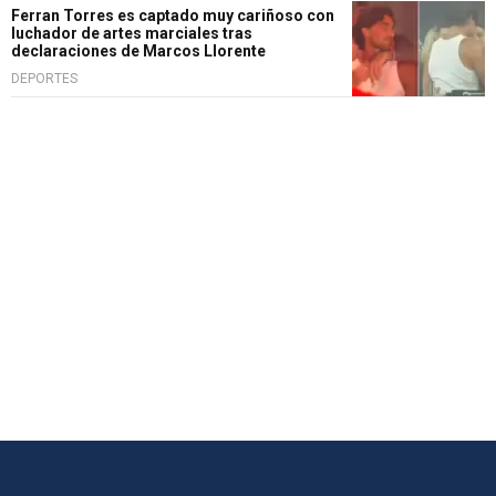
Ferran Torres es captado muy cariñoso con
luchador de artes marciales tras
declaraciones de Marcos Llorente
DEPORTES