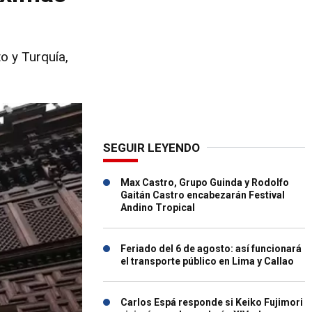
o y Turquía,
SEGUIR LEYENDO
Max Castro, Grupo Guinda y Rodolfo
Gaitán Castro encabezarán Festival
Andino Tropical
Feriado del 6 de agosto: así funcionará
el transporte público en Lima y Callao
Carlos Espá responde si Keiko Fujimori