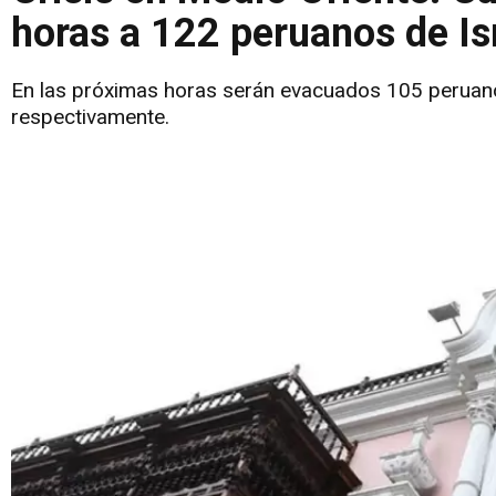
horas a 122 peruanos de Isr
En las próximas horas serán evacuados 105 peruanos 
respectivamente.