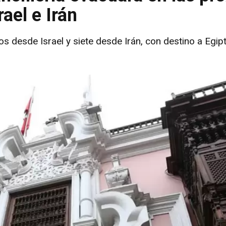
ael e Irán
desde Israel y siete desde Irán, con destino a Egipt