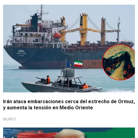
Medio Oriente
Irán ataca embarcaciones cerca del estrecho de Ormuz,
y aumenta la tensión en Medio Oriente
MUNDO
Concluye trato