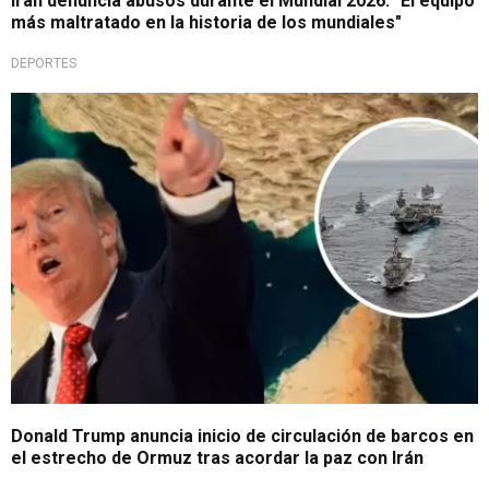
Irán denuncia abusos durante el Mundial 2026: "El equipo
más maltratado en la historia de los mundiales"
DEPORTES
Debe refrendarse el 19 en Suiza
Donald Trump anuncia inicio de circulación de barcos en
el estrecho de Ormuz tras acordar la paz con Irán