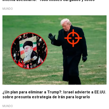
MUNDO
Alerta posible ataque
¿Un plan para eliminar a Trump?: Israel advierte a EE.UU.
sobre presunta estrategia de Irán para lograrlo
MUNDO