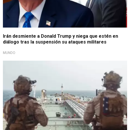
Irán desmiente a Donald Trump y niega que estén en
diálogo tras la suspensión su ataques militares
MUNDO
Lamentables sucesos