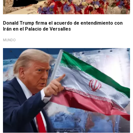
Donald Trump firma el acuerdo de entendimiento con
Irán en el Palacio de Versalles
MUNDO
Memorándum se firma este viernes