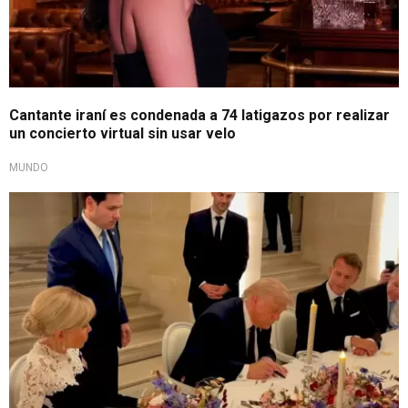
Cantante iraní es condenada a 74 latigazos por realizar
un concierto virtual sin usar velo
MUNDO
Alto al fuego