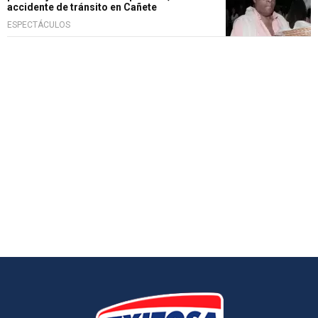
accidente de tránsito en Cañete
ESPECTÁCULOS