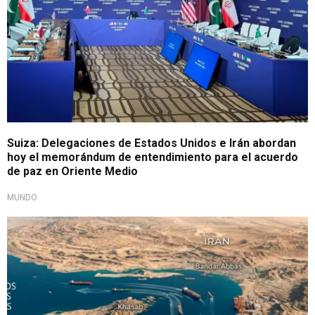
Suiza: Delegaciones de Estados Unidos e Irán abordan
hoy el memorándum de entendimiento para el acuerdo
de paz en Oriente Medio
MUNDO
Clausura al tráfico marítimo