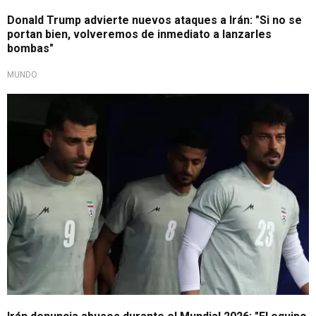
Donald Trump advierte nuevos ataques a Irán: "Si no se
portan bien, volveremos de inmediato a lanzarles
bombas"
MUNDO
Lamentable situación