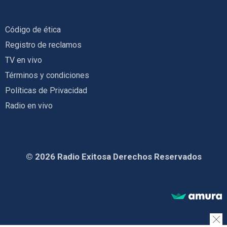
Código de ética
Registro de reclamos
TV en vivo
Términos y condiciones
Políticas de Privacidad
Radio en vivo
© 2026 Radio Exitosa Derechos Reservados