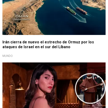
Irán cierra de nuevo el estrecho de Ormuz por los
ataques de Israel en el sur del Líbano
MUNDO
Represión judicial