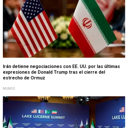
Irán detiene negociaciones con EE. UU. por las últimas
expresiones de Donald Trump tras el cierre del
estrecho de Ormuz
MUNDO
Mundo espera resultados positivos