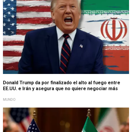
Donald Trump da por finalizado el alto al fuego entre
EE.UU. e Irán y asegura que no quiere negociar más
MUNDO
No hay humo blanco