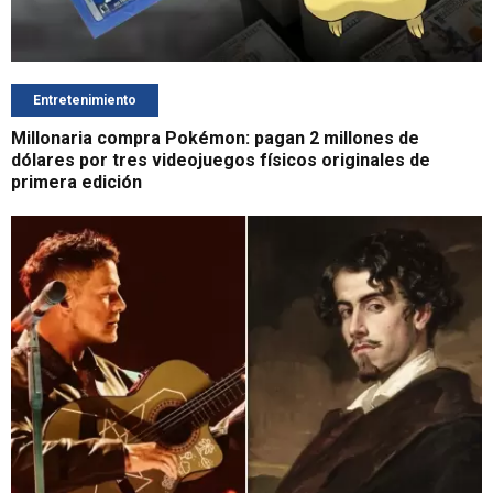
Entretenimiento
Millonaria compra Pokémon: pagan 2 millones de
dólares por tres videojuegos físicos originales de
primera edición