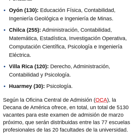
Oyón (130):
Educación Física, Contabilidad,
Ingeniería Geológica e Ingeniería de Minas.
Chilca (255):
Administración, Contabilidad,
Matemática, Estadística, Investigación Operativa,
Computación Científica, Psicología e Ingeniería
Eléctrica.
Villa Rica (120):
Derecho, Administración,
Contabilidad y Psicología.
Huarmey (30):
Psicología.
Según la Oficina Central de Admisión (
OCA
), la
Decana de América ofrece, en total, un total de 5130
vacantes para este examen de admisión de marzo
próximo, que serán distribuidas entre las 77 escuelas
profesionales de las 20 facultades de la universidad.