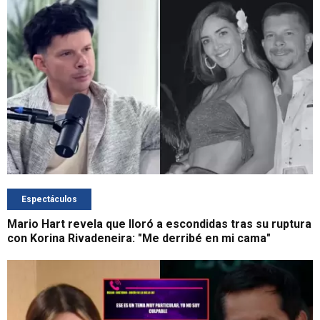
Espectáculos
Mario Hart revela que lloró a escondidas tras su ruptura
con Korina Rivadeneira: "Me derribé en mi cama"