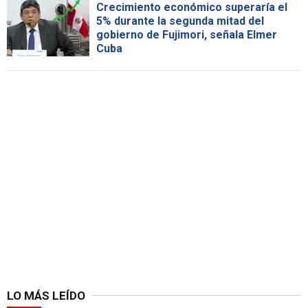
Crecimiento económico superaría el
5% durante la segunda mitad del
gobierno de Fujimori, señala Elmer
Cuba
LO MÁS LEÍDO