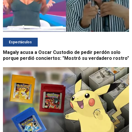
Espectáculos
Magaly acusa a Oscar Custodio de pedir perdón solo
porque perdió conciertos: "Mostró su verdadero rostro"