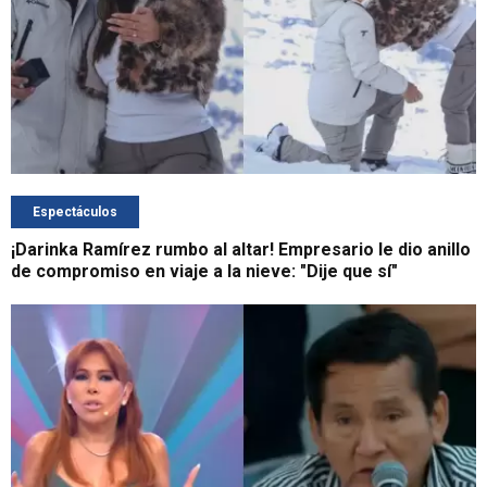
Espectáculos
¡Darinka Ramírez rumbo al altar! Empresario le dio anillo
de compromiso en viaje a la nieve: "Dije que sí"