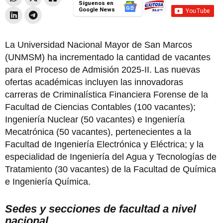
Síguenos en
Google News
La Universidad Nacional Mayor de San Marcos
(UNMSM) ha incrementado la cantidad de vacantes
para el Proceso de Admisión 2025-II. Las nuevas
ofertas académicas incluyen las innovadoras
carreras de Criminalística Financiera Forense de la
Facultad de Ciencias Contables (100 vacantes);
Ingeniería Nuclear (50 vacantes) e Ingeniería
Mecatrónica (50 vacantes), pertenecientes a la
Facultad de Ingeniería Electrónica y Eléctrica; y la
especialidad de Ingeniería del Agua y Tecnologías de
Tratamiento (30 vacantes) de la Facultad de Química
e Ingeniería Química.
Sedes y secciones de facultad a nivel
nacional