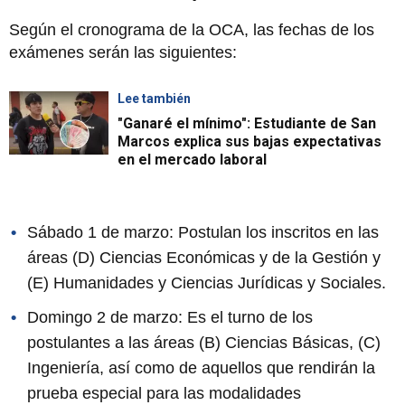
Según el cronograma de la OCA, las fechas de los
exámenes serán las siguientes:
Lee también
"Ganaré el mínimo": Estudiante de San
Marcos explica sus bajas expectativas
en el mercado laboral
Sábado 1 de marzo: Postulan los inscritos en las
áreas (D) Ciencias Económicas y de la Gestión y
(E) Humanidades y Ciencias Jurídicas y Sociales.
Domingo 2 de marzo: Es el turno de los
postulantes a las áreas (B) Ciencias Básicas, (C)
Ingeniería, así como de aquellos que rendirán la
prueba especial para las modalidades