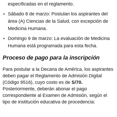
especificadas en el reglamento.
Sábado 8 de marzo: Postulan los aspirantes del
área (A) Ciencias de la Salud, con excepción de
Medicina Humana.
Domingo 9 de marzo: La evaluación de Medicina
Humana está programada para esta fecha.
Proceso de pago para la inscripción
Para postular a la Decana de América, los aspirantes
deben pagar el Reglamento de Admisión Digital
(Código 9516), cuyo costo es de
S/70.
Posteriormente, deberán abonar el pago
correspondiente al Examen de Admisión, según el
tipo de institución educativa de procedencia: