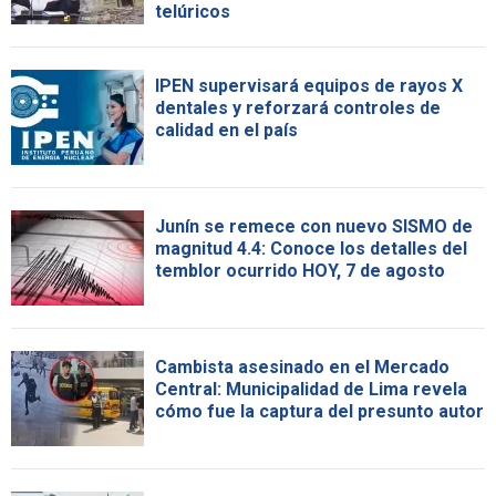
telúricos
IPEN supervisará equipos de rayos X
dentales y reforzará controles de
calidad en el país
Junín se remece con nuevo SISMO de
magnitud 4.4: Conoce los detalles del
temblor ocurrido HOY, 7 de agosto
Cambista asesinado en el Mercado
Central: Municipalidad de Lima revela
cómo fue la captura del presunto autor