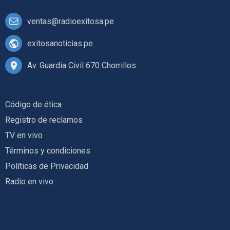
ventas@radioexitosa.pe
exitosanoticias.pe
Av. Guardia Civil 670 Chorrillos
Código de ética
Registro de reclamos
TV en vivo
Términos y condiciones
Políticas de Privacidad
Radio en vivo