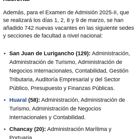
Además, para el Examen de Admisión 2025-II, que
se realizará los días 1, 2, 8 y 9 de marzo, se han
añadido 742 nuevas vacantes en las siguiente sedes
y secciones de facultad a nivel nacional:
San Juan de Lurigancho (129):
Administración,
Administración de Turismo, Administración de
Negocios Internacionales, Contabilidad, Gestión
Tributaria, Auditoría Empresarial y del Sector
Público, Presupuesto y Finanzas Públicas.
Huaral
(58):
Administración, Administración de
Turismo, Administración de Negocios
Internacionales y Contabilidad.
Chancay (20):
Administración Marítima y
Portuaria.