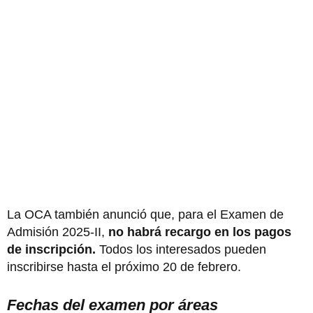
La OCA también anunció que, para el Examen de
Admisión 2025-II,
no habrá recargo en los pagos
de inscripción.
Todos los interesados pueden
inscribirse hasta el próximo 20 de febrero.
Fechas del examen por áreas