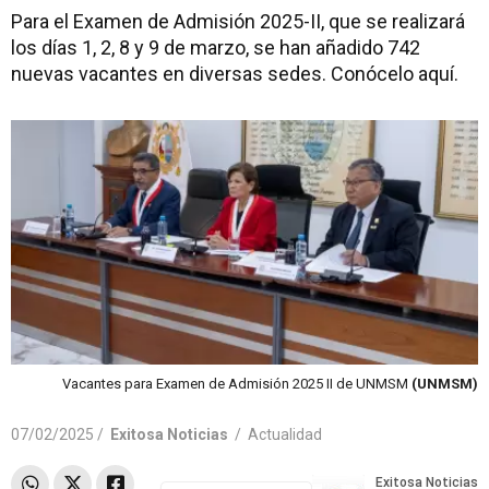
Para el Examen de Admisión 2025-II, que se realizará
los días 1, 2, 8 y 9 de marzo, se han añadido 742
nuevas vacantes en diversas sedes. Conócelo aquí.
Vacantes para Examen de Admisión 2025 II de UNMSM
(UNMSM)
07/02/2025 /
Exitosa Noticias
/
Actualidad