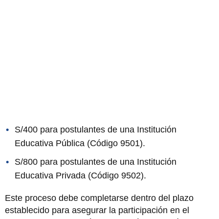
S/400 para postulantes de una Institución
Educativa Pública (Código 9501).
S/800 para postulantes de una Institución
Educativa Privada (Código 9502).
Este proceso debe completarse dentro del plazo
establecido para asegurar la participación en el