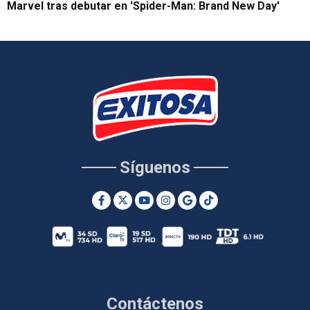
Marvel tras debutar en 'Spider-Man: Brand New Day'
Síguenos
Contáctenos