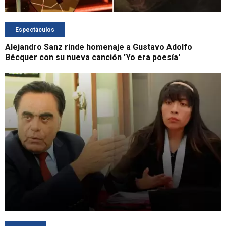
Espectáculos
Alejandro Sanz rinde homenaje a Gustavo Adolfo
Bécquer con su nueva canción 'Yo era poesía'