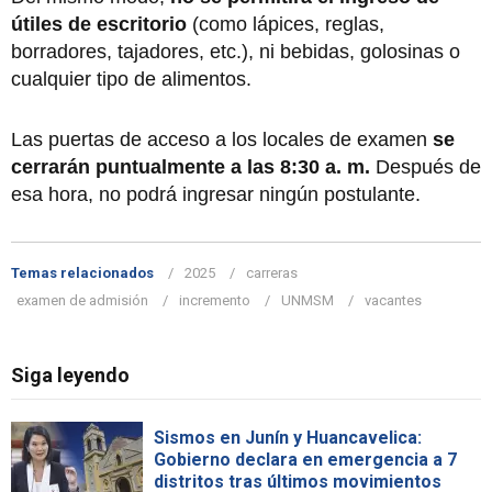
útiles de escritorio
(como lápices, reglas,
borradores, tajadores, etc.), ni bebidas, golosinas o
cualquier tipo de alimentos.
Las puertas de acceso a los locales de examen
se
cerrarán puntualmente a las 8:30 a. m.
Después de
esa hora, no podrá ingresar ningún postulante.
Temas relacionados
2025
carreras
examen de admisión
incremento
UNMSM
vacantes
Siga leyendo
Sismos en Junín y Huancavelica:
Gobierno declara en emergencia a 7
distritos tras últimos movimientos