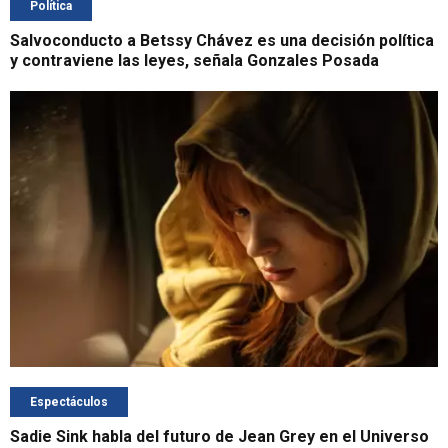
Política
Salvoconducto a Betssy Chávez es una decisión política
y contraviene las leyes, señala Gonzales Posada
Espectáculos
Sadie Sink habla del futuro de Jean Grey en el Universo