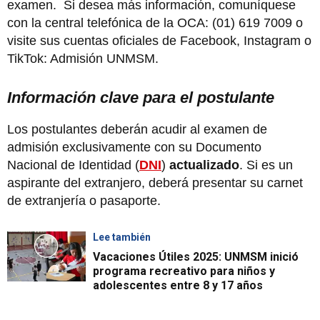
examen. Si desea más información, comuníquese
con la central telefónica de la OCA: (01) 619 7009 o
visite sus cuentas oficiales de Facebook, Instagram o
TikTok: Admisión UNMSM.
Información clave para el postulante
Los postulantes deberán acudir al examen de
admisión exclusivamente con su Documento
Nacional de Identidad (
DNI
)
actualizado
. Si es un
aspirante del extranjero, deberá presentar su carnet
de extranjería o pasaporte.
Lee también
Vacaciones Útiles 2025: UNMSM inició
programa recreativo para niños y
adolescentes entre 8 y 17 años