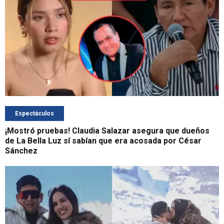
Espectáculos
¡Mostró pruebas! Claudia Salazar asegura que dueños
de La Bella Luz sí sabían que era acosada por César
Sánchez