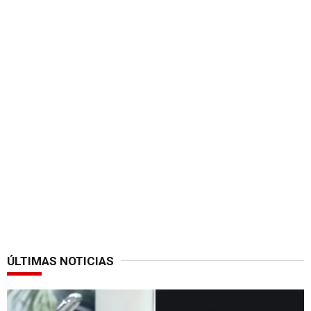
ÚLTIMAS NOTICIAS