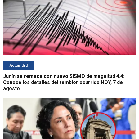
Actualidad
Junín se remece con nuevo SISMO de magnitud 4.4:
Conoce los detalles del temblor ocurrido HOY, 7 de
agosto