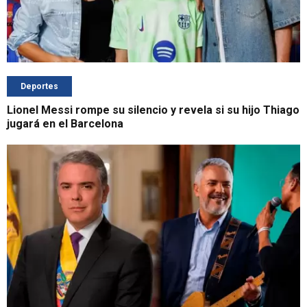
Deportes
Lionel Messi rompe su silencio y revela si su hijo Thiago
jugará en el Barcelona