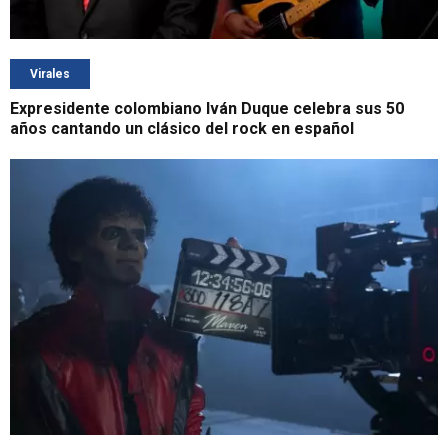
Virales
Expresidente colombiano Iván Duque celebra sus 50
años cantando un clásico del rock en español