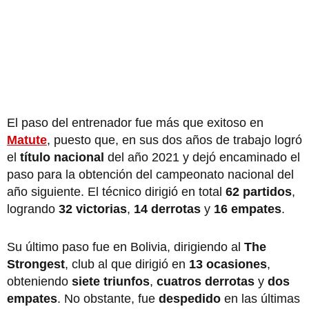
El paso del entrenador fue más que exitoso en
Matute
, puesto que, en sus dos años de trabajo logró
el
título nacional
del año 2021 y dejó encaminado el
paso para la obtención del campeonato nacional del
año siguiente. El técnico dirigió en total
62 partidos
,
logrando
32 victorias
,
14 derrotas
y
16 empates
.
Su último paso fue en Bolivia, dirigiendo al
The
Strongest
, club al que dirigió en
13 ocasiones
,
obteniendo
siete triunfos
,
cuatros derrotas
y
dos
empates
. No obstante, fue
despedido
en las últimas