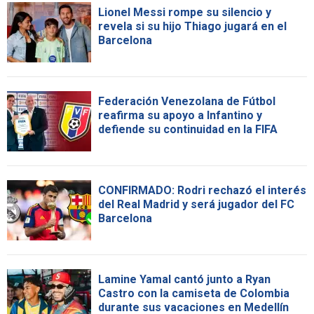
Lionel Messi rompe su silencio y
revela si su hijo Thiago jugará en el
Barcelona
Federación Venezolana de Fútbol
reafirma su apoyo a Infantino y
defiende su continuidad en la FIFA
CONFIRMADO: Rodri rechazó el interés
del Real Madrid y será jugador del FC
Barcelona
Lamine Yamal cantó junto a Ryan
Castro con la camiseta de Colombia
durante sus vacaciones en Medellín