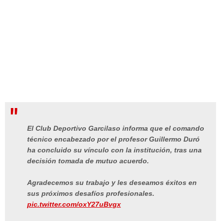
El Club Deportivo Garcilaso informa que el comando
técnico encabezado por el profesor Guillermo Duró
ha concluido su vínculo con la institución, tras una
decisión tomada de mutuo acuerdo.
Agradecemos su trabajo y les deseamos éxitos en
sus próximos desafíos profesionales.
pic.twitter.com/oxY27uBvgx