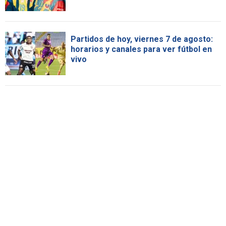
Partidos de hoy, viernes 7 de agosto:
horarios y canales para ver fútbol en
vivo