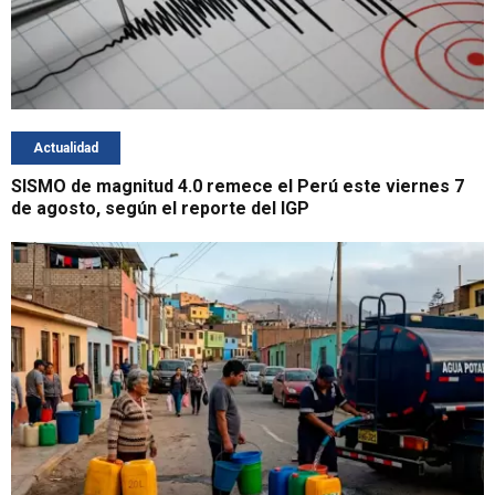
Actualidad
SISMO de magnitud 4.0 remece el Perú este viernes 7
de agosto, según el reporte del IGP