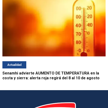
Actualidad
Senamhi advierte AUMENTO DE TEMPERATURA en la
costa y sierra: alerta roja regirá del 8 al 10 de agosto