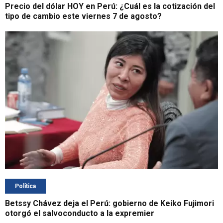
Precio del dólar HOY en Perú: ¿Cuál es la cotización del
tipo de cambio este viernes 7 de agosto?
Política
Betssy Chávez deja el Perú: gobierno de Keiko Fujimori
otorgó el salvoconducto a la expremier