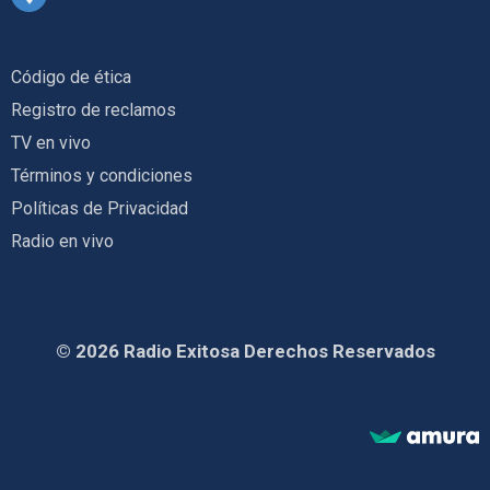
Código de ética
Registro de reclamos
TV en vivo
Términos y condiciones
Políticas de Privacidad
Radio en vivo
© 2026 Radio Exitosa Derechos Reservados