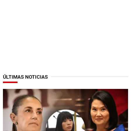
ÚLTIMAS NOTICIAS