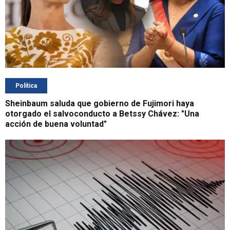
Política
Sheinbaum saluda que gobierno de Fujimori haya
otorgado el salvoconducto a Betssy Chávez: "Una
acción de buena voluntad"