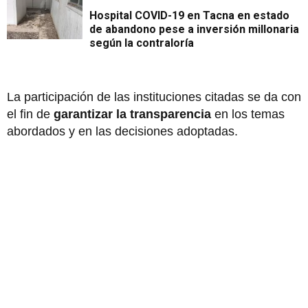
Hospital COVID-19 en Tacna en estado
de abandono pese a inversión millonaria
según la contraloría
La participación de las instituciones citadas se da con
el fin de
garantizar la transparencia
en los temas
abordados y en las decisiones adoptadas.