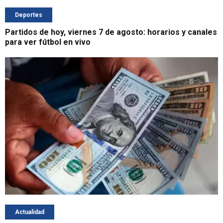
Deportes
Partidos de hoy, viernes 7 de agosto: horarios y canales
para ver fútbol en vivo
Actualidad