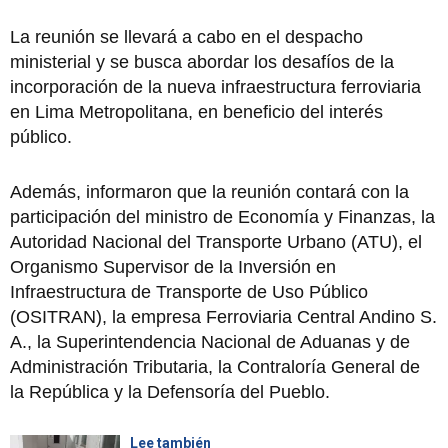
La reunión se llevará a cabo en el despacho
ministerial y se busca abordar los desafíos de la
incorporación de la nueva infraestructura ferroviaria
en Lima Metropolitana, en beneficio del interés
público.
Además, informaron que la reunión contará con la
participación del ministro de Economía y Finanzas, la
Autoridad Nacional del Transporte Urbano (ATU), el
Organismo Supervisor de la Inversión en
Infraestructura de Transporte de Uso Público
(OSITRAN), la empresa Ferroviaria Central Andino S.
A., la Superintendencia Nacional de Aduanas y de
Administración Tributaria, la Contraloría General de
la República y la Defensoría del Pueblo.
Lee también