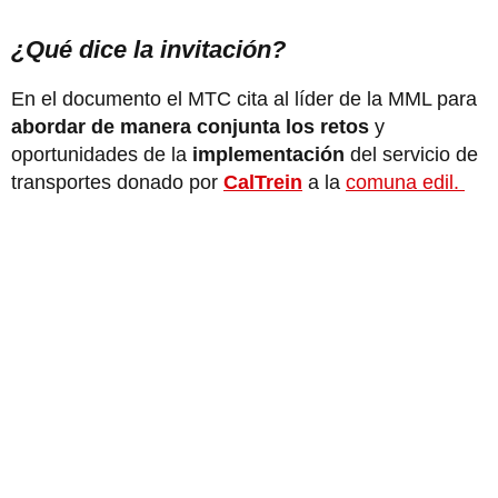
¿Qué dice la invitación?
En el documento el MTC cita al líder de la MML para
abordar de manera conjunta los retos
y
oportunidades de la
implementación
del servicio de
transportes donado por
CalTrein
a la
comuna edil.