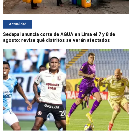
Actualidad
Sedapal anuncia corte de AGUA en Lima el 7 y 8 de
agosto: revisa qué distritos se verán afectados