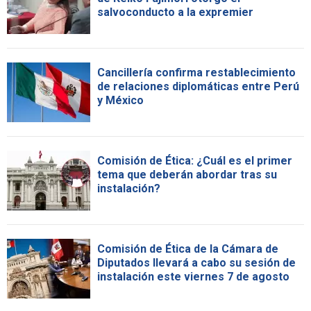
salvoconducto a la expremier
Cancillería confirma restablecimiento
de relaciones diplomáticas entre Perú
y México
Comisión de Ética: ¿Cuál es el primer
tema que deberán abordar tras su
instalación?
Comisión de Ética de la Cámara de
Diputados llevará a cabo su sesión de
instalación este viernes 7 de agosto