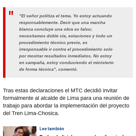
"El señor politiza el tema. Yo estoy actuando
responsablemente. Decir que una marcha
blanca concluye una obra es falso;
necesitamos doble vía, estaciones y todo un
procedimiento técnico previo, es
irresponsable ir contra el procedimiento solo
por mostrar resultados inmediatos. No estoy
en campaña, estoy conduciendo el ministerio
de forma técnica", comentó.
Tras estas declaraciones el MTC decidió invitar
formalmente al alcalde de Lima para una reunión de
trabajo para abordar la implementación del proyecto
del Tren Lima-Chosica.
Lee también