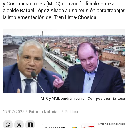
y Comunicaciones (MTC) convocó oficialmente al
alcalde Rafael López Aliaga a una reunión para trabajar
la implementación del Tren Lima-Chosica.
MTC y MML tendrán reunión
Composición Exitosa
17/07/2025 /
Exitosa Noticias
/
Política
Síguenos en