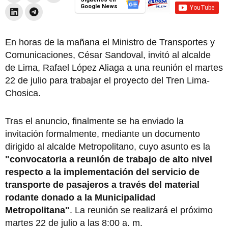
Google News
En horas de la mañana el Ministro de Transportes y
Comunicaciones, César Sandoval, invitó al alcalde
de Lima, Rafael López Aliaga a una reunión el martes
22 de julio para trabajar el proyecto del Tren Lima-
Chosica.
Tras el anuncio, finalmente se ha enviado la
invitación formalmente, mediante un documento
dirigido al alcalde Metropolitano, cuyo asunto es la
"convocatoria a reunión de trabajo de alto nivel
respecto a la implementación del servicio de
transporte de pasajeros a través del material
rodante donado a la Municipalidad
Metropolitana"
. La reunión se realizará el próximo
martes 22 de julio a las 8:00 a. m.