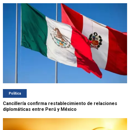
Política
Cancillería confirma restablecimiento de relaciones
diplomáticas entre Perú y México