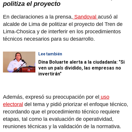
politiza el proyecto
En declaraciones a la prensa,
Sandoval
acusó al
alcalde de Lima de politizar el proyecto del Tren de
Lima-Chosica y de interferir en los procedimientos
técnicos necesarios para su desarrollo.
Lee también
Dina Boluarte alerta a la ciudadanía: "Si
ven un país dividido, las empresas no
invertirán"
Además, expresó su preocupación por el
uso
electoral
del tema y pidió priorizar el enfoque técnico,
recordando que el procedimiento técnico requiere
etapas, tal como la evaluación de operatividad,
reuniones técnicas y la validación de la normativa.