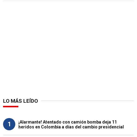
LO MÁS LEÍDO
¡Alarmante! Atentado con camión bomba deja 11
1
heridos en Colombia a días del cambio presidencial