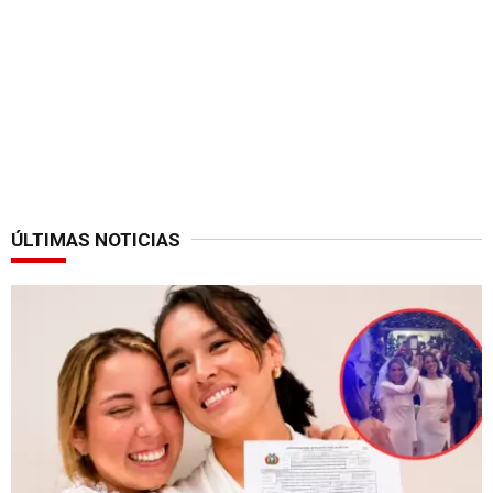
ÚLTIMAS NOTICIAS