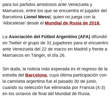
para los partidos amistosos ante Venezuela y
Marruecos, entre los que se encuentra el jugador del
Barcelona
Lionel Messi
, quien no juega con la
'Albiceleste' desde el
Mundial de Rusia de 2018.
La
Asociación del Fútbol Argentino (AFA)
difundió
en Twitter el grupo de 31 jugadores para el encuentro
ante Venezuela del 22 de marzo en Madrid y frente a
Marruecos en Tánger, el día 26.
Sin duda, la noticia más esperada es el regreso de la
estrella del
Barcelona
, cuya última participación con
la camiseta argentina fue el pasado 30 de junio,
cuando su selección fue eliminada por Francia (4-3)
en los octavos de final del Mundial de Rusia.