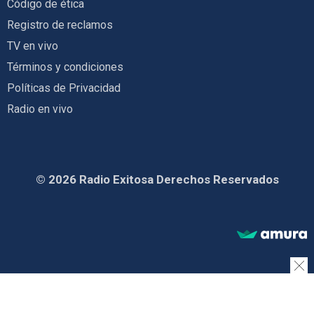
Código de ética
Registro de reclamos
TV en vivo
Términos y condiciones
Políticas de Privacidad
Radio en vivo
© 2026 Radio Exitosa Derechos Reservados