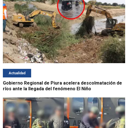
Actualidad
Gobierno Regional de Piura acelera descolmatación de
ríos ante la llegada del fenómeno El Niño