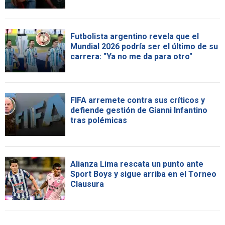
Futbolista argentino revela que el
Mundial 2026 podría ser el último de su
carrera: "Ya no me da para otro"
FIFA arremete contra sus críticos y
defiende gestión de Gianni Infantino
tras polémicas
Alianza Lima rescata un punto ante
Sport Boys y sigue arriba en el Torneo
Clausura