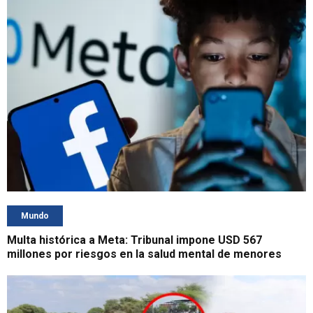
Mundo
Multa histórica a Meta: Tribunal impone USD 567
millones por riesgos en la salud mental de menores