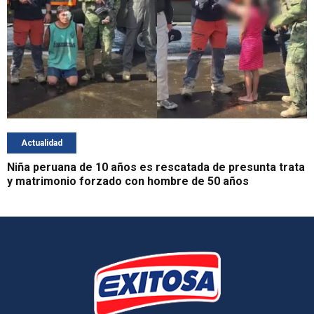
Actualidad
Niña peruana de 10 años es rescatada de presunta trata
y matrimonio forzado con hombre de 50 años