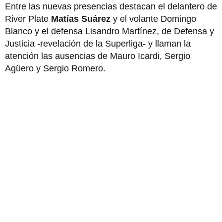
Entre las nuevas presencias destacan el delantero de
River Plate
Matías Suárez
y el volante Domingo
Blanco y el defensa Lisandro Martínez, de Defensa y
Justicia -revelación de la Superliga- y llaman la
atención las ausencias de Mauro Icardi, Sergio
Agüero y Sergio Romero.