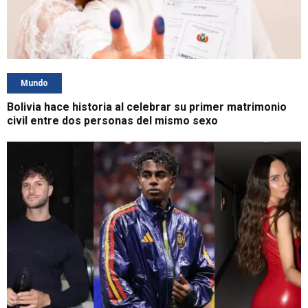
Mundo
Bolivia hace historia al celebrar su primer matrimonio
civil entre dos personas del mismo sexo