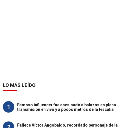
LO MÁS LEÍDO
Famoso influencer fue asesinado a balazos en plena
1
transmisión en vivo y a pocos metros de la Fiscalía
Fallece Víctor Angobaldo, recordado personaje de la
2