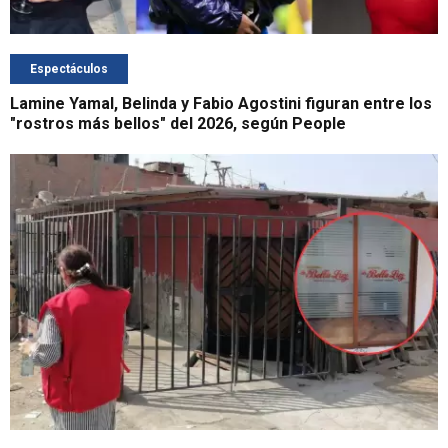
Espectáculos
Lamine Yamal, Belinda y Fabio Agostini figuran entre los
"rostros más bellos" del 2026, según People