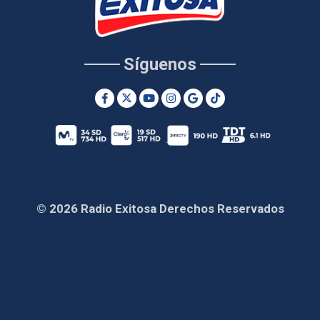
Síguenos
© 2026 Radio Exitosa Derechos Reservados