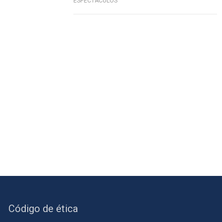
ESPECTÁCULOS
Código de ética