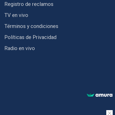
Registro de reclamos
TV en vivo
Términos y condiciones
Políticas de Privacidad
Radio en vivo