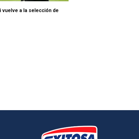
 vuelve a la selección de