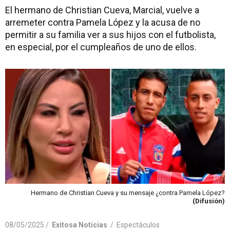
El hermano de Christian Cueva, Marcial, vuelve a
arremeter contra Pamela López y la acusa de no
permitir a su familia ver a sus hijos con el futbolista,
en especial, por el cumpleaños de uno de ellos.
Hermano de Christian Cueva y su mensaje ¿contra Pamela López?
(Difusión)
08/05/2025 /
Exitosa Noticias
/
Espectáculos