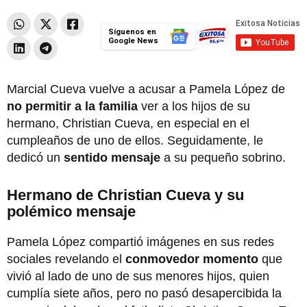
Síguenos en
Google News
Marcial Cueva vuelve a acusar a Pamela López de
no permitir a la familia
ver a los hijos de su
hermano, Christian Cueva, en especial en el
cumpleaños de uno de ellos. Seguidamente, le
dedicó un
sentido mensaje
a su pequeño sobrino.
Hermano de Christian Cueva y su
polémico mensaje
Pamela López compartió imágenes en sus redes
sociales revelando el
conmovedor momento
que
vivió al lado de uno de sus menores hijos, quien
cumplía siete años, pero no pasó desapercibida la