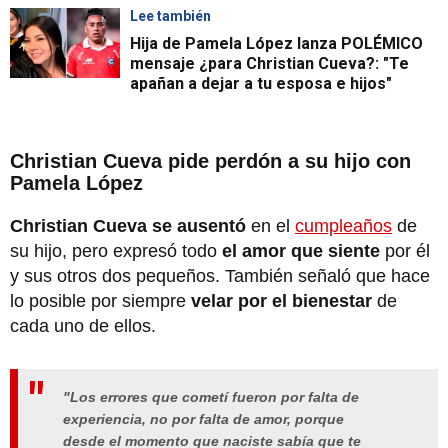
Lee también
Hija de Pamela López lanza POLÉMICO
mensaje ¿para Christian Cueva?: "Te
apañan a dejar a tu esposa e hijos"
Christian Cueva pide perdón a su hijo con
Pamela López
Christian Cueva se ausentó
en el
cumpleaños
de
su hijo, pero expresó todo
el amor que siente
por él
y sus otros dos pequeños. También señaló que hace
lo posible por siempre
velar por el bienestar
de
cada uno de ellos.
"Los errores que cometí fueron por falta de
experiencia, no por falta de amor, porque
desde el momento que naciste sabía que te