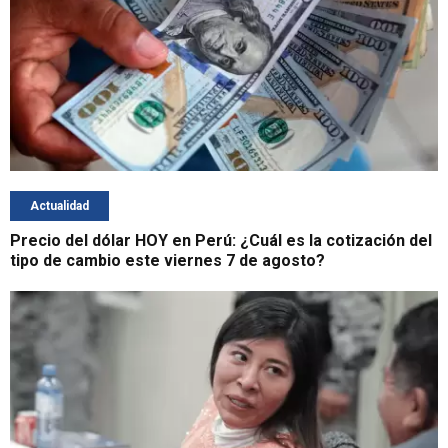
Actualidad
Precio del dólar HOY en Perú: ¿Cuál es la cotización del
tipo de cambio este viernes 7 de agosto?