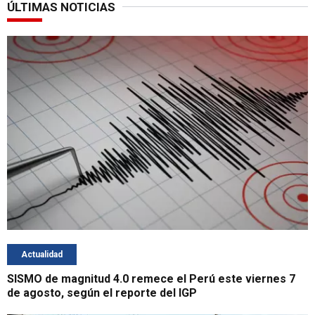
ÚLTIMAS NOTICIAS
Actualidad
SISMO de magnitud 4.0 remece el Perú este viernes 7
de agosto, según el reporte del IGP