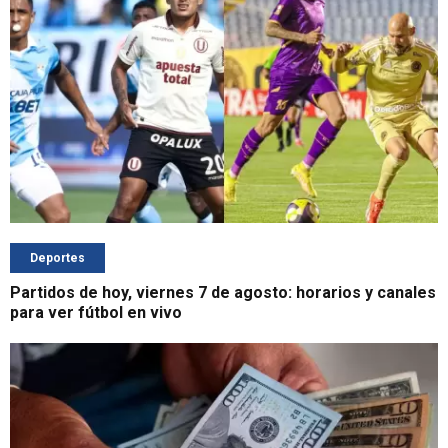
Deportes
Partidos de hoy, viernes 7 de agosto: horarios y canales
para ver fútbol en vivo