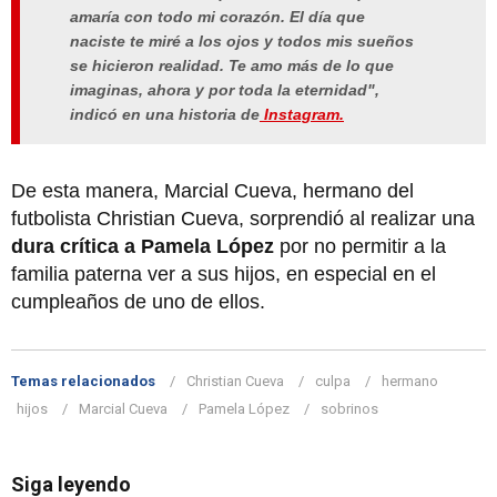
amaría con todo mi corazón. El día que
naciste te miré a los ojos y todos mis sueños
se hicieron realidad. Te amo más de lo que
imaginas, ahora y por toda la eternidad",
indicó en una historia de
Instagram.
De esta manera, Marcial Cueva, hermano del
futbolista Christian Cueva, sorprendió al realizar una
dura crítica a Pamela López
por no permitir a la
familia paterna ver a sus hijos, en especial en el
cumpleaños de uno de ellos.
Temas relacionados
Christian Cueva
culpa
hermano
hijos
Marcial Cueva
Pamela López
sobrinos
Siga leyendo