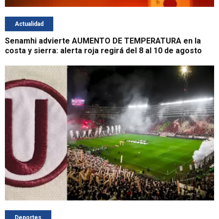
Actualidad
Senamhi advierte AUMENTO DE TEMPERATURA en la
costa y sierra: alerta roja regirá del 8 al 10 de agosto
Deportes