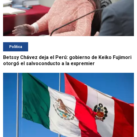
Política
Betssy Chávez deja el Perú: gobierno de Keiko Fujimori
otorgó el salvoconducto a la expremier