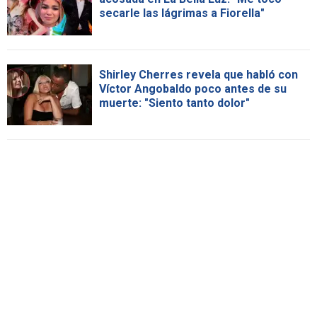
secarle las lágrimas a Fiorella"
Shirley Cherres revela que habló con
Víctor Angobaldo poco antes de su
muerte: "Siento tanto dolor"