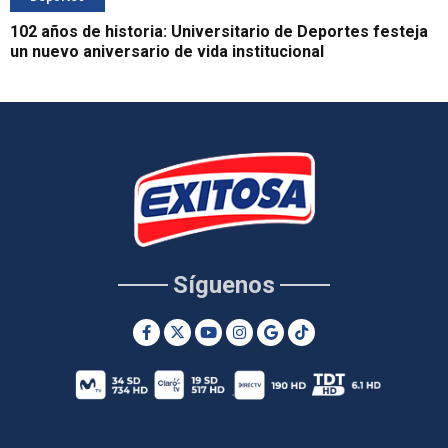
102 años de historia: Universitario de Deportes festeja
un nuevo aniversario de vida institucional
Síguenos