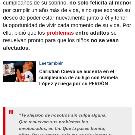
cumpleaños de su sobrino,
no solo felicita al menor
por cumplir un año más de vida, sino que expresó su
deseo de poder estar nuevamente junto a él y tener
la oportunidad de vivir cada momento de su vida. Por
ello, pidió que los
problemas
entre adultos
se
resuelvan pronto para que los niños
no se vean
afectados.
Lee también
Christian Cueva se ausenta en el
cumpleaños de su hijo con Pamela
López y ruega por su PERDÓN
"Te alejaron de nosotros sin culpa alguna.
Que resuelvan sus problemas los
involucrados, en fin. Que la pases bonito,