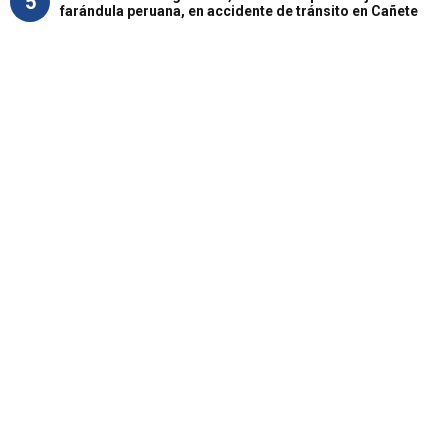
5
farándula peruana, en accidente de tránsito en Cañete