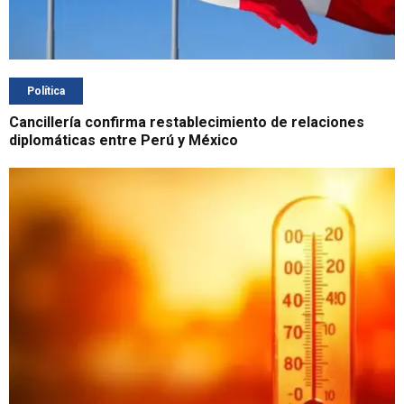
Política
Cancillería confirma restablecimiento de relaciones
diplomáticas entre Perú y México