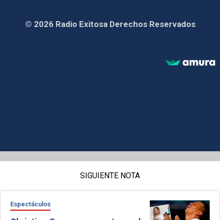
© 2026 Radio Exitosa Derechos Reservados
SIGUIENTE NOTA
Espectáculos