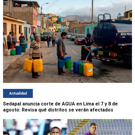
Actualidad
Sedapal anuncia corte de AGUA en Lima el 7 y 8 de
agosto: Revisa qué distritos se verán afectados