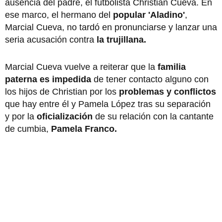
ausencia del padre, el futbolista Christian Cueva. En
ese marco, el hermano del
popular 'Aladino'
,
Marcial Cueva, no tardó en pronunciarse y lanzar una
seria acusación contra
la trujillana.
Marcial Cueva vuelve a reiterar que la
familia
paterna es impedida
de tener contacto alguno con
los hijos de Christian por los
problemas y conflictos
que hay entre él y Pamela López tras su separación
y por la
oficialización
de su relación con la cantante
de cumbia,
Pamela Franco.