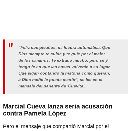
"Feliz cumpleaños, mi locura automática. Que
Dios siempre te cuide y te guíe por el mejor
de los caminos. Te extraño mucho, pero sé y
tengo fe en que las cosas volverán a su lugar.
Que sigan contando la historia como quieran,
a Dios nadie le puede mentir", se lee en el
mensaje del pariente de 'Cuevita'.
Marcial Cueva lanza seria acusación
contra Pamela López
Pero el mensaje que compartió Marcial por el