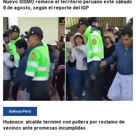
Nuevo SISMO remece el territorio peruano este sábado
8 de agosto, según el reporte del IGP
Exitosa Perú
Huánuco: alcalde terminó con pollera por reclamo de
vecinos ante promesas incumplidas