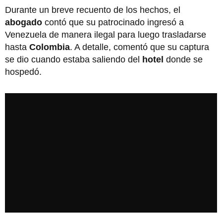
Durante un breve recuento de los hechos, el
abogado
contó que su patrocinado ingresó a
Venezuela de manera ilegal para luego trasladarse
hasta
Colombia
. A detalle, comentó que su captura
se dio cuando estaba saliendo del
hotel
donde se
hospedó.