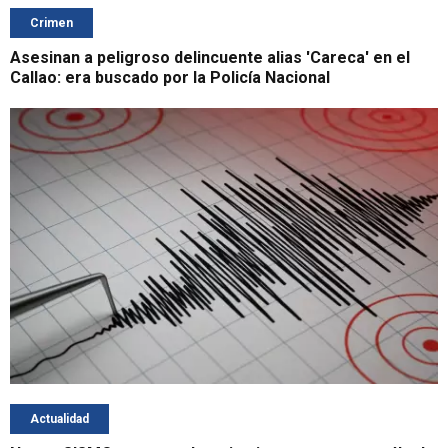
Crimen
Asesinan a peligroso delincuente alias 'Careca' en el
Callao: era buscado por la Policía Nacional
Actualidad