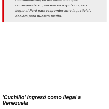
corresponde su proceso de expulsión, va a
llegar al Perú para responder ante la justicia",
declaró para nuestro medio.
'Cuchillo' ingresó como ilegal a
Venezuela