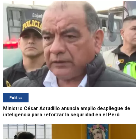
Política
Ministro César Astudillo anuncia amplio despliegue de
inteligencia para reforzar la seguridad en el Perú