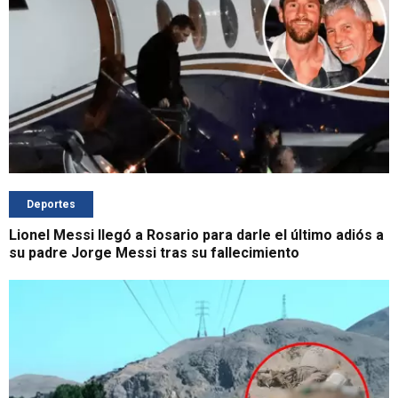
Deportes
Lionel Messi llegó a Rosario para darle el último adiós a
su padre Jorge Messi tras su fallecimiento