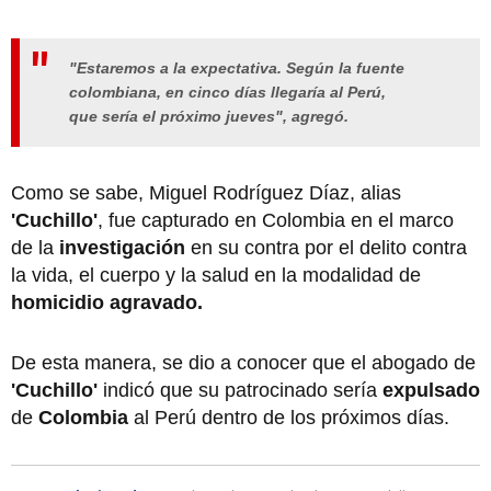
"Estaremos a la expectativa. Según la fuente
colombiana, en cinco días llegaría al Perú,
que sería el próximo jueves", agregó.
Como se sabe, Miguel Rodríguez Díaz, alias
'Cuchillo'
, fue capturado en Colombia en el marco
de la
investigación
en su contra por el delito contra
la vida, el cuerpo y la salud en la modalidad de
homicidio agravado.
De esta manera, se dio a conocer que el abogado de
'Cuchillo'
indicó que su patrocinado sería
expulsado
de
Colombia
al Perú dentro de los próximos días.