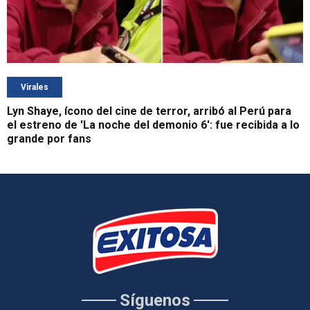
Virales
Lyn Shaye, ícono del cine de terror, arribó al Perú para
el estreno de 'La noche del demonio 6': fue recibida a lo
grande por fans
Síguenos