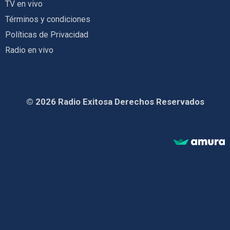
TV en vivo
Términos y condiciones
Políticas de Privacidad
Radio en vivo
© 2026 Radio Exitosa Derechos Reservados