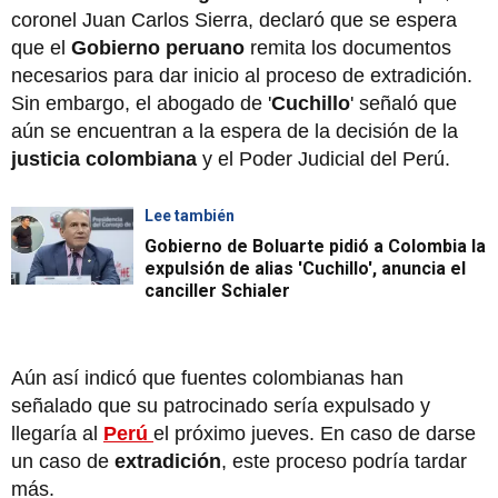
coronel Juan Carlos Sierra, declaró que se espera
que el
Gobierno peruano
remita los documentos
necesarios para dar inicio al proceso de extradición.
Sin embargo, el abogado de '
Cuchillo
' señaló que
aún se encuentran a la espera de la decisión de la
justicia colombiana
y el Poder Judicial del Perú.
Lee también
Gobierno de Boluarte pidió a Colombia la
expulsión de alias 'Cuchillo', anuncia el
canciller Schialer
Aún así indicó que fuentes colombianas han
señalado que su patrocinado sería expulsado y
llegaría al
Perú
el próximo jueves. En caso de darse
un caso de
extradición
, este proceso podría tardar
más.