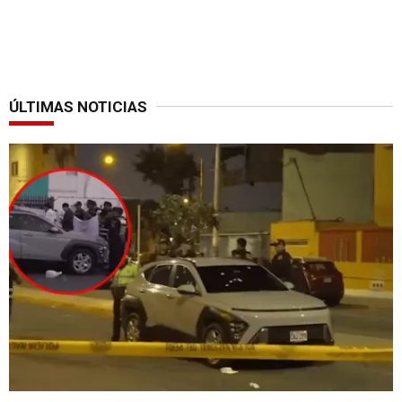
ÚLTIMAS NOTICIAS