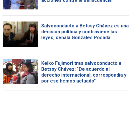
acciones contra la delincuencia
Salvoconducto a Betssy Chávez es una
decisión política y contraviene las
leyes, señala Gonzales Posada
Keiko Fujimori tras salvoconducto a
Betssy Chávez: "De acuerdo al
derecho internacional, correspondía y
por eso hemos actuado"