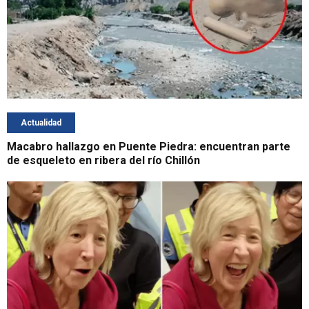
Actualidad
Macabro hallazgo en Puente Piedra: encuentran parte
de esqueleto en ribera del río Chillón