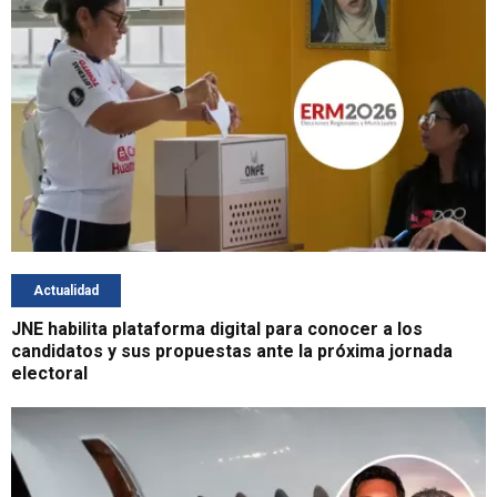
Actualidad
JNE habilita plataforma digital para conocer a los
candidatos y sus propuestas ante la próxima jornada
electoral