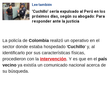
Lee también
'Cuchillo' sería expulsado al Perú en los
próximos días, según su abogado: Para
responder ante la justicia
La policía de
Colombia
realizó un operativo en el
sector donde estaba hospedado '
Cuchillo
' y, al
identificarlo por sus características físicas,
procedieron con la
intervención
. Y es que en el
país
vecino
ya existía un comunicado nacional acerca de
su búsqueda.