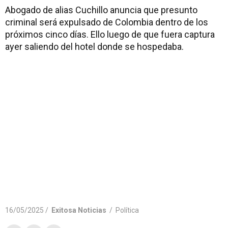
Abogado de alias Cuchillo anuncia que presunto
criminal será expulsado de Colombia dentro de los
próximos cinco días. Ello luego de que fuera captura
ayer saliendo del hotel donde se hospedaba.
16/05/2025 /
Exitosa Noticias
/
Política