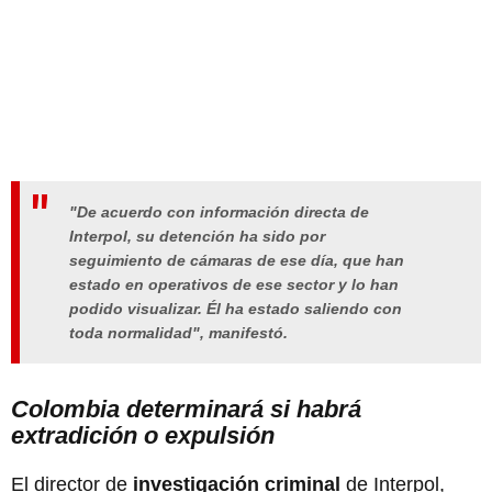
"De acuerdo con información directa de
Interpol, su detención ha sido por
seguimiento de cámaras de ese día, que han
estado en operativos de ese sector y lo han
podido visualizar. Él ha estado saliendo con
toda normalidad", manifestó.
Colombia determinará si habrá
extradición o expulsión
El director de
investigación criminal
de Interpol,