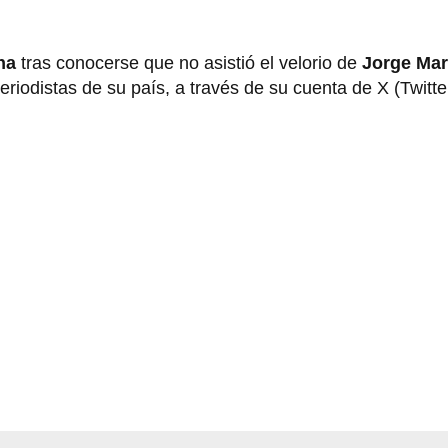
na
tras conocerse que no asistió el velorio de
Jorge Mar
eriodistas de su país, a través de su cuenta de X (Twitte