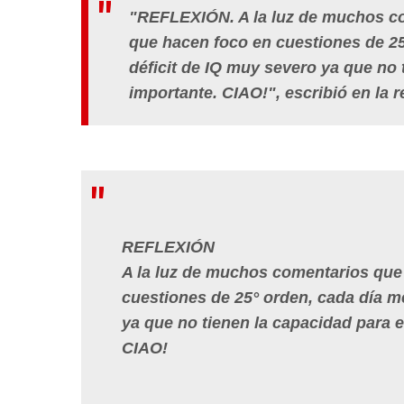
"REFLEXIÓN. A la luz de muchos co
que hacen foco en cuestiones de 2
déficit de IQ muy severo ya que no 
importante. CIAO!"
, escribió en la r
REFLEXIÓN
A la luz de muchos comentarios que
cuestiones de 25° orden, cada día m
ya que no tienen la capacidad para e
CIAO!