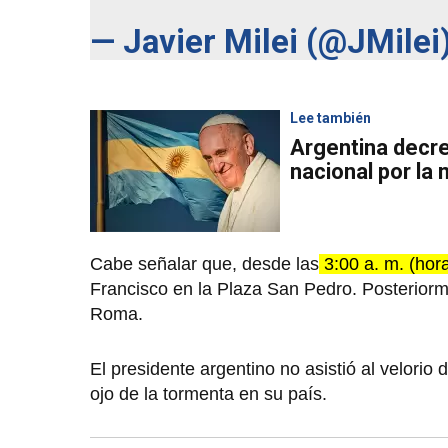
— Javier Milei (@JMilei
Lee también
Argentina decre
nacional por la
Cabe señalar que, desde las
3:00 a. m. (hor
Francisco en la Plaza San Pedro. Posteriorm
Roma.
El presidente argentino no asistió al velorio
ojo de la tormenta en su país.