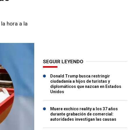
la hora a la
SEGUIR LEYENDO
Donald Trump busca restringir
ciudadanía a hijos de turistas y
diplomáticos que nazcan en Estados
Unidos
Muere exchico reality a los 37 años
durante grabación de comercial:
autoridades investigan las causas