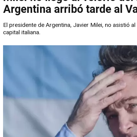
Argentina arribó tarde al V
El presidente de Argentina, Javier Milei, no asistió a
capital italiana.