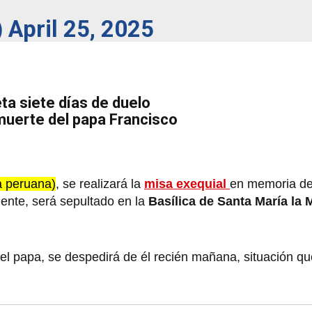
)
April 25, 2025
ta siete días de duelo
 muerte del papa Francisco
a peruana)
, se realizará la
misa exequial
en memoria de
ente, será sepultado en la
Basílica de Santa María la 
 del papa, se despedirá de él recién mañana, situación qu