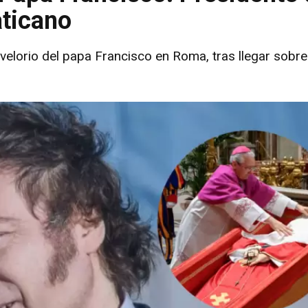
aticano
l velorio del papa Francisco en Roma, tras llegar sobre 