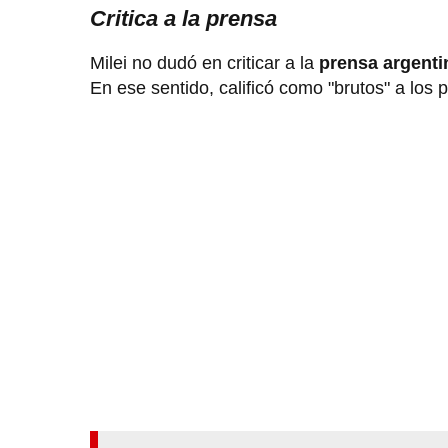
Critica a la prensa
Milei no dudó en criticar a la
prensa argenti
En ese sentido, calificó como "brutos" a los p