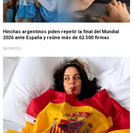
Hinchas argentinos piden repetir la final del Mundial
2026 ante España y reúne más de 62.500 firmas
DEPORTES
Lamentó lo ocurrido