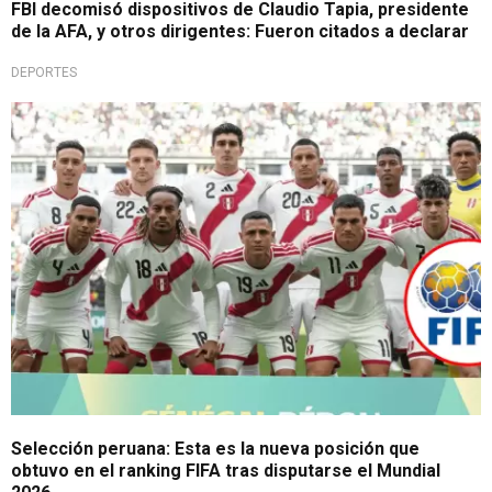
FBI decomisó dispositivos de Claudio Tapia, presidente
de la AFA, y otros dirigentes: Fueron citados a declarar
DEPORTES
Escaló posiciones
Selección peruana: Esta es la nueva posición que
obtuvo en el ranking FIFA tras disputarse el Mundial