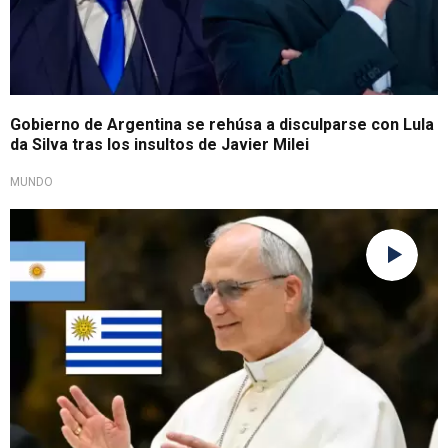
Gobierno de Argentina se rehúsa a disculparse con Lula
da Silva tras los insultos de Javier Milei
MUNDO
Gira sudamericana