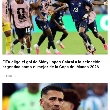
FIFA elige el gol de Sidny Lopes Cabral a la selección
argentina como el mejor de la Copa del Mundo 2026
DEPORTES
Se va el primero