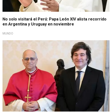
No solo visitará el Perú: Papa León XIV alista recorrido
en Argentina y Uruguay en noviembre
MUNDO
Visita Santa