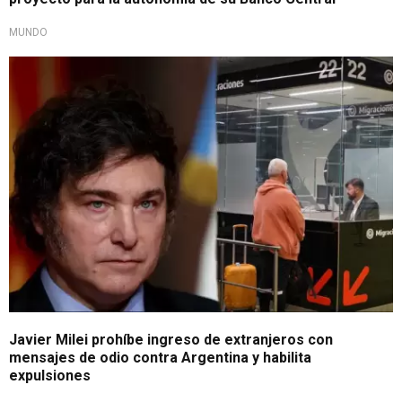
MUNDO
Nueva medida migratoria
Javier Milei prohíbe ingreso de extranjeros con
mensajes de odio contra Argentina y habilita
expulsiones