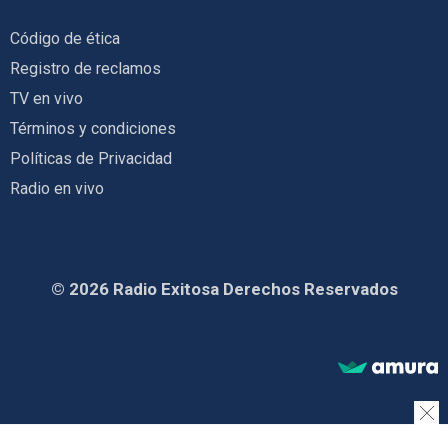
Código de ética
Registro de reclamos
TV en vivo
Términos y condiciones
Políticas de Privacidad
Radio en vivo
© 2026 Radio Exitosa Derechos Reservados