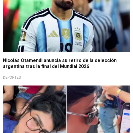
Nicolás Otamendi anuncia su retiro de la selección
argentina tras la final del Mundial 2026
DEPORTES
Apuesta ganadora