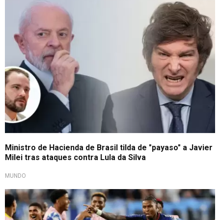
Tensión entre gobiernos
Ministro de Hacienda de Brasil tilda de "payaso" a Javier
Milei tras ataques contra Lula da Silva
MUNDO
Celebra Cabo Verde