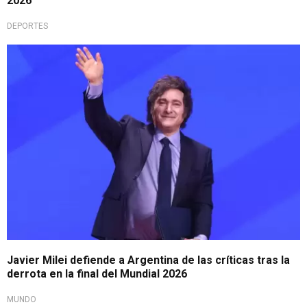
2026
DEPORTES
Firme respuesta
Javier Milei defiende a Argentina de las críticas tras la
derrota en la final del Mundial 2026
MUNDO