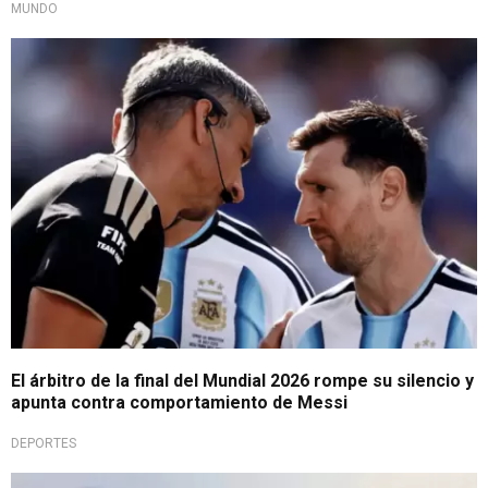
MUNDO
En reciente entrevista
El árbitro de la final del Mundial 2026 rompe su silencio y
apunta contra comportamiento de Messi
DEPORTES