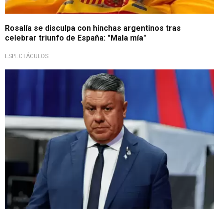
Rosalía se disculpa con hinchas argentinos tras
celebrar triunfo de España: "Mala mía"
ESPECTÁCULOS
Deberán comparecer