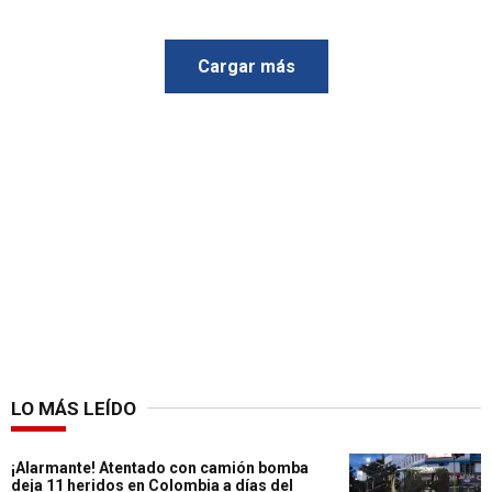
Cargar más
LO MÁS LEÍDO
¡Alarmante! Atentado con camión bomba
deja 11 heridos en Colombia a días del