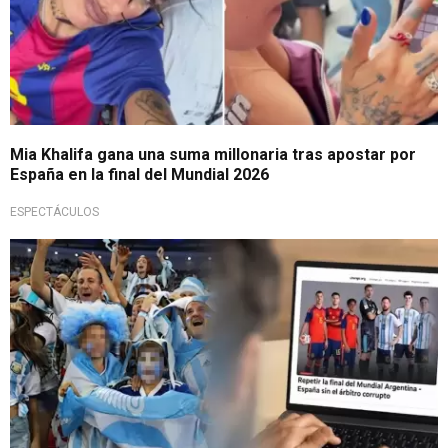
Mia Khalifa gana una suma millonaria tras apostar por
España en la final del Mundial 2026
ESPECTÁCULOS
Polémica deportiva