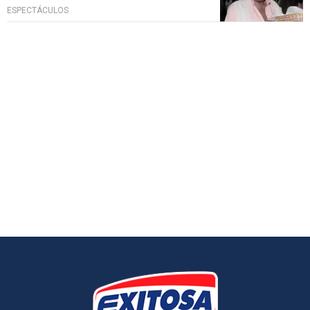
ESPECTÁCULOS