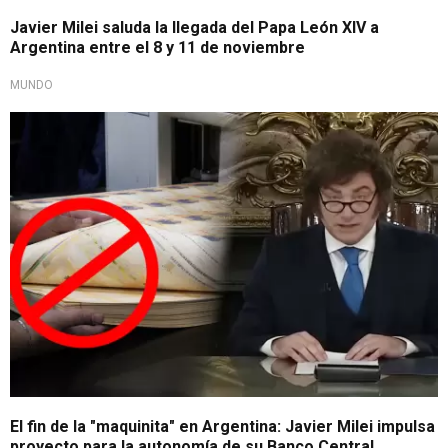
Javier Milei saluda la llegada del Papa León XIV a
Argentina entre el 8 y 11 de noviembre
MUNDO
Giro económico
El fin de la "maquinita" en Argentina: Javier Milei impulsa
proyecto para la autonomía de su Banco Central