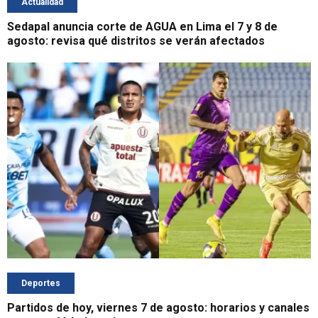
Actualidad
Sedapal anuncia corte de AGUA en Lima el 7 y 8 de
agosto: revisa qué distritos se verán afectados
Deportes
Partidos de hoy, viernes 7 de agosto: horarios y canales