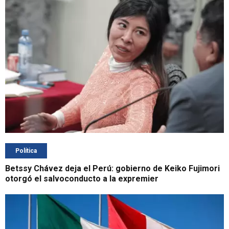
Política
Betssy Chávez deja el Perú: gobierno de Keiko Fujimori
otorgó el salvoconducto a la expremier