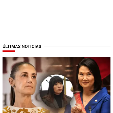
ÚLTIMAS NOTICIAS