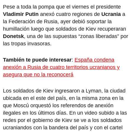
Pese a toda la pompa que el viernes el presidente
Vladimir Putin
anexó cuatro regiones de
Ucrania
a
la Federación de Rusia, ayer debió soportar la
humillación luego que soldados de Kiev recuperaran
Donetsk
, una de las supuestas “zonas liberadas” por
las tropas invasoras.
También te puede interesar
:
España condena
anexión a Rusia de cuatro territorios ucranianos y
asegura que no la reconocerá
Los soldados de Kiev ingresaron a Lyman, la ciudad
ubicada en el este del país, en la misma zona en la
que Moscú orquestó los referendos de anexión
ilegales en los últimos días. En un video subido a las
redes por el gobierno de Kiev se ve a los soldados
ucraniandos con la bandera del país y con el cartel