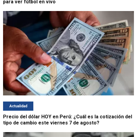
para ver fútbol en vivo
Actualidad
Precio del dólar HOY en Perú: ¿Cuál es la cotización del
tipo de cambio este viernes 7 de agosto?