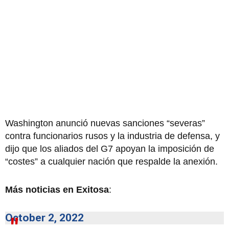
Washington anunció nuevas sanciones “severas”
contra funcionarios rusos y la industria de defensa, y
dijo que los aliados del G7 apoyan la imposición de
“costes” a cualquier nación que respalde la anexión.
Más noticias en Exitosa
:
October 2, 2022