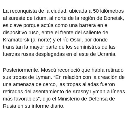
La reconquista de la ciudad, ubicada a 50 kilómetros
al sureste de Izium, al norte de la región de Donetsk,
es clave porque actúa como una barrera en el
dispositivo ruso, entre el frente del saliente de
Kramatorsk (al norte) y el río Oskil, por donde
transitan la mayor parte de los suministros de las
fuerzas rusas desplegadas en el este de Ucrania.
Posteriormente, Moscú reconoció que había retirado
sus tropas de Lyman. “En relación con la creación de
una amenaza de cerco, las tropas aliadas fueron
retiradas del asentamiento de Krasny Lyman a líneas
más favorables”, dijo el Ministerio de Defensa de
Rusia en su informe diario.