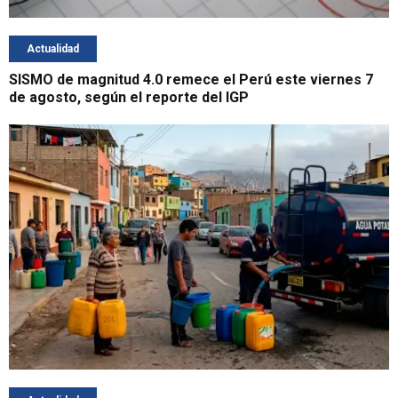
Actualidad
SISMO de magnitud 4.0 remece el Perú este viernes 7
de agosto, según el reporte del IGP