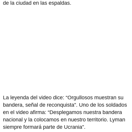
de la ciudad en las espaldas.
La leyenda del video dice: “Orgullosos muestran su
bandera, señal de reconquista”. Uno de los soldados
en el video afirma: “Desplegamos nuestra bandera
nacional y la colocamos en nuestro territorio. Lyman
siempre formará parte de Ucrania”.