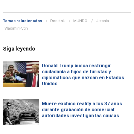
Temas relacionados
Donetsk
MUNDO
Ucrania
Vladimir Putin
Siga leyendo
Donald Trump busca restringir
ciudadanía a hijos de turistas y
diplomáticos que nazcan en Estados
Unidos
Muere exchico reality a los 37 años
durante grabación de comercial:
autoridades investigan las causas