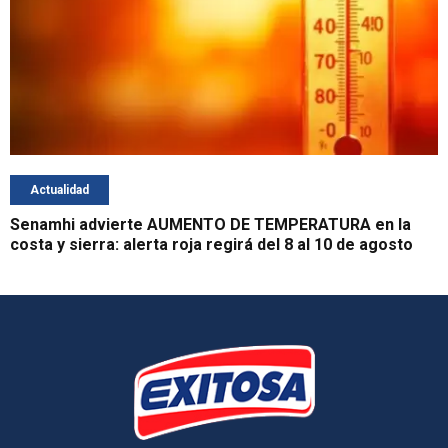
Actualidad
Senamhi advierte AUMENTO DE TEMPERATURA en la
costa y sierra: alerta roja regirá del 8 al 10 de agosto