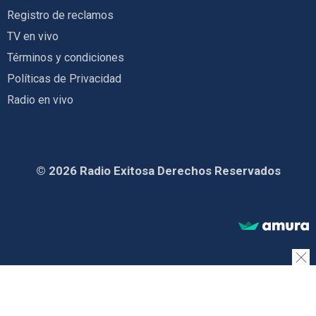
Registro de reclamos
TV en vivo
Términos y condiciones
Políticas de Privacidad
Radio en vivo
© 2026 Radio Exitosa Derechos Reservados