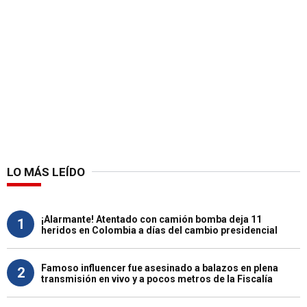
LO MÁS LEÍDO
¡Alarmante! Atentado con camión bomba deja 11
1
heridos en Colombia a días del cambio presidencial
Famoso influencer fue asesinado a balazos en plena
2
transmisión en vivo y a pocos metros de la Fiscalía