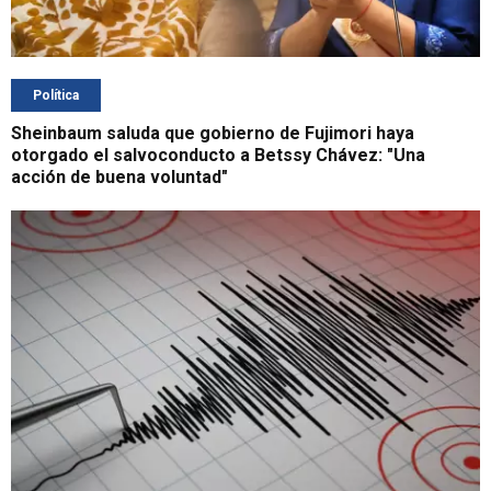
Política
Sheinbaum saluda que gobierno de Fujimori haya
otorgado el salvoconducto a Betssy Chávez: "Una
acción de buena voluntad"