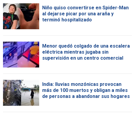
Niño quiso convertirse en Spider-Man
al dejarse picar por una araña y
terminó hospitalizado
Menor quedó colgado de una escalera
eléctrica mientras jugaba sin
supervisión en un centro comercial
India: lluvias monzónicas provocan
más de 100 muertos y obligan a miles
de personas a abandonar sus hogares