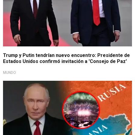
Trump y Putin tendrían nuevo encuentro: Presidente de
Estados Unidos confirmó invitación a 'Consejo de Paz'
MUNDO
Guerra en Ucrania