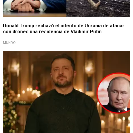
Donald Trump rechazó el intento de Ucrania de atacar
con drones una residencia de Vladimir Putin
MUNDO
Desea la paz