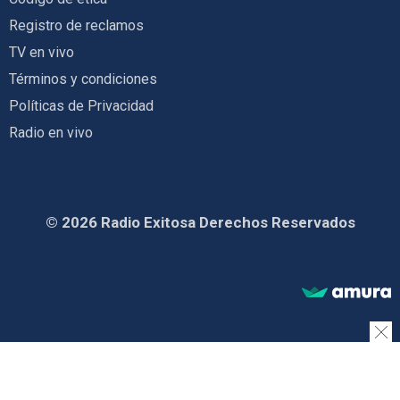
Registro de reclamos
TV en vivo
Términos y condiciones
Políticas de Privacidad
Radio en vivo
© 2026 Radio Exitosa Derechos Reservados