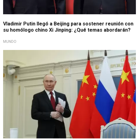
Vladimir Putin llegó a Beijing para sostener reunión con
su homólogo chino Xi Jinping: ¿Qué temas abordarán?
MUNDO
Anuncio del Kremlin