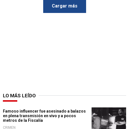
Cargar más
LO MÁS LEÍDO
Famoso influencer fue asesinado a balazos
en plena transmisión en vivo y a pocos
metros de la Fiscalía
CRIMEN