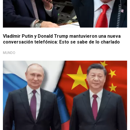
Vladímir Putin y Donald Trump mantuvieron una nueva
conversación telefónica: Esto se sabe de lo charlado
MUNDO
Importante encuentro