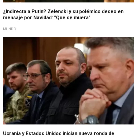
¿Indirecta a Putin? Zelenski y su polémico deseo en
mensaje por Navidad: "Que se muera"
MUNDO
Continúan negociaciones
Ucrania y Estados Unidos inician nueva ronda de