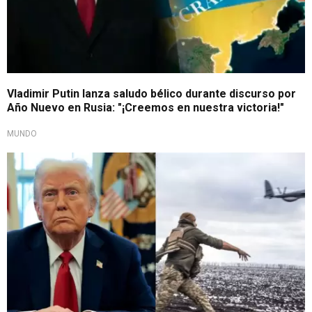
Vladimir Putin lanza saludo bélico durante discurso por
Año Nuevo en Rusia: "¡Creemos en nuestra victoria!"
MUNDO
Expreso su molestia