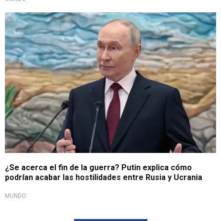
Un plan sencillo
¿Se acerca el fin de la guerra? Putin explica cómo
podrían acabar las hostilidades entre Rusia y Ucrania
MUNDO