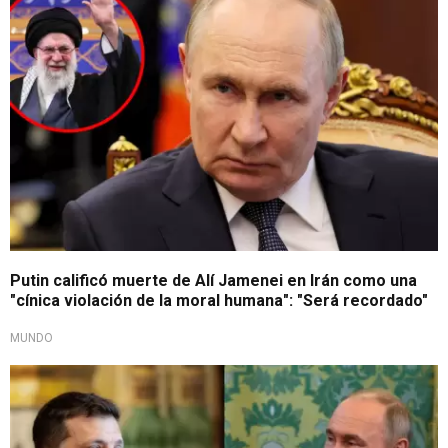
Putin calificó muerte de Alí Jamenei en Irán como una
"cínica violación de la moral humana": "Será recordado"
MUNDO
Tensión global