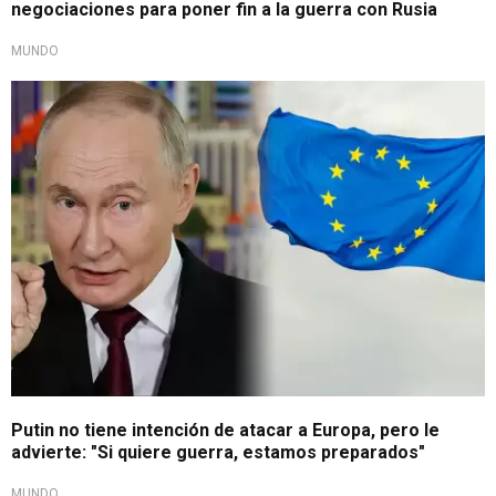
negociaciones para poner fin a la guerra con Rusia
MUNDO
Respondió a acusaciones
Putin no tiene intención de atacar a Europa, pero le
advierte: "Si quiere guerra, estamos preparados"
MUNDO