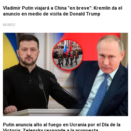
Vladimir Putin viajará a China "en breve": Kremlin da el
anuncio en medio de visita de Donald Trump
MUNDO
Tregua temporal
Putin anuncia alto al fuego en Ucrania por el Día de la
Victoria: Zelensky responde a la propuesta