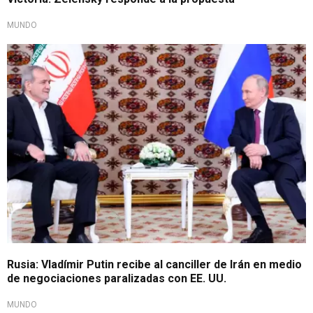
MUNDO
Ratifican respaldo bilateral
Rusia: Vladímir Putin recibe al canciller de Irán en medio
de negociaciones paralizadas con EE. UU.
MUNDO