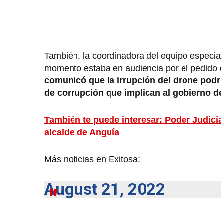
También, la coordinadora del equipo especia
momento estaba en audiencia por el pedido d
comunicó que la irrupción del drone podría
de corrupción que implican al gobierno de
También te puede interesar: Poder Judici
alcalde de Anguía
Más noticias en Exitosa:
August 21, 2022