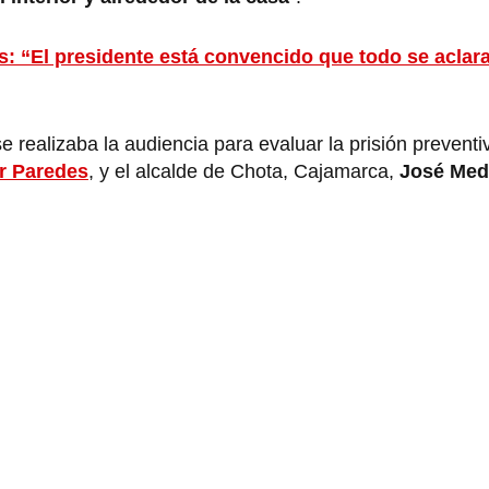
s: “El presidente está convencido que todo se aclara
 realizaba la audiencia para evaluar la prisión preventi
r Paredes
, y el alcalde de Chota, Cajamarca,
José Med