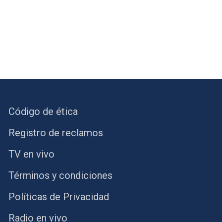
Código de ética
Registro de reclamos
TV en vivo
Términos y condiciones
Políticas de Privacidad
Radio en vivo