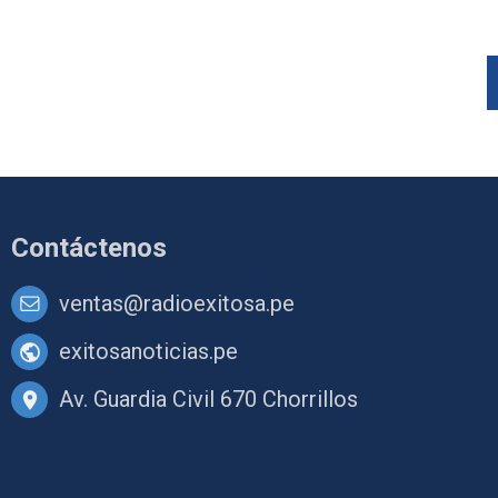
Contáctenos
ventas@radioexitosa.pe
exitosanoticias.pe
Av. Guardia Civil 670 Chorrillos