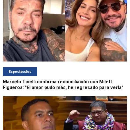
Espectáculos
Marcelo Tinelli confirma reconciliación con Milett
Figueroa: "El amor pudo más, he regresado para verla"