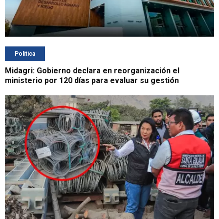
Política
Midagri: Gobierno declara en reorganización el
ministerio por 120 días para evaluar su gestión