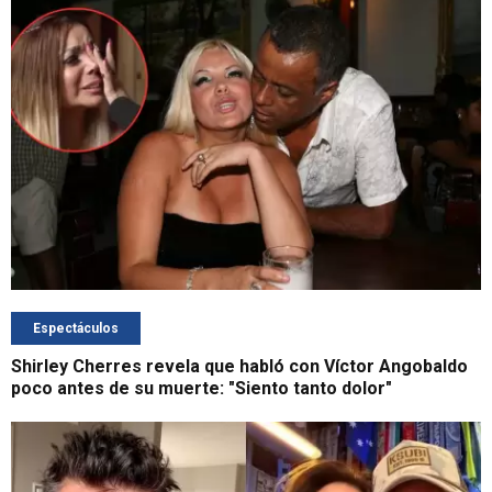
Espectáculos
Shirley Cherres revela que habló con Víctor Angobaldo
poco antes de su muerte: "Siento tanto dolor"