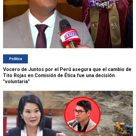
Política
Vocero de Juntos por el Perú asegura que el cambio de
Tito Rojas en Comisión de Ética fue una decisión
"voluntaria"