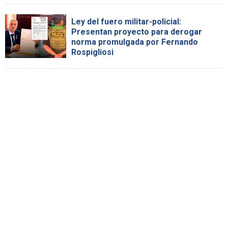
Ley del fuero militar-policial:
Presentan proyecto para derogar
norma promulgada por Fernando
Rospigliosi