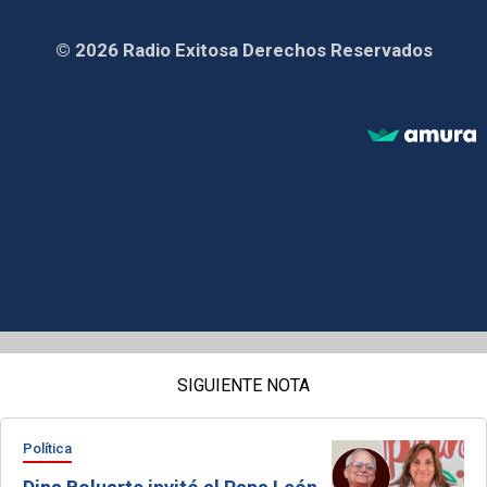
© 2026 Radio Exitosa Derechos Reservados
SIGUIENTE NOTA
Política