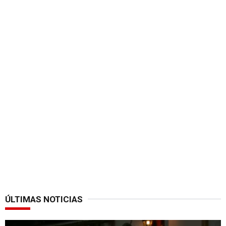
ÚLTIMAS NOTICIAS