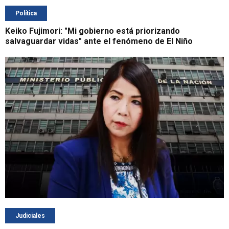
Política
Keiko Fujimori: "Mi gobierno está priorizando
salvaguardar vidas" ante el fenómeno de El Niño
Judiciales