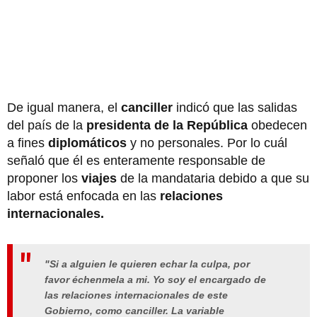
De igual manera, el
canciller
indicó que las salidas
del país de la
presidenta de la República
obedecen
a fines
diplomáticos
y no personales. Por lo cuál
señaló que él es enteramente responsable de
proponer los
viajes
de la mandataria debido a que su
labor está enfocada en las
relaciones
internacionales.
"Si a alguien le quieren echar la culpa, por
favor échenmela a mi. Yo soy el encargado de
las relaciones internacionales de este
Gobierno, como canciller. La variable