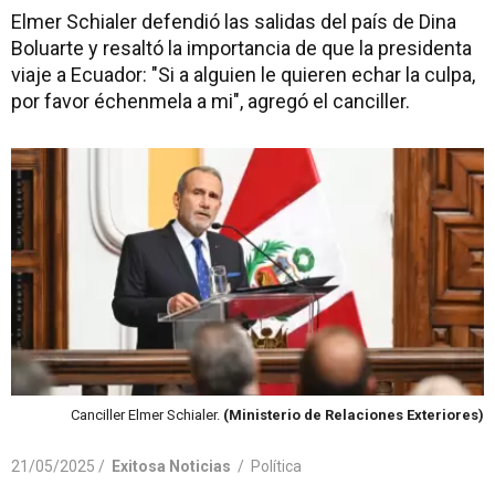
Elmer Schialer defendió las salidas del país de Dina
Boluarte y resaltó la importancia de que la presidenta
viaje a Ecuador: "Si a alguien le quieren echar la culpa,
por favor échenmela a mi", agregó el canciller.
Canciller Elmer Schialer.
(Ministerio de Relaciones Exteriores)
21/05/2025 /
Exitosa Noticias
/
Política