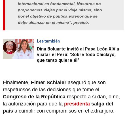
internacional es fundamental. Nosotros no
proponemos viajes por el viaje mismo, sino
por el objetivo de política exterior que se
debe alcanzar en el mismo", precisó.
Lee también
Dina Boluarte invitó al Papa León XIV a
visitar el Perú: "Sobre todo Chiclayo,
que tanto quiere él"
Finalmente,
Elmer Schialer
aseguró que son
respetuosos de las decisiones que tome el
Congreso de la República
respecto a si dan, o no,
la autorización para que la
presidenta
salga del
país
a cumplir con compromisos en el extranjero.