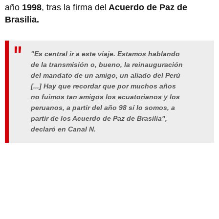
año
1998
, tras la firma del
Acuerdo de Paz de
Brasilia.
"Es central ir a este viaje. Estamos hablando
de la transmisión o, bueno, la reinauguración
del mandato de un amigo, un aliado del Perú
[...] Hay que recordar que por muchos años
no fuimos tan amigos los ecuatorianos y los
peruanos, a partir del año 98 sí lo somos, a
partir de los Acuerdo de Paz de Brasilia",
declaró en Canal N.