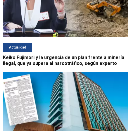
Actualidad
Keiko Fujimori y la urgencia de un plan frente a minería
ilegal, que ya supera al narcotráfico, según experto