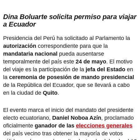
Dina Boluarte solicita permiso para viajar
a Ecuador
Presidencia del Perú ha solicitado al Parlamento la
autorización
correspondiente para que la
mandataria nacional
pueda ausentarse
temporalmente del país este
24 de mayo
. El motivo
del viaje es la participación de la
jefa del Estado
en
la
ceremonia de posesión de mando presidencial
de la República del Ecuador, que se llevará a cabo
en la ciudad de
Quito
.
El evento marca el inicio del mandato del presidente
electo ecuatoriano,
Daniel Noboa Azín
, proclamado
oficialmente
ganador de las
elecciones generales
del país vecino tras obtener la mayoría de votos