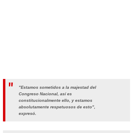
"Estamos sometidos a la majestad del
Congreso Nacional, así es
constitucionalmente ello, y estamos
absolutamente respetuosos de esto",
expresó.