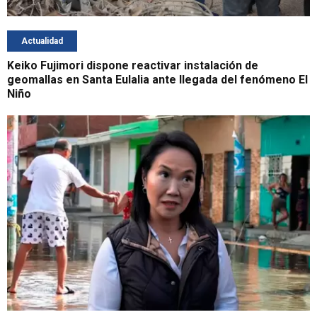
Actualidad
Keiko Fujimori dispone reactivar instalación de
geomallas en Santa Eulalia ante llegada del fenómeno El
Niño