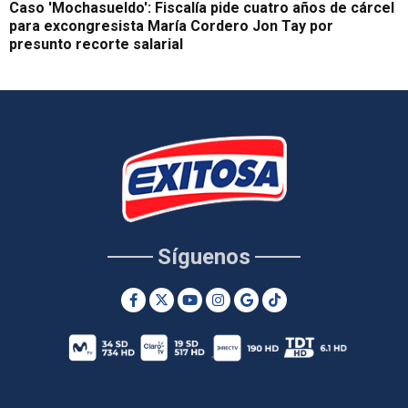
Caso 'Mochasueldo': Fiscalía pide cuatro años de cárcel
para excongresista María Cordero Jon Tay por
presunto recorte salarial
Síguenos