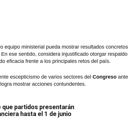
vo equipo ministerial pueda mostrar resultados concreto
 En ese sentido, considera injustificado otorgar respaldo 
 eficacia frente a los principales retos del país.
ciente escepticismo de varios sectores del
Congreso
ante
 logra mostrar acciones contundentes.
 que partidos presentarán
nciera hasta el 1 de junio