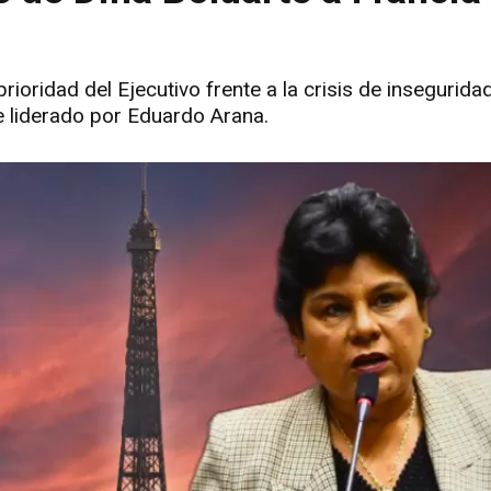
oridad del Ejecutivo frente a la crisis de inseguridad
e liderado por Eduardo Arana.