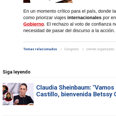
En un momento crítico para el país, donde l
como priorizar viajes
internacionales
por en
Gobierno
. El rechazo al voto de confianza n
necesidad de pasar del discurso a la acción.
Temas relacionados
Congreso
crimen organizado
Siga leyendo
Claudia Sheinbaum: "Vamos a
Castillo, bienvenida Betssy