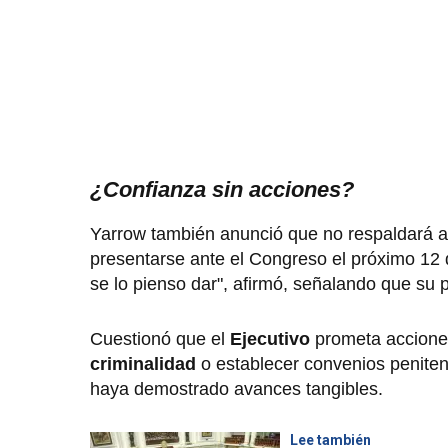
¿Confianza sin acciones?
Yarrow también anunció que no respaldará 
presentarse ante el Congreso el próximo 12 d
se lo pienso dar", afirmó, señalando que su 
Cuestionó que el
Ejecutivo
prometa accione
criminalidad
o establecer convenios peniten
haya demostrado avances tangibles.
Lee también