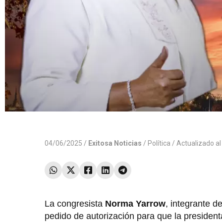
04/06/2025 /
Exitosa Noticias
/
Política
/ Actualizado a
La congresista
Norma Yarrow
, integrante 
pedido de autorización para que la president