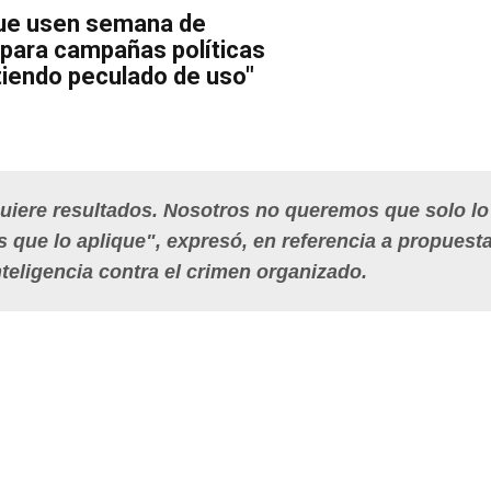
ue usen semana de
para campañas políticas
tiendo peculado de uso"
uiere resultados. Nosotros no queremos que solo lo
que lo aplique", expresó, en referencia a propuest
teligencia contra el crimen organizado.