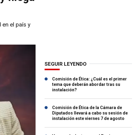
 en el país y
SEGUIR LEYENDO
Comisión de Ética: ¿Cuál es el primer
tema que deberán abordar tras su
instalación?
Comisión de Ética de la Cámara de
Diputados llevará a cabo su sesión de
instalación este viernes 7 de agosto