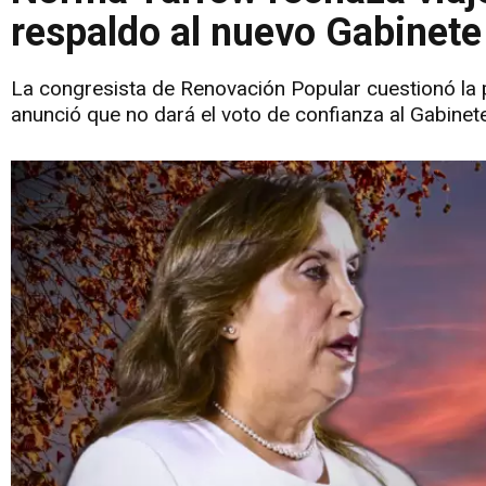
respaldo al nuevo Gabinete
La congresista de Renovación Popular cuestionó la pri
anunció que no dará el voto de confianza al Gabinet