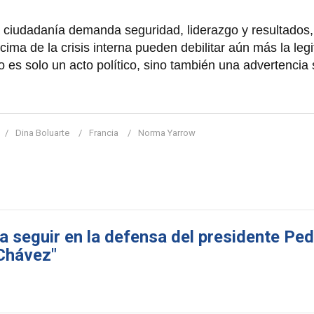
a ciudadanía demanda seguridad, liderazgo y resultados,
cima de la crisis interna pueden debilitar aún más la leg
o es solo un acto político, sino también una advertencia 
Dina Boluarte
Francia
Norma Yarrow
 seguir en la defensa del presidente Pe
 Chávez"