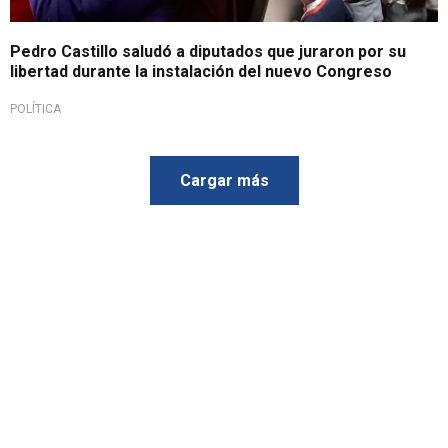
Pedro Castillo saludó a diputados que juraron por su
libertad durante la instalación del nuevo Congreso
POLÍTICA
Cargar más