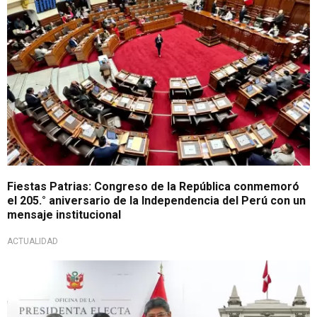
Fiestas Patrias: Congreso de la República conmemoró
el 205.° aniversario de la Independencia del Perú con un
mensaje institucional
ACTUALIDAD
Reacciones parlamentarias