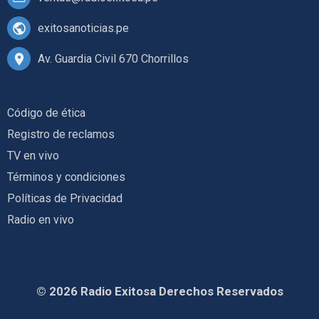
exitosanoticias.pe
Av. Guardia Civil 670 Chorrillos
Código de ética
Registro de reclamos
TV en vivo
Términos y condiciones
Políticas de Privacidad
Radio en vivo
© 2026 Radio Exitosa Derechos Reservados