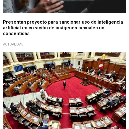
Presentan proyecto para sancionar uso de inteligencia
artificial en creación de imágenes sexuales no
consentidas
ACTUALIDAD
Nuevo ciclo legislativo