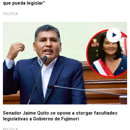
que pueda legislar"
POLÍTICA
Cuestiona pedido
Senador Jaime Quito se opone a otorgar facultades
legislativas a Gobierno de Fujimori
POLÍTICA