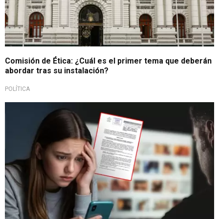
Comisión de Ética: ¿Cuál es el primer tema que deberán
abordar tras su instalación?
POLÍTICA
Penar uso malicioso