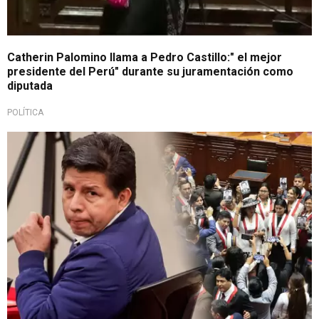
Catherin Palomino llama a Pedro Castillo:" el mejor
presidente del Perú" durante su juramentación como
diputada
POLÍTICA
Agradece respaldo