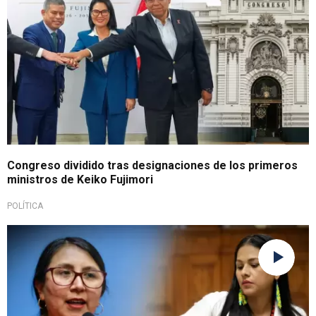
Congreso dividido tras designaciones de los primeros
ministros de Keiko Fujimori
POLÍTICA
Persisten las dudas