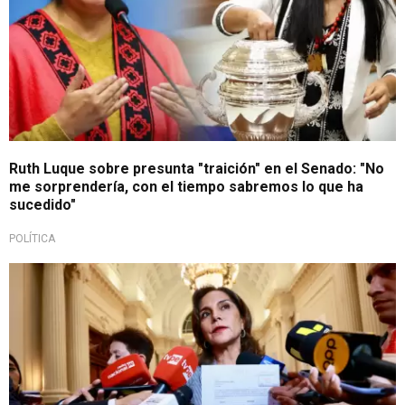
Ruth Luque sobre presunta "traición" en el Senado: "No
me sorprendería, con el tiempo sabremos lo que ha
sucedido"
POLÍTICA
Primera nómina presentada