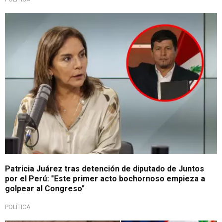
No avala la conducta
Patricia Juárez tras detención de diputado de Juntos
por el Perú: "Este primer acto bochornoso empieza a
golpear al Congreso"
POLÍTICA