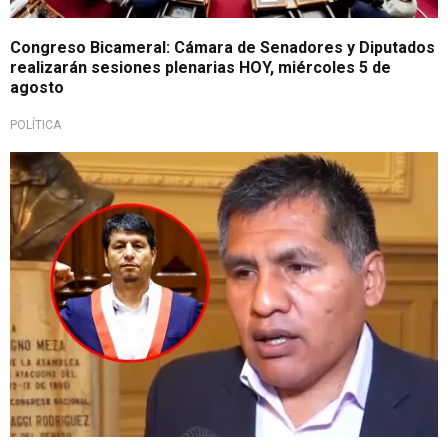
Congreso Bicameral: Cámara de Senadores y Diputados
realizarán sesiones plenarias HOY, miércoles 5 de
agosto
POLÍTICA
Bancada en la mira