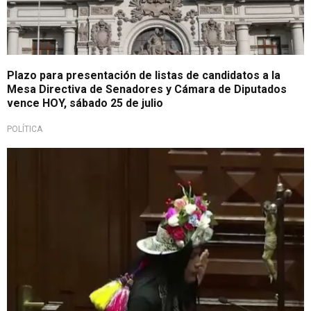
Plazo para presentación de listas de candidatos a la
Mesa Directiva de Senadores y Cámara de Diputados
vence HOY, sábado 25 de julio
POLÍTICA
Juramentación del congreso