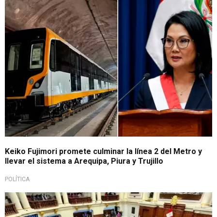
Mensaje a la Nación
Keiko Fujimori promete culminar la línea 2 del Metro y
llevar el sistema a Arequipa, Piura y Trujillo
POLÍTICA
Mensaje por aniversario