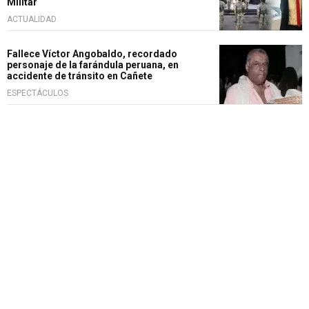
Militar
ACTUALIDAD
Fallece Víctor Angobaldo, recordado
personaje de la farándula peruana, en
accidente de tránsito en Cañete
ESPECTÁCULOS