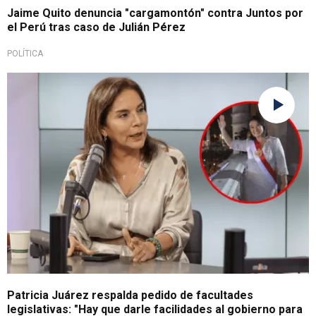
Jaime Quito denuncia "cargamontón" contra Juntos por
el Perú tras caso de Julián Pérez
POLÍTICA
Se encuentra a favor
Patricia Juárez respalda pedido de facultades
legislativas: "Hay que darle facilidades al gobierno para