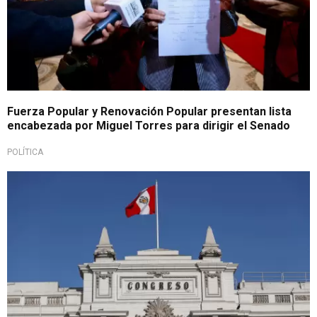
Fuerza Popular y Renovación Popular presentan lista
encabezada por Miguel Torres para dirigir el Senado
POLÍTICA
Últimas horas clave