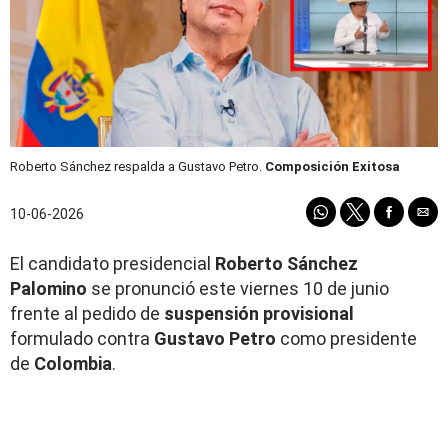
Roberto Sánchez respalda a Gustavo Petro.
Composición Exitosa
10-06-2026
El candidato presidencial
Roberto Sánchez
Palomino
se pronunció este viernes 10 de junio
frente al pedido de
suspensión provisional
formulado contra
Gustavo Petro
como presidente
de
Colombia
.