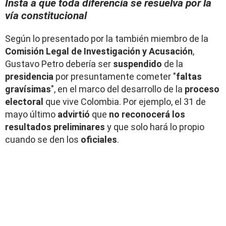
Insta a que toda diferencia se resuelva por la
vía constitucional
Según lo presentado por la también miembro de la
Comisión Legal de Investigación y Acusación
,
Gustavo Petro debería ser
suspendido
de la
presidencia
por presuntamente
cometer "
faltas
gravísimas
", en el marco del desarrollo de la
proceso
electoral
que vive Colombia. Por ejemplo, el 31 de
mayo último
advirtió
que
no reconocerá los
resultados preliminares
y que solo hará lo propio
cuando se den los
oficiales
.