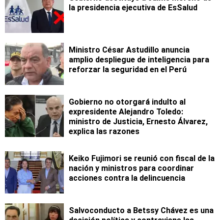
la presidencia ejecutiva de EsSalud
Ministro César Astudillo anuncia
amplio despliegue de inteligencia para
reforzar la seguridad en el Perú
Gobierno no otorgará indulto al
expresidente Alejandro Toledo:
ministro de Justicia, Ernesto Álvarez,
explica las razones
Keiko Fujimori se reunió con fiscal de la
nación y ministros para coordinar
acciones contra la delincuencia
Salvoconducto a Betssy Chávez es una