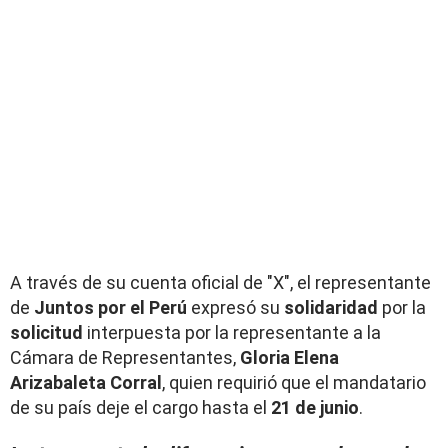
A través de su cuenta oficial de "X", el representante
de
Juntos por el Perú
expresó su
solidaridad
por la
solicitud
interpuesta por la representante a la
Cámara de Representantes,
Gloria Elena
Arizabaleta Corral
, quien requirió que el mandatario
de su país deje el cargo hasta el
21 de junio
.