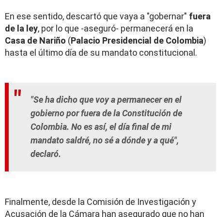
En ese sentido, descartó que vaya a "gobernar"
fuera
de la ley
, por lo que -aseguró- permanecerá en la
Casa de Nariño
(
Palacio Presidencial de Colombia
)
hasta el último día de su mandato constitucional.
"Se ha dicho que voy a permanecer en el
gobierno por fuera de la Constitución de
Colombia. No es así, el día final de mi
mandato saldré, no sé a dónde y a qué",
declaró.
Finalmente, desde la Comisión de Investigación y
Acusación de la Cámara han asegurado que no han