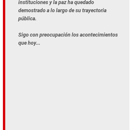
instituciones y la paz ha quedado
demostrado a lo largo de su trayectoria
pública.
Sigo con preocupación los acontecimientos
que hoy...