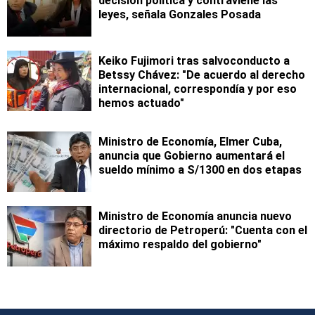
decisión política y contraviene las
leyes, señala Gonzales Posada
Keiko Fujimori tras salvoconducto a
Betssy Chávez: "De acuerdo al derecho
internacional, correspondía y por eso
hemos actuado"
Ministro de Economía, Elmer Cuba,
anuncia que Gobierno aumentará el
sueldo mínimo a S/1300 en dos etapas
Ministro de Economía anuncia nuevo
directorio de Petroperú: "Cuenta con el
máximo respaldo del gobierno"