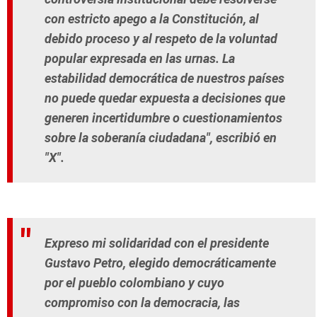
con estricto apego a la Constitución, al
debido proceso y al respeto de la voluntad
popular expresada en las urnas. La
estabilidad democrática de nuestros países
no puede quedar expuesta a decisiones que
generen incertidumbre o cuestionamientos
sobre la soberanía ciudadana", escribió en
"X".
Expreso mi solidaridad con el presidente
Gustavo Petro, elegido democráticamente
por el pueblo colombiano y cuyo
compromiso con la democracia, las