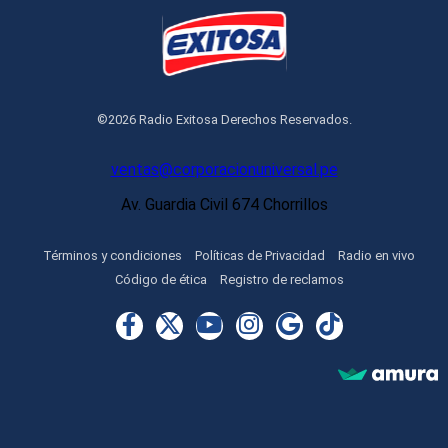
©2026 Radio Exitosa Derechos Reservados.
ventas@corporacionuniversal.pe
Av. Guardia Civil 674 Chorrillos
Términos y condiciones
Políticas de Privacidad
Radio en vivo
Código de ética
Registro de reclamos