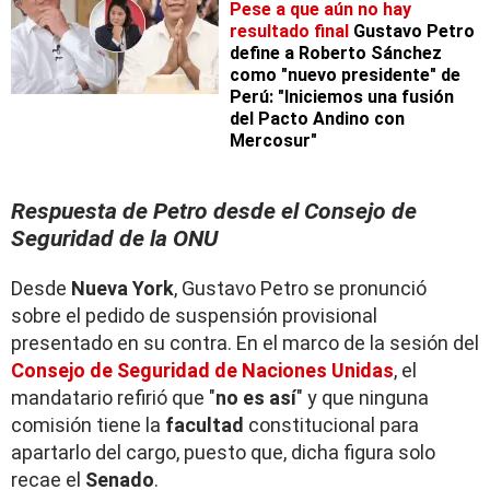
Pese a que aún no hay
resultado final
Gustavo Petro
define a Roberto Sánchez
como "nuevo presidente" de
Perú: "Iniciemos una fusión
del Pacto Andino con
Mercosur"
Respuesta de Petro desde el Consejo de
Seguridad de la ONU
Desde
Nueva York
, Gustavo Petro se pronunció
sobre el pedido de suspensión provisional
presentado en su contra. En el marco de la sesión del
Consejo de Seguridad de Naciones Unidas
, el
mandatario refirió que "
no es así
" y que ninguna
comisión tiene la
facultad
constitucional para
apartarlo del cargo, puesto que, dicha figura solo
recae el
Senado
.