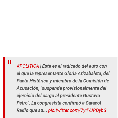
#POLITICA
| Este es el radicado del auto con
el que la representante Gloria Arizabaleta, del
Pacto Histórico y miembro de la Comisión de
Acusación, "suspende provisionalmente del
ejercicio del cargo al presidente Gustavo
Petro". La congresista confirmó a Caracol
Radio que su...
pic.twitter.com/7y4YJRDybS