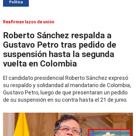
Política
Reafirman lazos de unión
Roberto Sánchez respalda a
Gustavo Petro tras pedido de
suspensión hasta la segunda
vuelta en Colombia
El candidato presidencial Roberto Sánchez expresó
su respaldo y solidaridad al mandatario de Colombia,
Gustavo Petro, luego de que presentaran un pedido
de su suspensión en su contra hasta el 21 de junio.