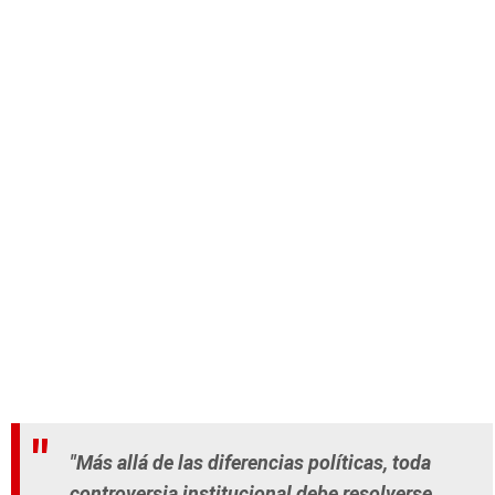
"Más allá de las diferencias políticas, toda
controversia institucional debe resolverse