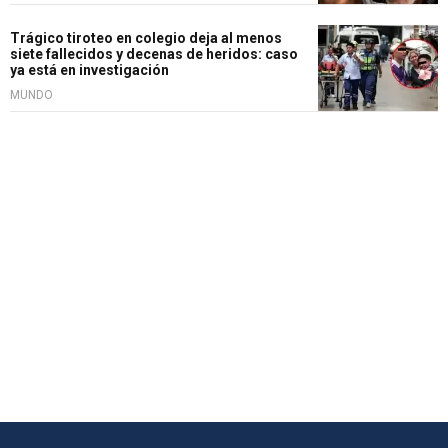
Trágico tiroteo en colegio deja al menos
siete fallecidos y decenas de heridos: caso
ya está en investigación
MUNDO