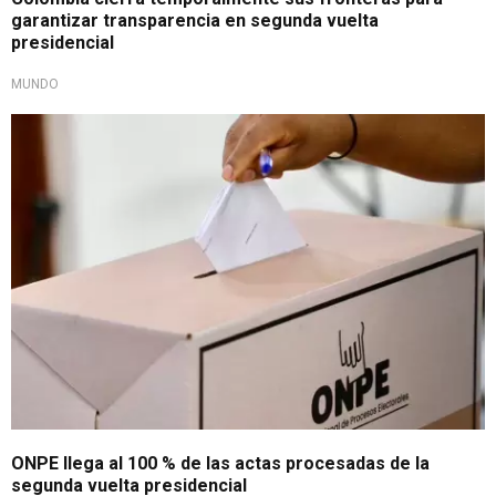
garantizar transparencia en segunda vuelta
presidencial
MUNDO
Elecciones 2026
ONPE llega al 100 % de las actas procesadas de la
segunda vuelta presidencial