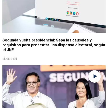
Segunda vuelta presidencial: Sepa las causales y
requisitos para presentar una dispensa electoral, según
el JNE
ELIGE BIEN
Continúa el empate técnico