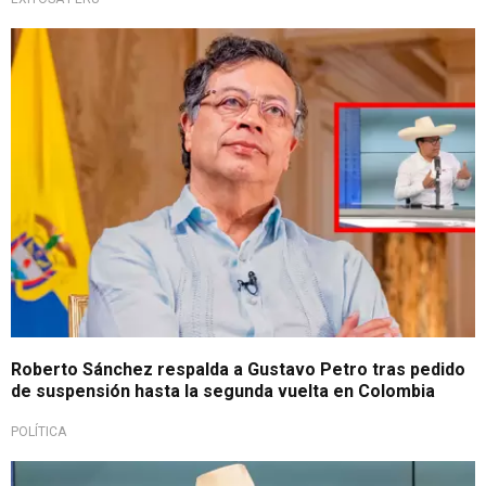
Reafirman lazos de unión
Roberto Sánchez respalda a Gustavo Petro tras pedido
de suspensión hasta la segunda vuelta en Colombia
POLÍTICA
Continúa empate técnico