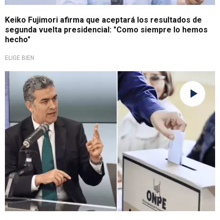
Keiko Fujimori afirma que aceptará los resultados de
segunda vuelta presidencial: "Como siempre lo hemos
hecho"
ELIGE BIEN
Para tomar en cuenta