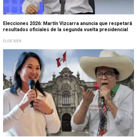
Elecciones 2026: Martín Vizcarra anuncia que respetará
resultados oficiales de la segunda vuelta presidencial
ELIGE BIEN
No son ajenos al día