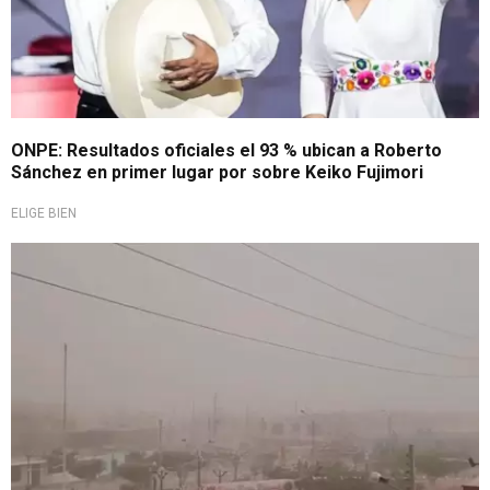
ONPE: Resultados oficiales el 93 % ubican a Roberto
Sánchez en primer lugar por sobre Keiko Fujimori
ELIGE BIEN
A tomar en cuenta