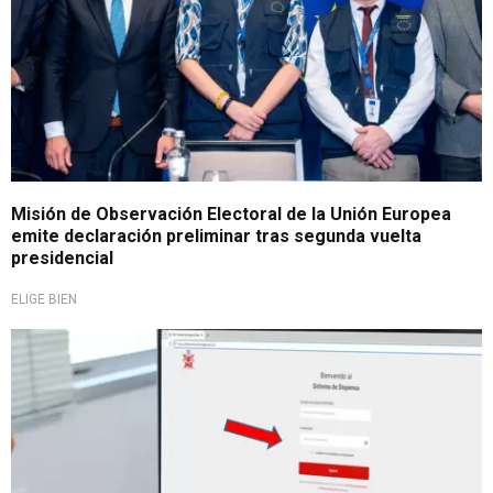
Misión de Observación Electoral de la Unión Europea
emite declaración preliminar tras segunda vuelta
presidencial
ELIGE BIEN
Para tener en cuenta