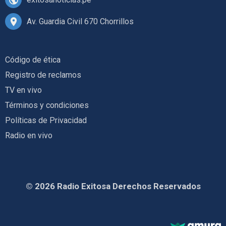
Av. Guardia Civil 670 Chorrillos
Código de ética
Registro de reclamos
TV en vivo
Términos y condiciones
Políticas de Privacidad
Radio en vivo
© 2026 Radio Exitosa Derechos Reservados