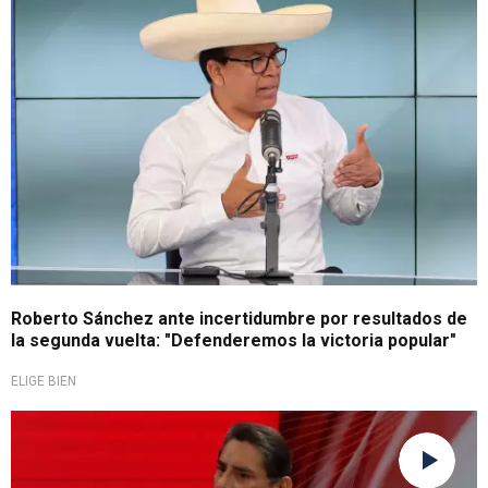
Roberto Sánchez ante incertidumbre por resultados de
la segunda vuelta: "Defenderemos la victoria popular"
ELIGE BIEN
Tras segunda vuelta presidencial