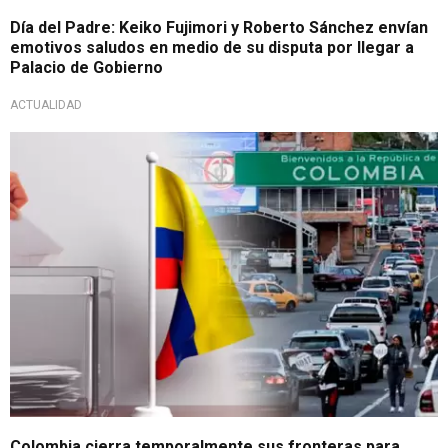
Día del Padre: Keiko Fujimori y Roberto Sánchez envían
emotivos saludos en medio de su disputa por llegar a
Palacio de Gobierno
ACTUALIDAD
Por jornada electoral
Colombia cierra temporalmente sus fronteras para