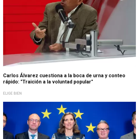
Carlos Álvarez cuestiona a la boca de urna y conteo
rápido: "Traición a la voluntad popular"
ELIGE BIEN
Destacan participación ciudadana