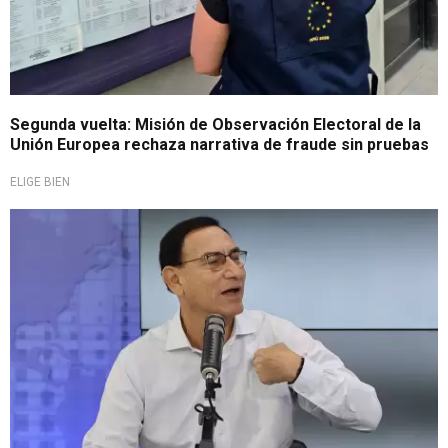
Segunda vuelta: Misión de Observación Electoral de la
Unión Europea rechaza narrativa de fraude sin pruebas
ELIGE BIEN
Desde Barbadillo