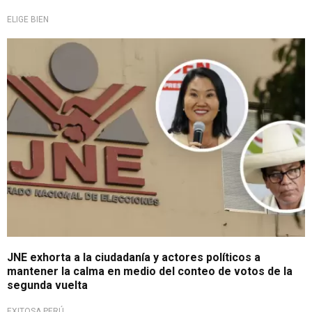
ELIGE BIEN
Proclamación sería en 30 días
JNE exhorta a la ciudadanía y actores políticos a
mantener la calma en medio del conteo de votos de la
segunda vuelta
EXITOSA PERÚ