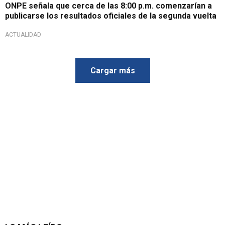
ONPE señala que cerca de las 8:00 p.m. comenzarían a
publicarse los resultados oficiales de la segunda vuelta
ACTUALIDAD
Cargar más