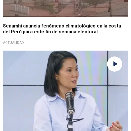
Senamhi anuncia fenómeno climatológico en la costa
del Perú para este fin de semana electoral
ACTUALIDAD
Respetaría resultados