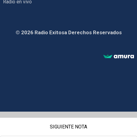
Radio en vivo
© 2026 Radio Exitosa Derechos Reservados
SIGUIENTE NOTA