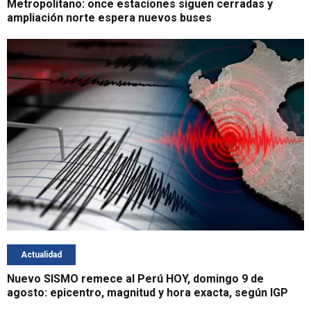
Metropolitano: once estaciones siguen cerradas y
ampliación norte espera nuevos buses
Actualidad
Nuevo SISMO remece al Perú HOY, domingo 9 de
agosto: epicentro, magnitud y hora exacta, según IGP