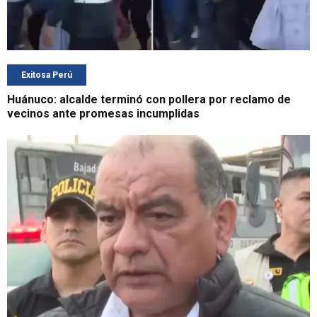
Exitosa Perú
Huánuco: alcalde terminó con pollera por reclamo de
vecinos ante promesas incumplidas