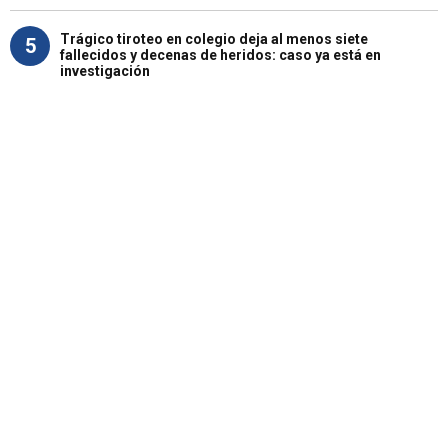
Trágico tiroteo en colegio deja al menos siete
5
fallecidos y decenas de heridos: caso ya está en
investigación