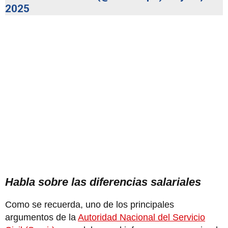
2025
Habla sobre las diferencias salariales
Como se recuerda, uno de los principales
argumentos de la
Autoridad Nacional del Servicio