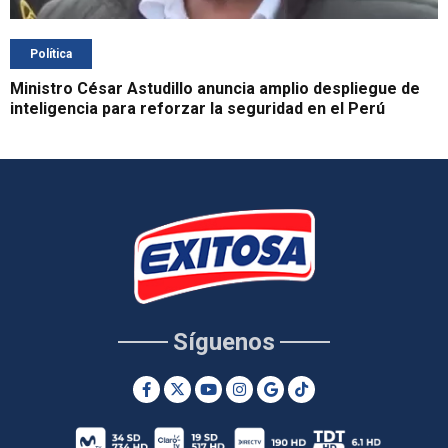
Política
Ministro César Astudillo anuncia amplio despliegue de
inteligencia para reforzar la seguridad en el Perú
Síguenos