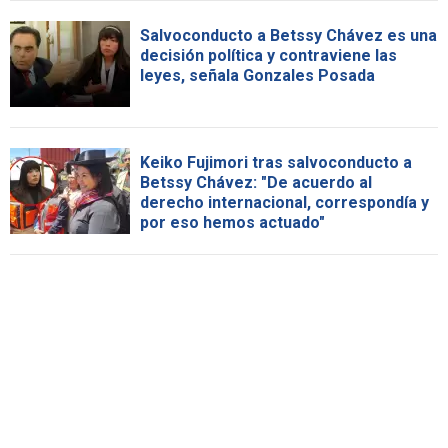
Salvoconducto a Betssy Chávez es una
decisión política y contraviene las
leyes, señala Gonzales Posada
Keiko Fujimori tras salvoconducto a
Betssy Chávez: "De acuerdo al
derecho internacional, correspondía y
por eso hemos actuado"