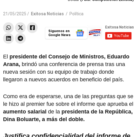
21/05/2025 /
Exitosa Noticias
/
Política
Síguenos en
Google News
El
presidente del Consejo de Ministros, Eduardo
Arana,
brindó una conferencia de prensa tras una
nueva sesión con su equipo de trabajo donde
llegaron a nuevos acuerdos en beneficio del país.
Como era de esperarse, una de las preguntas que se
le hizo al premier fue sobre el informe que aprueba el
aumento salarial
de la
presidenta de la República,
Dina Boluarte, a más del doble.
Justifica confidencialidad del informe de