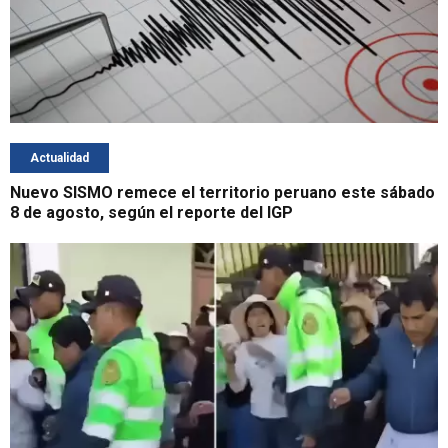
Actualidad
Nuevo SISMO remece el territorio peruano este sábado
8 de agosto, según el reporte del IGP