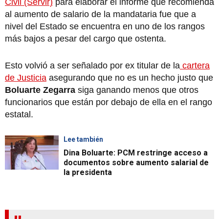
Civil (Servir)
para elaborar el informe que recomienda
al aumento de salario de la mandataria fue que a
nivel del Estado se encuentra en uno de los rangos
más bajos a pesar del cargo que ostenta.
Esto volvió a ser señalado por ex titular de la
cartera
de Justicia
asegurando que no es un hecho justo que
Boluarte Zegarra
siga ganando menos que otros
funcionarios que están por debajo de ella en el rango
estatal.
Lee también
Dina Boluarte: PCM restringe acceso a
documentos sobre aumento salarial de
la presidenta