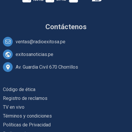
Contáctenos
ventas@radioexitosa.pe
exitosanoticias.pe
Av. Guardia Civil 670 Chorrillos
Código de ética
Registro de reclamos
TV en vivo
Términos y condiciones
Políticas de Privacidad