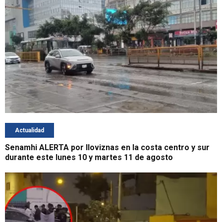
Actualidad
Senamhi ALERTA por lloviznas en la costa centro y sur
durante este lunes 10 y martes 11 de agosto