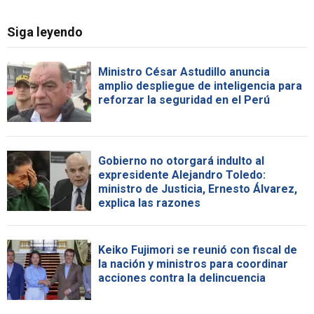
Siga leyendo
Ministro César Astudillo anuncia
amplio despliegue de inteligencia para
reforzar la seguridad en el Perú
Gobierno no otorgará indulto al
expresidente Alejandro Toledo:
ministro de Justicia, Ernesto Álvarez,
explica las razones
Keiko Fujimori se reunió con fiscal de
la nación y ministros para coordinar
acciones contra la delincuencia