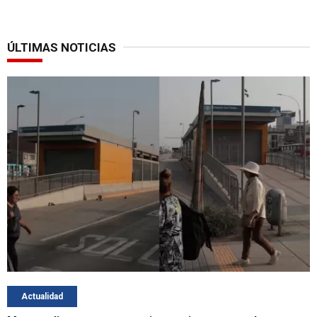
ÚLTIMAS NOTICIAS
Actualidad