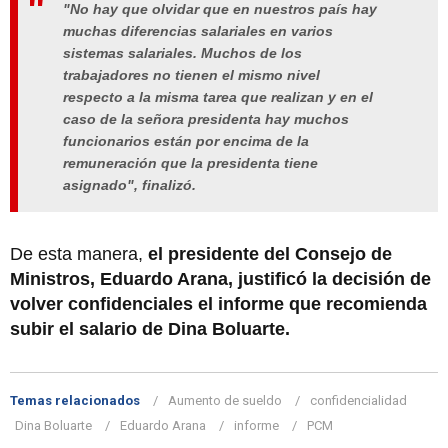
"No hay que olvidar que en nuestros país hay
muchas diferencias salariales en varios
sistemas salariales. Muchos de los
trabajadores no tienen el mismo nivel
respecto a la misma tarea que realizan y en el
caso de la señora presidenta hay muchos
funcionarios están por encima de la
remuneración que la presidenta tiene
asignado", finalizó.
De esta manera,
el presidente del Consejo de
Ministros, Eduardo Arana, justificó la decisión de
volver confidenciales el informe que recomienda
subir el salario de Dina Boluarte.
Temas relacionados
Aumento de sueldo
confidencialidad
Dina Boluarte
Eduardo Arana
informe
PCM