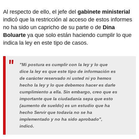
Al respecto de ello, el jefe del
gabinete ministerial
indicó que la restricción al acceso de estos informes
no ha sido un capricho de su parte o de
Dina
Boluarte
ya que solo están haciendo cumplir lo que
indica la ley en este tipo de casos.
"Mi postura es cumplir con la ley y lo que
dice la ley es que este tipo de información es
de carácter reservado ni usted ni yo hemos
hecho la ley y lo que debemos hacer es darle
cumplimiento a ella. Sin embargo, creo que es
importante que la ciudadanía sepa que esto
(aumento de sueldo) es un estudio que ha
hecho Servir que todavía no se ha
implementado y no ha sido aprobado",
indicó.