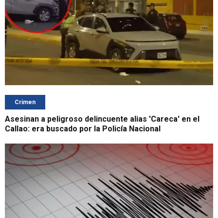
Crimen
Asesinan a peligroso delincuente alias 'Careca' en el
Callao: era buscado por la Policía Nacional