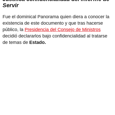
Servir
Fue el dominical Panorama quien diera a conocer la
existencia de este documento y que tras hacerse
público, la
Presidencia del Consejo de Ministros
decidió declararlos bajo confidencialidad al tratarse
de temas de
Estado.