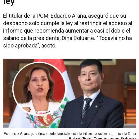
ley"
El titular de la PCM, Eduardo Arana, aseguró que su
despacho solo cumple la ley al restringir el acceso al
informe que recomienda aumentar a casi el doble el
salario de la presidenta, Dina Boluarte. "Todavía no ha
sido aprobada", acotó.
Eduardo Arana justifica confidencialidad de informe sobre salario de Dina
Boluar
(Foto: Composición Exitosa)