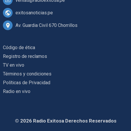
ventas@radioexitosa.pe
exitosanoticias.pe
Av. Guardia Civil 670 Chorrillos
Código de ética
Registro de reclamos
TV en vivo
Términos y condiciones
Políticas de Privacidad
Radio en vivo
© 2026 Radio Exitosa Derechos Reservados