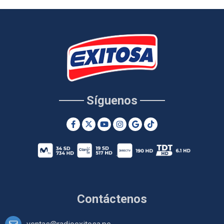
Síguenos
Contáctenos