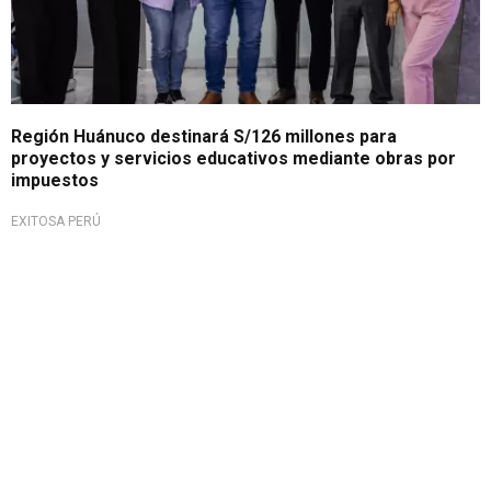
Región Huánuco destinará S/126 millones para
proyectos y servicios educativos mediante obras por
impuestos
EXITOSA PERÚ