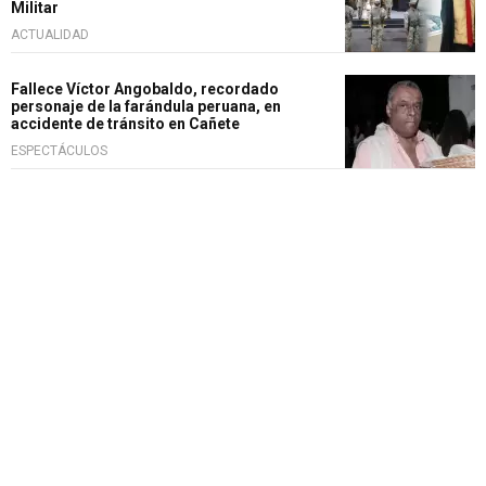
Militar
ACTUALIDAD
Fallece Víctor Angobaldo, recordado
personaje de la farándula peruana, en
accidente de tránsito en Cañete
ESPECTÁCULOS