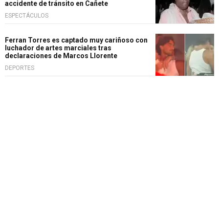
accidente de tránsito en Cañete
ESPECTÁCULOS
Ferran Torres es captado muy cariñoso con
luchador de artes marciales tras
declaraciones de Marcos Llorente
DEPORTES