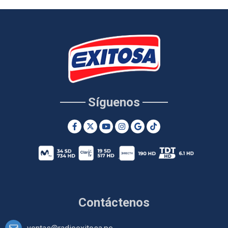
Síguenos
Contáctenos