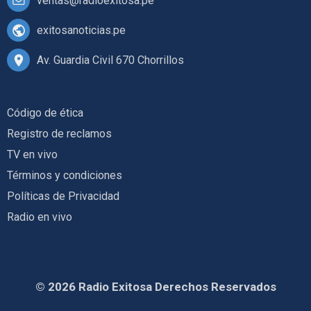
ventas@radioexitosa.pe
exitosanoticias.pe
Av. Guardia Civil 670 Chorrillos
Código de ética
Registro de reclamos
TV en vivo
Términos y condiciones
Políticas de Privacidad
Radio en vivo
© 2026 Radio Exitosa Derechos Reservados