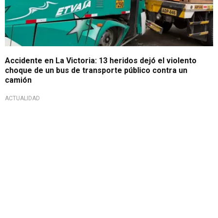
Accidente en La Victoria: 13 heridos dejó el violento
choque de un bus de transporte público contra un
camión
ACTUALIDAD