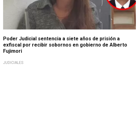
Poder Judicial sentencia a siete años de prisión a
exfiscal por recibir sobornos en gobierno de Alberto
Fujimori
JUDICIALES