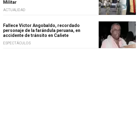
Militar
ACTUALIDAD
Fallece Víctor Angobaldo, recordado
personaje de la farándula peruana, en
accidente de tránsito en Cañete
ESPECTÁCULOS