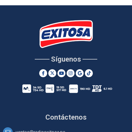
Síguenos
Contáctenos