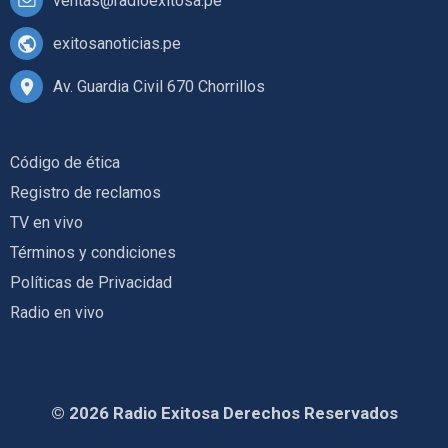
ventas@radioexitosa.pe
exitosanoticias.pe
Av. Guardia Civil 670 Chorrillos
Código de ética
Registro de reclamos
TV en vivo
Términos y condiciones
Políticas de Privacidad
Radio en vivo
© 2026 Radio Exitosa Derechos Reservados