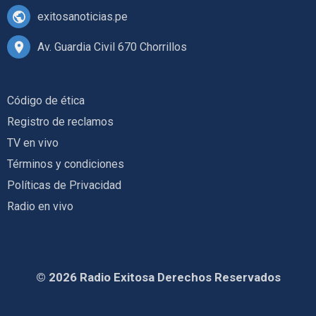
exitosanoticias.pe
Av. Guardia Civil 670 Chorrillos
Código de ética
Registro de reclamos
TV en vivo
Términos y condiciones
Políticas de Privacidad
Radio en vivo
© 2026 Radio Exitosa Derechos Reservados