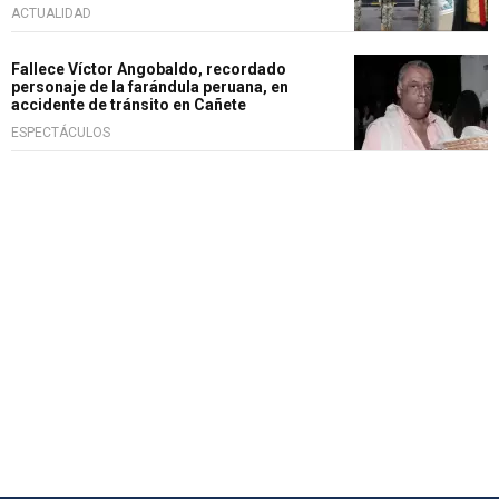
ACTUALIDAD
Fallece Víctor Angobaldo, recordado
personaje de la farándula peruana, en
accidente de tránsito en Cañete
ESPECTÁCULOS