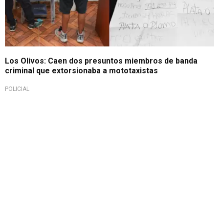
Los Olivos: Caen dos presuntos miembros de banda
criminal que extorsionaba a mototaxistas
POLICIAL