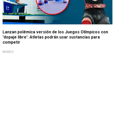
Lanzan polémica versión de los Juegos Olímpicos con
'dopaje libre': Atletas podrán usar sustancias para
competir
MUNDO