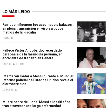
LO MÁS LEÍDO
Famoso influencer fue asesinado a balazos
en plena transmisión en vivo y a pocos
metros de la Fiscalía
CRIMEN
Fallece Víctor Angobaldo, recordado
personaje de la farándula peruana, en
accidente de tránsito en Cañete
ESPECTÁCULOS
Intentaron matar a Messi durante el Mundial:
informe policial de Estados Unidos revela el
alarmante plan
DEPORTES
Muere padre de Lionel Messi a los 68 años
tras atravesar una larga enfermedad