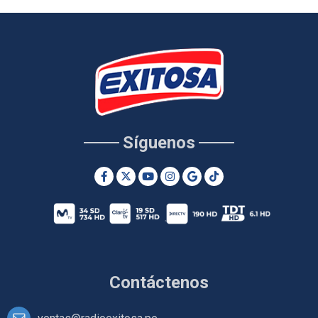
Síguenos
Contáctenos