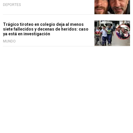
DEPORTES
Trágico tiroteo en colegio deja al menos
siete fallecidos y decenas de heridos: caso
ya está en investigación
MUNDO