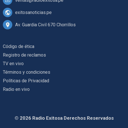
ventas@radioexitosa.pe
exitosanoticias.pe
Av. Guardia Civil 670 Chorrillos
Código de ética
Registro de reclamos
TV en vivo
Términos y condiciones
Políticas de Privacidad
Radio en vivo
© 2026 Radio Exitosa Derechos Reservados