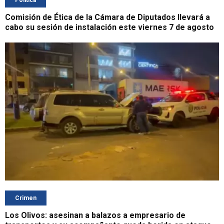
Política
Comisión de Ética de la Cámara de Diputados llevará a
cabo su sesión de instalación este viernes 7 de agosto
Crimen
Los Olivos: asesinan a balazos a empresario de