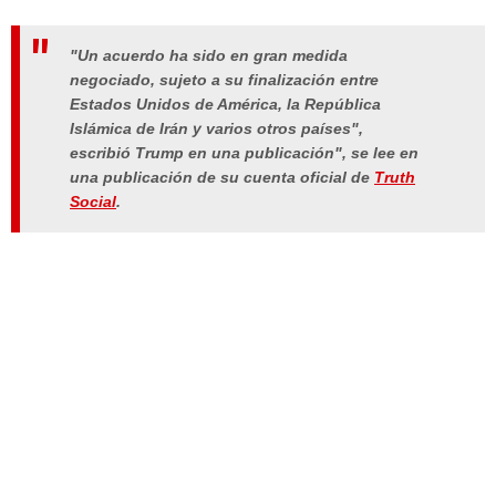
"Un acuerdo ha sido en gran medida
negociado, sujeto a su finalización entre
Estados Unidos de América, la República
Islámica de Irán y varios otros países",
escribió Trump en una publicación", se lee en
una publicación de su cuenta oficial de
Truth
Social
.