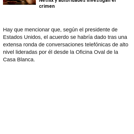
Netflix y autoridades investigan el
crimen
Hay que mencionar que, según el presidente de
Estados Unidos, el acuerdo se habría dado tras una
extensa ronda de conversaciones telefónicas de alto
nivel lideradas por él desde la Oficina Oval de la
Casa Blanca.