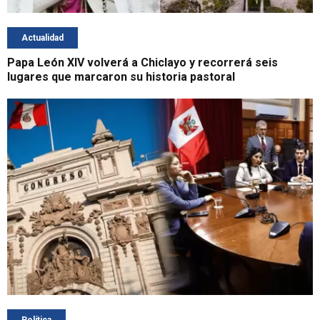
Actualidad
Papa León XIV volverá a Chiclayo y recorrerá seis
lugares que marcaron su historia pastoral