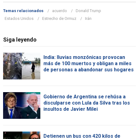
Temas relacionados
acuerdo
Donald Trump
Estados Unidos
Estrecho de Ormuz
Irán
Siga leyendo
India: lluvias monzónicas provocan
más de 100 muertos y obligan a miles
de personas a abandonar sus hogares
Gobierno de Argentina se rehúsa a
disculparse con Lula da Silva tras los
insultos de Javier Milei
Detienen un bus con 420 kilos de