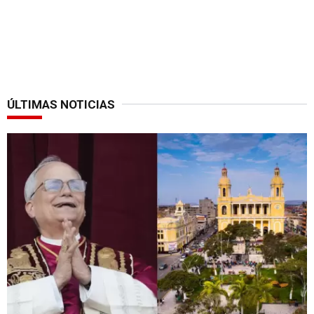
ÚLTIMAS NOTICIAS