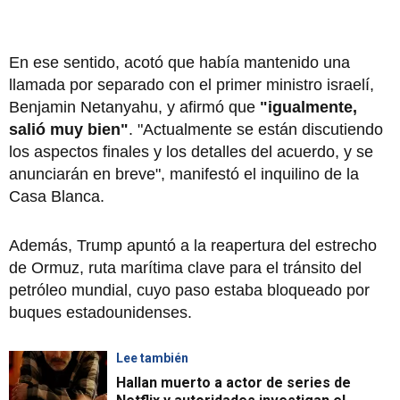
En ese sentido, acotó que había mantenido una
llamada por separado con el primer ministro israelí,
Benjamin Netanyahu, y afirmó que
"igualmente,
salió muy bien"
. "Actualmente se están discutiendo
los aspectos finales y los detalles del acuerdo, y se
anunciarán en breve", manifestó el inquilino de la
Casa Blanca.
Además, Trump apuntó a la reapertura del estrecho
de Ormuz, ruta marítima clave para el tránsito del
petróleo mundial, cuyo paso estaba bloqueado por
buques estadounidenses.
Lee también
Hallan muerto a actor de series de