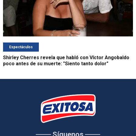
Espectáculos
Shirley Cherres revela que habló con Víctor Angobaldo
poco antes de su muerte: "Siento tanto dolor"
Síguenos