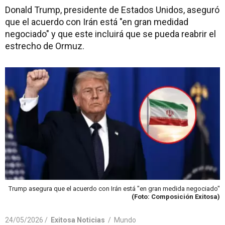
Donald Trump, presidente de Estados Unidos, aseguró
que el acuerdo con Irán está "en gran medidad
negociado" y que este incluirá que se pueda reabrir el
estrecho de Ormuz.
Trump asegura que el acuerdo con Irán está "en gran medida negociado"
(Foto: Composición Exitosa)
24/05/2026 /
Exitosa Noticias
/
Mundo