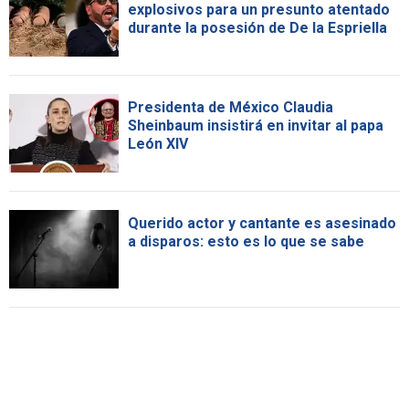
explosivos para un presunto atentado
durante la posesión de De la Espriella
Presidenta de México Claudia
Sheinbaum insistirá en invitar al papa
León XIV
Querido actor y cantante es asesinado
a disparos: esto es lo que se sabe