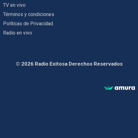
TV en vivo
Términos y condiciones
Políticas de Privacidad
Radio en vivo
© 2026 Radio Exitosa Derechos Reservados