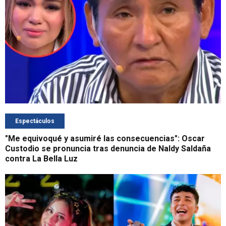
Espectáculos
"Me equivoqué y asumiré las consecuencias": Oscar
Custodio se pronuncia tras denuncia de Naldy Saldaña
contra La Bella Luz