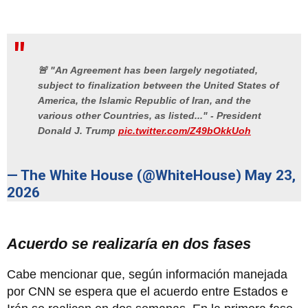
🚨 "An Agreement has been largely negotiated,
subject to finalization between the United States of
America, the Islamic Republic of Iran, and the
various other Countries, as listed..." - President
Donald J. Trump
pic.twitter.com/Z49bOkkUoh
— The White House (@WhiteHouse)
May 23,
2026
Acuerdo se realizaría en dos fases
Cabe mencionar que, según información manejada
por CNN se espera que el acuerdo entre Estados e