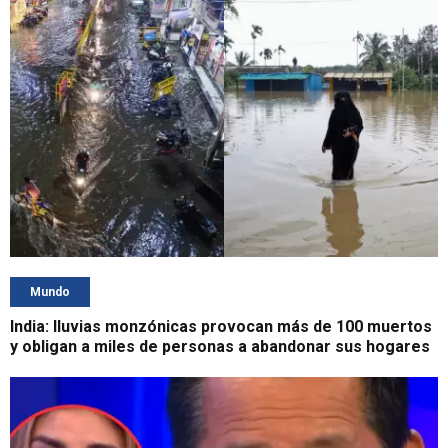
Mundo
India: lluvias monzónicas provocan más de 100 muertos
y obligan a miles de personas a abandonar sus hogares