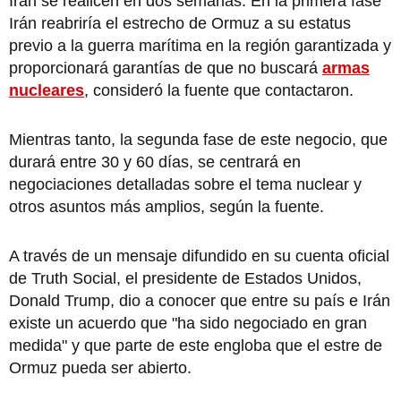
Irán se realicen en dos semanas. En la primera fase
Irán reabriría el estrecho de Ormuz a su estatus
previo a la guerra marítima en la región garantizada y
proporcionará garantías de que no buscará
armas
nucleares
, consideró la fuente que contactaron.
Mientras tanto, la segunda fase de este negocio, que
durará entre 30 y 60 días, se centrará en
negociaciones detalladas sobre el tema nuclear y
otros asuntos más amplios, según la fuente.
A través de un mensaje difundido en su cuenta oficial
de Truth Social, el presidente de Estados Unidos,
Donald Trump, dio a conocer que entre su país e Irán
existe un acuerdo que "ha sido negociado en gran
medida" y que parte de este engloba que el estre de
Ormuz pueda ser abierto.