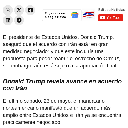
Síguenos en
Google News
El presidente de Estados Unidos, Donald Trump,
aseguró que el acuerdo con Irán está "en gran
medidad negociado" y que este incluiría una
propuesta para poder reabrir el estrecho de Ormuz,
sin embargo, aún está sujeto a la aprobación final.
Donald Trump revela avance en acuerdo
con Irán
El último sábado, 23 de mayo, el mandatario
norteamericano manifestó que un acuerdo más
amplio entre Estados Unidos e Irán ya se encuentra
prácticamente negociado.