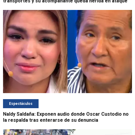
transportes y su acompañante queda herida en ataque
Espectáculos
Naldy Saldaña: Exponen audio donde Oscar Custodio no
la respalda tras enterarse de su denuncia