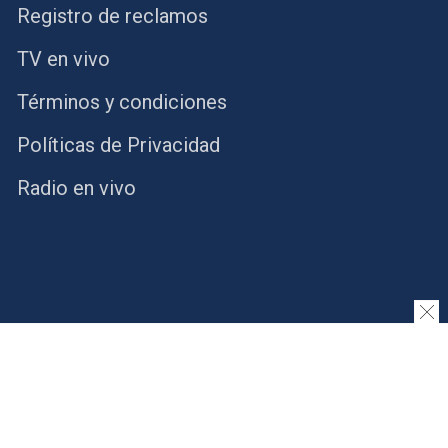
Registro de reclamos
TV en vivo
Términos y condiciones
Políticas de Privacidad
Radio en vivo