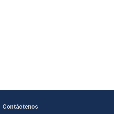
Contáctenos