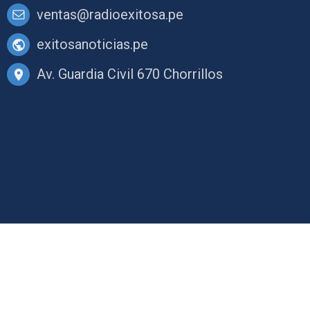
ventas@radioexitosa.pe
exitosanoticias.pe
Av. Guardia Civil 670 Chorrillos