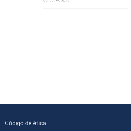
ESPECTÁCULOS
Código de ética