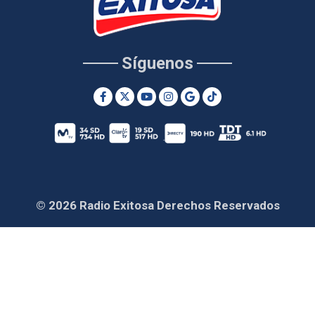
Síguenos
© 2026 Radio Exitosa Derechos Reservados