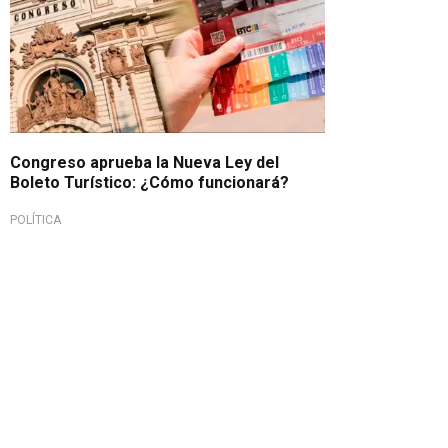
Congreso aprueba la Nueva Ley del
Boleto Turístico: ¿Cómo funcionará?
POLÍTICA