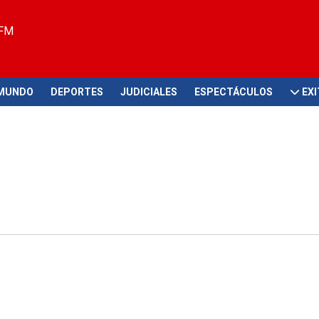
 FM
MUNDO
DEPORTES
JUDICIALES
ESPECTÁCULOS
EX