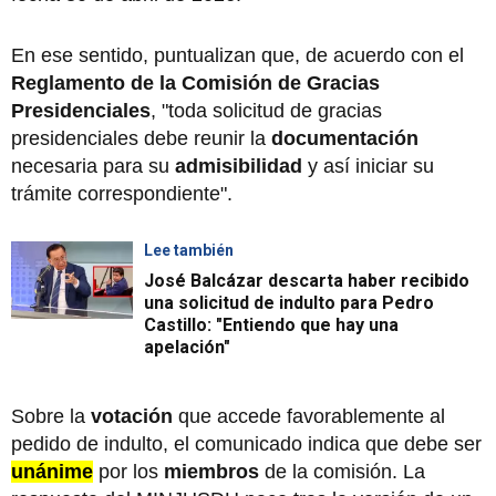
En ese sentido, puntualizan que, de acuerdo con el
Reglamento de la Comisión de Gracias
Presidenciales
, "toda solicitud de gracias
presidenciales debe reunir la
documentación
necesaria para su
admisibilidad
y así iniciar su
trámite correspondiente".
Lee también
José Balcázar descarta haber recibido
una solicitud de indulto para Pedro
Castillo: "Entiendo que hay una
apelación"
Sobre la
votación
que accede favorablemente al
pedido de indulto, el comunicado indica que debe ser
unánime
por los
miembros
de la comisión. La