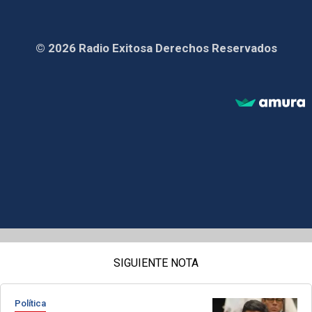
© 2026 Radio Exitosa Derechos Reservados
SIGUIENTE NOTA
Política