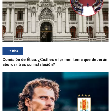
Política
Comisión de Ética: ¿Cuál es el primer tema que deberán
abordar tras su instalación?