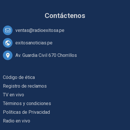
Contáctenos
ventas@radioexitosa.pe
exitosanoticias.pe
Av. Guardia Civil 670 Chorrillos
Código de ética
Registro de reclamos
TV en vivo
Términos y condiciones
Políticas de Privacidad
Radio en vivo