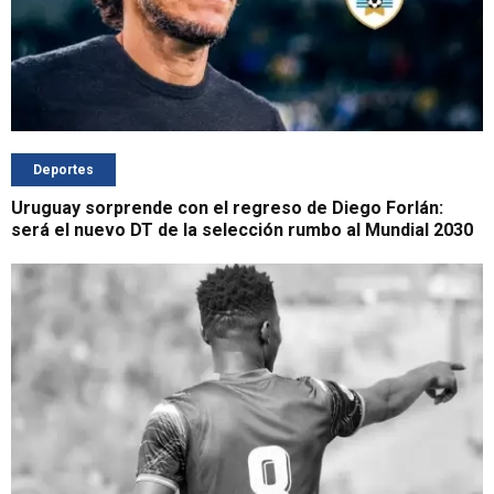
Deportes
Uruguay sorprende con el regreso de Diego Forlán:
será el nuevo DT de la selección rumbo al Mundial 2030