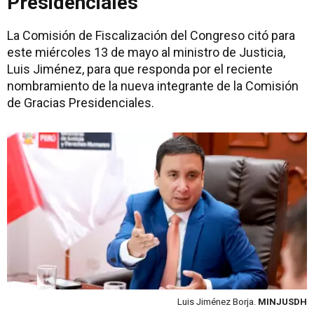
Presidenciales
La Comisión de Fiscalización del Congreso citó para
este miércoles 13 de mayo al ministro de Justicia,
Luis Jiménez, para que responda por el reciente
nombramiento de la nueva integrante de la Comisión
de Gracias Presidenciales.
Luis Jiménez Borja.
MINJUSDH