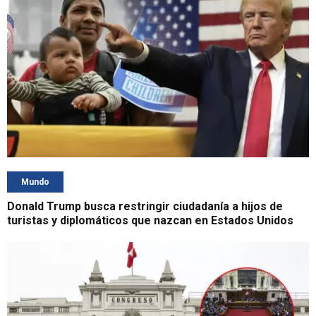
Mundo
Donald Trump busca restringir ciudadanía a hijos de
turistas y diplomáticos que nazcan en Estados Unidos