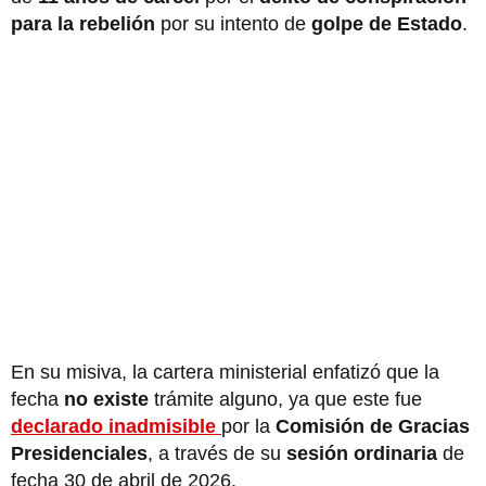
para la rebelión
por su intento de
golpe de Estado
.
En su misiva, la cartera ministerial enfatizó que la
fecha
no existe
trámite alguno, ya que este fue
declarado inadmisible
por la
Comisión de Gracias
Presidenciales
, a través de su
sesión ordinaria
de
fecha 30 de abril de 2026.