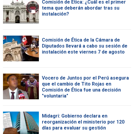
Comisión de Ética: ¿Cuál es el primer
tema que deberán abordar tras su
instalación?
Comisión de Ética de la Cámara de
Diputados llevará a cabo su sesión de
instalación este viernes 7 de agosto
Vocero de Juntos por el Perú asegura
que el cambio de Tito Rojas en
Comisión de Ética fue una decisión
"voluntaria"
Midagri: Gobierno declara en
reorganización el ministerio por 120
días para evaluar su gestión