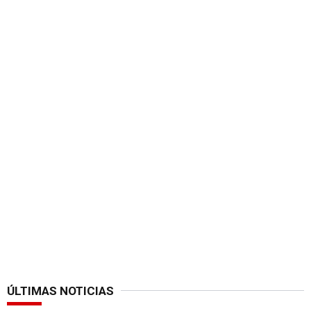
ÚLTIMAS NOTICIAS