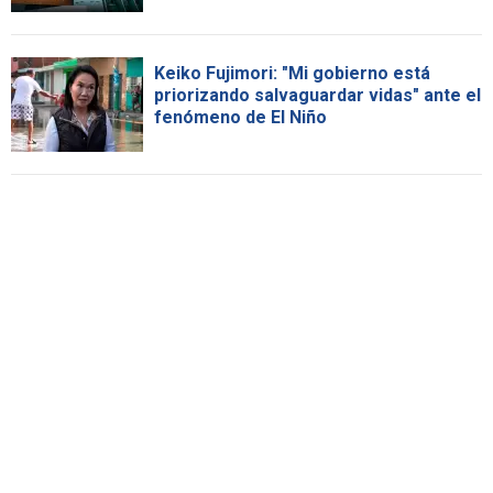
Keiko Fujimori: "Mi gobierno está
priorizando salvaguardar vidas" ante el
fenómeno de El Niño