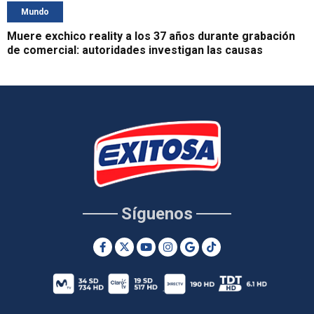
Mundo
Muere exchico reality a los 37 años durante grabación
de comercial: autoridades investigan las causas
Síguenos