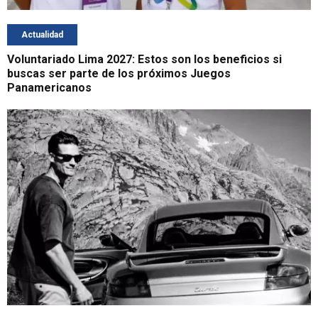
Actualidad
Voluntariado Lima 2027: Estos son los beneficios si
buscas ser parte de los próximos Juegos
Panamericanos