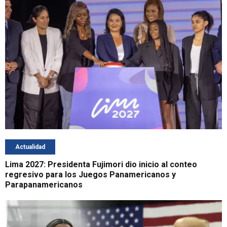
Actualidad
Lima 2027: Presidenta Fujimori dio inicio al conteo
regresivo para los Juegos Panamericanos y
Parapanamericanos