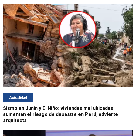
Actualidad
Sismo en Junín y El Niño: viviendas mal ubicadas
aumentan el riesgo de desastre en Perú, advierte
arquitecta