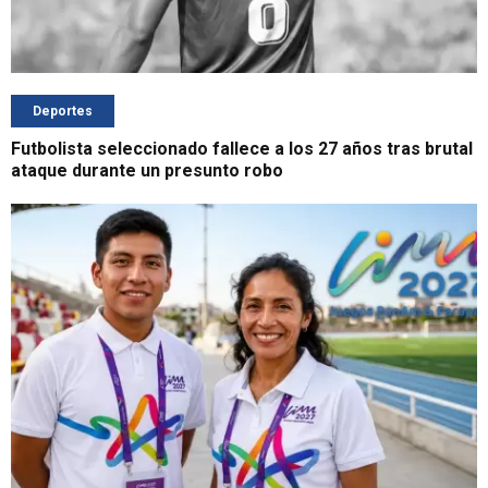
Deportes
Futbolista seleccionado fallece a los 27 años tras brutal
ataque durante un presunto robo