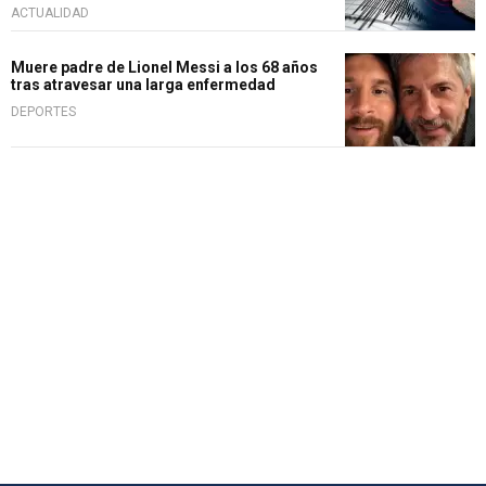
ACTUALIDAD
Muere padre de Lionel Messi a los 68 años
tras atravesar una larga enfermedad
DEPORTES