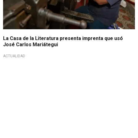
La Casa de la Literatura presenta imprenta que usó
José Carlos Mariátegui
ACTUALIDAD