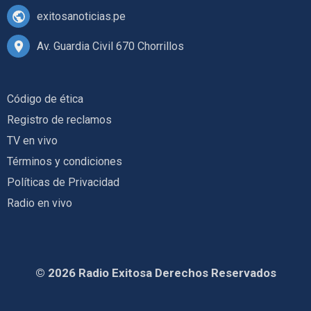
exitosanoticias.pe
Av. Guardia Civil 670 Chorrillos
Código de ética
Registro de reclamos
TV en vivo
Términos y condiciones
Políticas de Privacidad
Radio en vivo
© 2026 Radio Exitosa Derechos Reservados